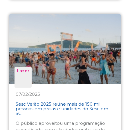
Lazer
07/02/2025
Sesc Verão 2025 reúne mais de 150 mil
pessoas em praias e unidades do Sesc em
SC
O público aproveitou uma programação
diversificada, com atividades gratuitas de