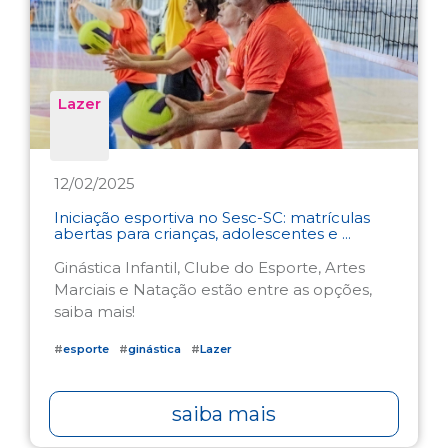
Lazer
12/02/2025
Iniciação esportiva no Sesc-SC: matrículas
abertas para crianças, adolescentes e ...
Ginástica Infantil, Clube do Esporte, Artes
Marciais e Natação estão entre as opções,
saiba mais!
#
esporte
#
ginástica
#
Lazer
saiba mais