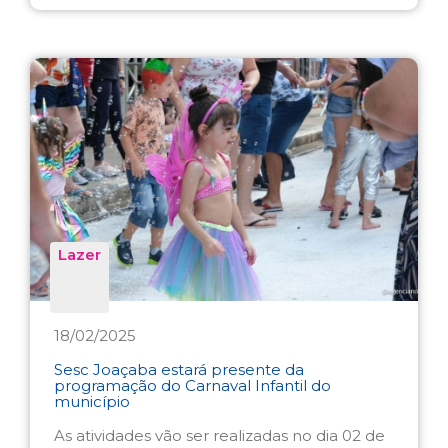
Lazer
18/02/2025
Sesc Joaçaba estará presente da
programação do Carnaval Infantil do
município
As atividades vão ser realizadas no dia 02 de