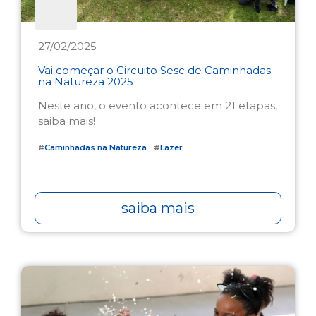
27/02/2025
Vai começar o Circuito Sesc de Caminhadas
na Natureza 2025
Neste ano, o evento acontece em 21 etapas,
saiba mais!
#
Caminhadas na Natureza
#
Lazer
saiba mais