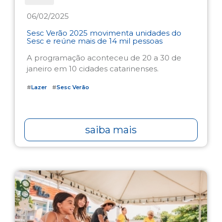
06/02/2025
Sesc Verão 2025 movimenta unidades do
Sesc e reúne mais de 14 mil pessoas
A programação aconteceu de 20 a 30 de
janeiro em 10 cidades catarinenses.
#
Lazer
#
Sesc Verão
saiba mais