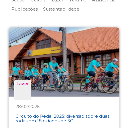
Publicações
Sustentabilidade
Lazer
28/02/2025
Circuito do Pedal 2025: diversão sobre duas
rodas em 18 cidades de SC