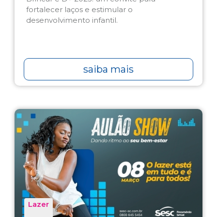
fortalecer laços e estimular o
desenvolvimento infantil.
saiba mais
Lazer