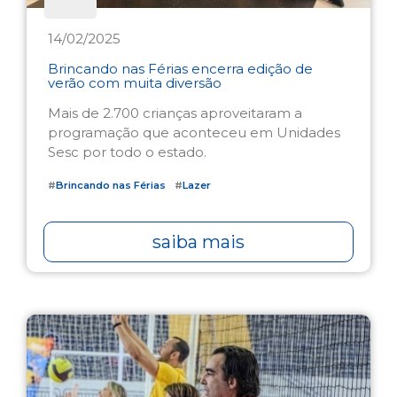
14/02/2025
Brincando nas Férias encerra edição de
verão com muita diversão
Mais de 2.700 crianças aproveitaram a
programação que aconteceu em Unidades
Sesc por todo o estado.
#
Brincando nas Férias
#
Lazer
saiba mais