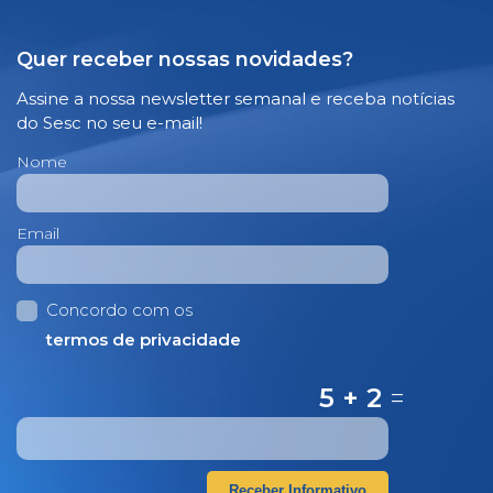
Quer receber nossas novidades?
Assine a nossa newsletter semanal e receba notícias
do Sesc no seu e-mail!
Nome
Email
Concordo com os
termos de privacidade
5 + 2
=
Receber Informativo