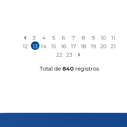
3
4
5
6
7
8
9
10
11
12
13
14
15
16
17
18
19
20
21
22
23
Total de
840
registros