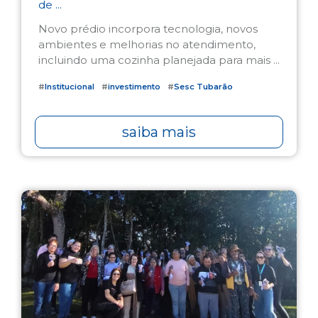
de ...
Novo prédio incorpora tecnologia, novos
ambientes e melhorias no atendimento,
incluindo uma cozinha planejada para mais ...
#
Institucional
#
investimento
#
Sesc Tubarão
saiba mais