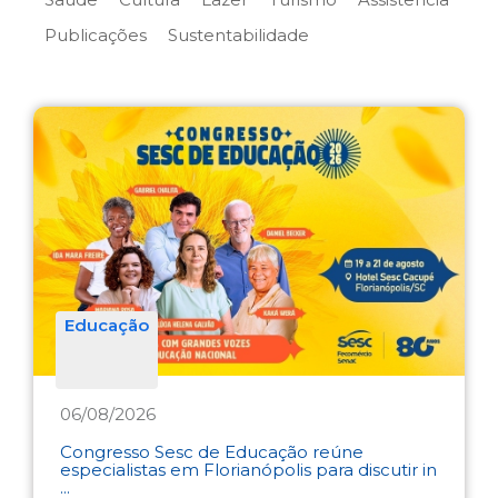
Publicações
Sustentabilidade
Educação
06/08/2026
Congresso Sesc de Educação reúne
especialistas em Florianópolis para discutir in
...