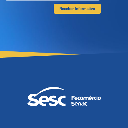
Receber Informativo