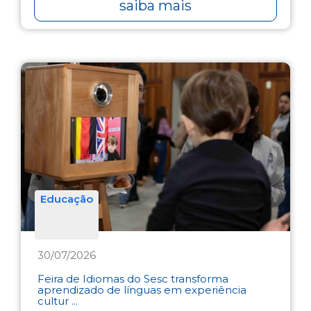
saiba mais
Educação
30/07/2026
Feira de Idiomas do Sesc transforma
aprendizado de línguas em experiência
cultur ...