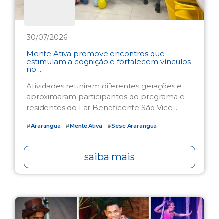
30/07/2026
Mente Ativa promove encontros que
estimulam a cognição e fortalecem vínculos
no ...
Atividades reuniram diferentes gerações e
aproximaram participantes do programa e
residentes do Lar Beneficente São Vice ...
#
Araranguá
#
Mente Ativa
#
Sesc Araranguá
saiba mais