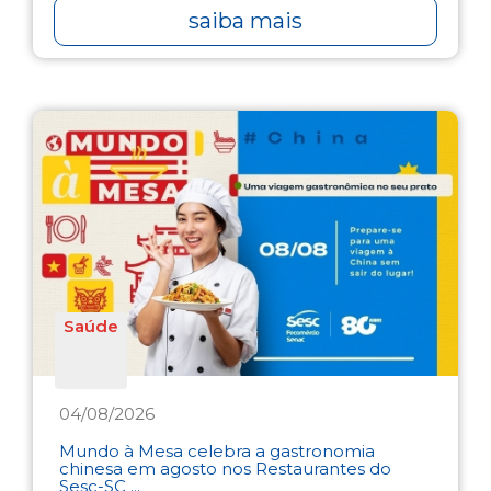
saiba mais
Saúde
04/08/2026
Mundo à Mesa celebra a gastronomia
chinesa em agosto nos Restaurantes do
Sesc-SC ...