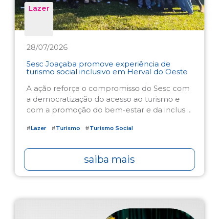
Lazer
28/07/2026
Sesc Joaçaba promove experiência de
turismo social inclusivo em Herval do Oeste
A ação reforça o compromisso do Sesc com
a democratização do acesso ao turismo e
com a promoção do bem-estar e da inclus ...
#
Lazer
#
Turismo
#
Turismo Social
saiba mais