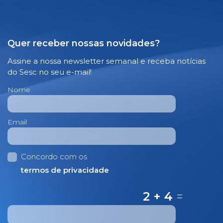
Quer receber nossas novidades?
Assine a nossa newsletter semanal e receba notícias
do Sesc no seu e-mail!
Nome
Email
Concordo com os
termos de privacidade
2 + 4
=