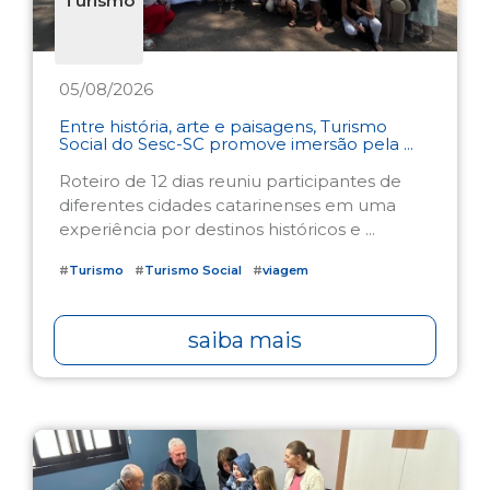
Turismo
05/08/2026
Entre história, arte e paisagens, Turismo
Social do Sesc-SC promove imersão pela ...
Roteiro de 12 dias reuniu participantes de
diferentes cidades catarinenses em uma
experiência por destinos históricos e ...
#
Turismo
#
Turismo Social
#
viagem
saiba mais