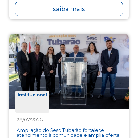
saiba mais
Institucional
28/07/2026
Ampliação do Sesc Tubarão fortalece
atendimento à comunidade e amplia oferta