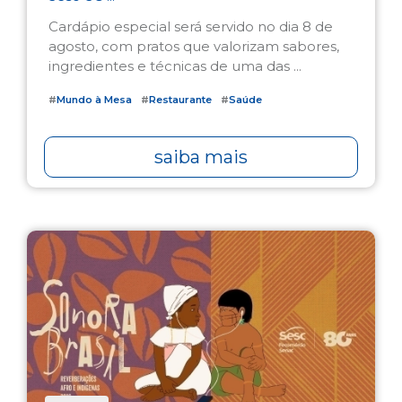
Cardápio especial será servido no dia 8 de
agosto, com pratos que valorizam sabores,
ingredientes e técnicas de uma das ...
#
Mundo à Mesa
#
Restaurante
#
Saúde
saiba mais