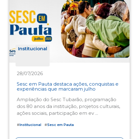
Institucional
28/07/2026
Sesc em Pauta destaca ações, conquistas e
experiências que marcaram julho
Ampliação do Sesc Tubarão, programação
dos 80 anos da instituição, projetos culturais,
ações sociais, participação em ev ...
#
Institucional
#
Sesc em Pauta