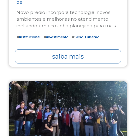
de ...
Novo prédio incorpora tecnologia, novos
ambientes e melhorias no atendimento,
incluindo uma cozinha planejada para mais ...
#
Institucional
#
investimento
#
Sesc Tubarão
saiba mais