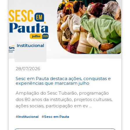
Institucional
28/07/2026
Sesc em Pauta destaca ações, conquistas e
experiências que marcaram julho
Ampliação do Sesc Tubarão, programação
dos 80 anos da instituição, projetos culturais,
ações sociais, participação em ev ...
#
Institucional
#
Sesc em Pauta