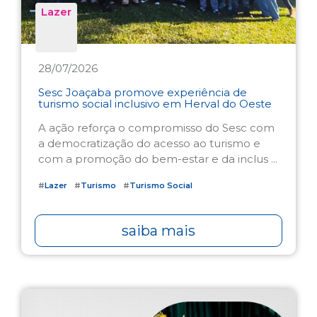
Lazer
28/07/2026
Sesc Joaçaba promove experiência de
turismo social inclusivo em Herval do Oeste
A ação reforça o compromisso do Sesc com
a democratização do acesso ao turismo e
com a promoção do bem-estar e da inclus ...
#
Lazer
#
Turismo
#
Turismo Social
saiba mais