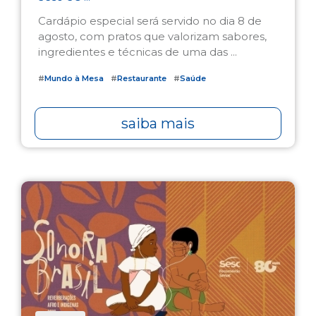
Cardápio especial será servido no dia 8 de
agosto, com pratos que valorizam sabores,
ingredientes e técnicas de uma das ...
#
Mundo à Mesa
#
Restaurante
#
Saúde
saiba mais