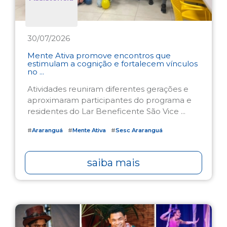
30/07/2026
Mente Ativa promove encontros que
estimulam a cognição e fortalecem vínculos
no ...
Atividades reuniram diferentes gerações e
aproximaram participantes do programa e
residentes do Lar Beneficente São Vice ...
#
Araranguá
#
Mente Ativa
#
Sesc Araranguá
saiba mais