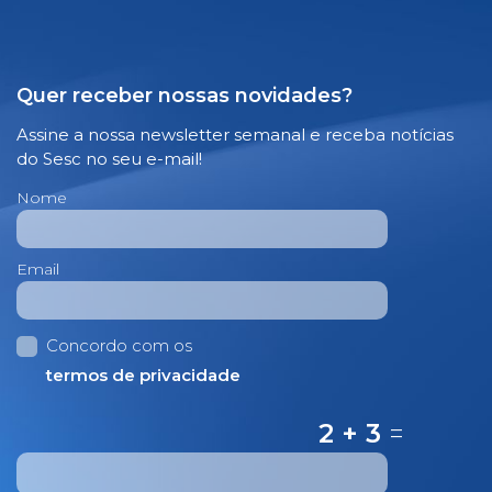
Quer receber nossas novidades?
Assine a nossa newsletter semanal e receba notícias
do Sesc no seu e-mail!
Nome
Email
Concordo com os
termos de privacidade
2 + 3
=