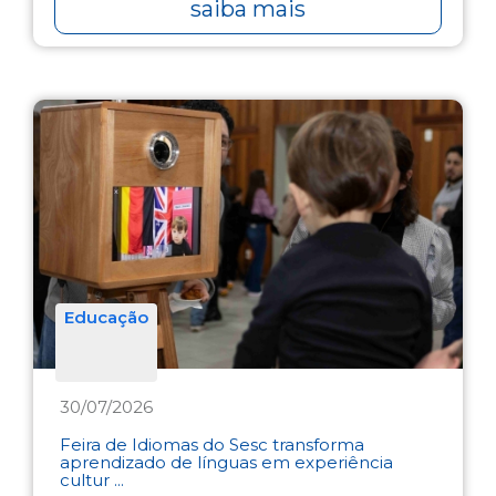
saiba mais
Educação
30/07/2026
Feira de Idiomas do Sesc transforma
aprendizado de línguas em experiência
cultur ...