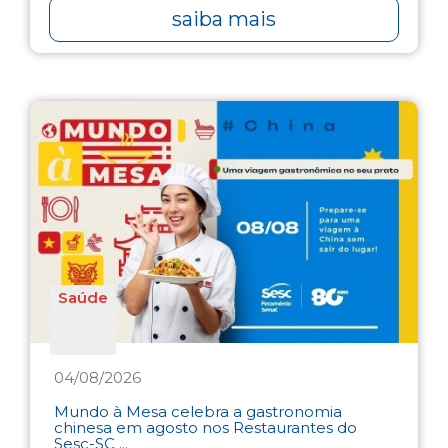
saiba mais
Saúde
04/08/2026
Mundo à Mesa celebra a gastronomia
chinesa em agosto nos Restaurantes do
Sesc-SC ...