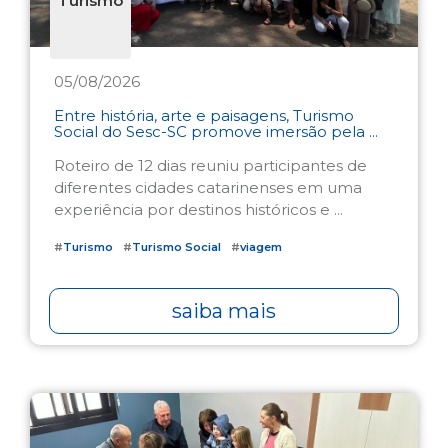
Turismo
05/08/2026
Entre história, arte e paisagens, Turismo
Social do Sesc-SC promove imersão pela ...
Roteiro de 12 dias reuniu participantes de
diferentes cidades catarinenses em uma
experiência por destinos históricos e ...
#
Turismo
#
Turismo Social
#
viagem
saiba mais