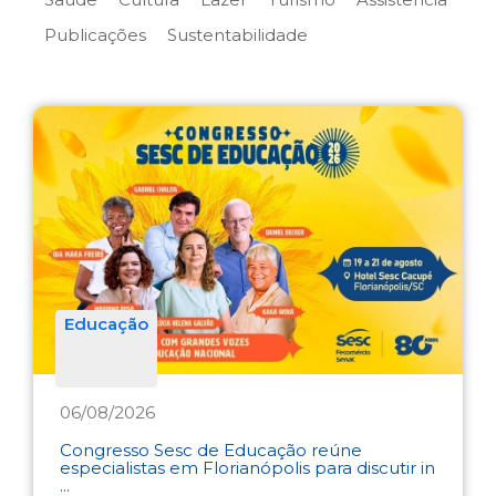
Publicações
Sustentabilidade
Educação
06/08/2026
Congresso Sesc de Educação reúne
especialistas em Florianópolis para discutir in
...