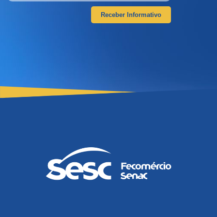
Receber Informativo