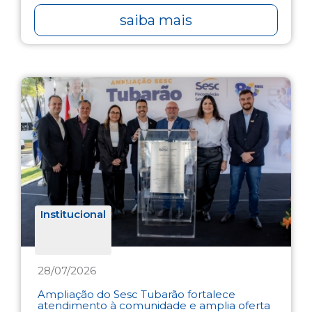
saiba mais
Institucional
28/07/2026
Ampliação do Sesc Tubarão fortalece
atendimento à comunidade e amplia oferta