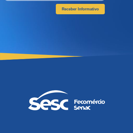
Receber Informativo