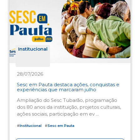
Institucional
28/07/2026
Sesc em Pauta destaca ações, conquistas e
experiências que marcaram julho
Ampliação do Sesc Tubarão, programação
dos 80 anos da instituição, projetos culturais,
ações sociais, participação em ev ...
#
Institucional
#
Sesc em Pauta