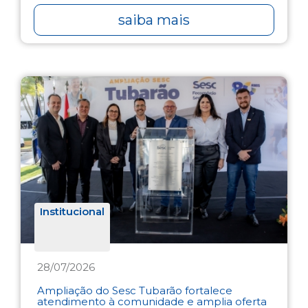
saiba mais
Institucional
28/07/2026
Ampliação do Sesc Tubarão fortalece
atendimento à comunidade e amplia oferta