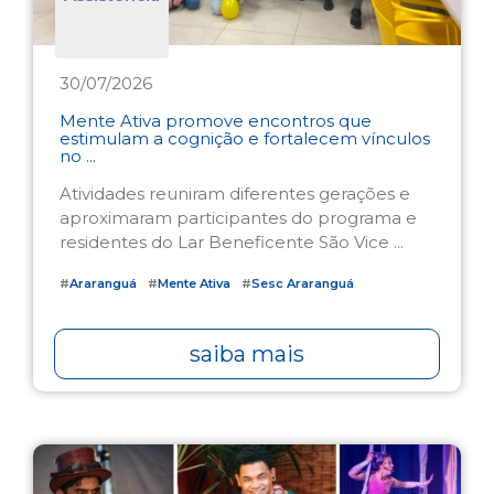
30/07/2026
Mente Ativa promove encontros que
estimulam a cognição e fortalecem vínculos
no ...
Atividades reuniram diferentes gerações e
aproximaram participantes do programa e
residentes do Lar Beneficente São Vice ...
#
Araranguá
#
Mente Ativa
#
Sesc Araranguá
saiba mais