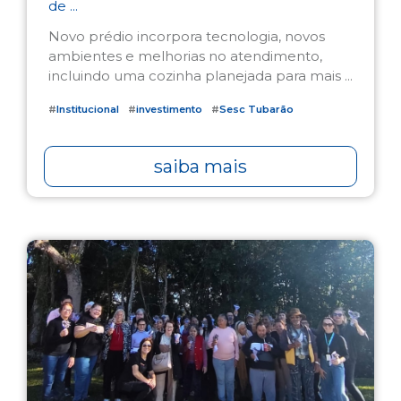
de ...
Novo prédio incorpora tecnologia, novos
ambientes e melhorias no atendimento,
incluindo uma cozinha planejada para mais ...
#
Institucional
#
investimento
#
Sesc Tubarão
saiba mais