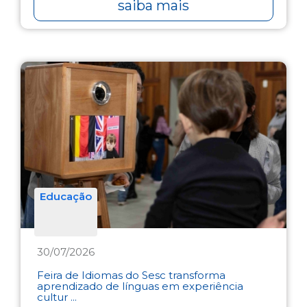
saiba mais
Educação
30/07/2026
Feira de Idiomas do Sesc transforma
aprendizado de línguas em experiência
cultur ...