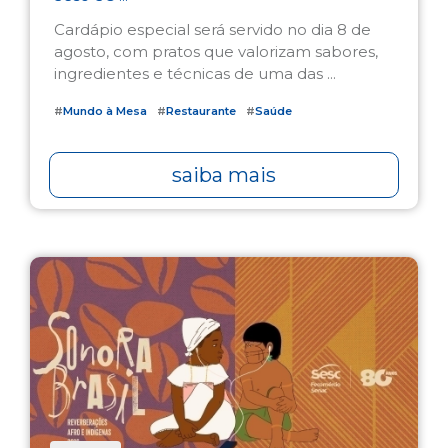
Cardápio especial será servido no dia 8 de
agosto, com pratos que valorizam sabores,
ingredientes e técnicas de uma das ...
#
Mundo à Mesa
#
Restaurante
#
Saúde
saiba mais