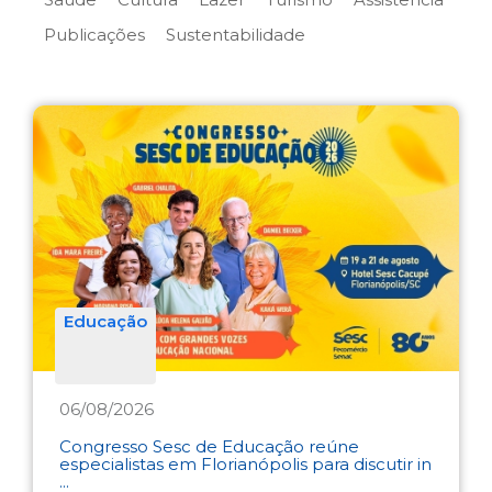
Publicações
Sustentabilidade
Educação
06/08/2026
Congresso Sesc de Educação reúne
especialistas em Florianópolis para discutir in
...