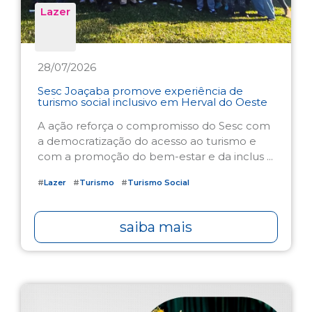
Lazer
28/07/2026
Sesc Joaçaba promove experiência de
turismo social inclusivo em Herval do Oeste
A ação reforça o compromisso do Sesc com
a democratização do acesso ao turismo e
com a promoção do bem-estar e da inclus ...
#
Lazer
#
Turismo
#
Turismo Social
saiba mais