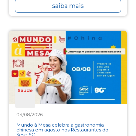
saiba mais
Saúde
04/08/2026
Mundo à Mesa celebra a gastronomia
chinesa em agosto nos Restaurantes do
Sesc-SC ...