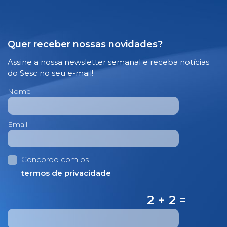
Quer receber nossas novidades?
Assine a nossa newsletter semanal e receba notícias
do Sesc no seu e-mail!
Nome
Email
Concordo com os
termos de privacidade
2 + 2
=