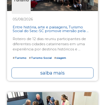
Turismo
05/08/2026
Entre história, arte e paisagens, Turismo
Social do Sesc-SC promove imersão pela ...
Roteiro de 12 dias reuniu participantes de
diferentes cidades catarinenses em uma
experiência por destinos históricos e ...
#
Turismo
#
Turismo Social
#
viagem
saiba mais