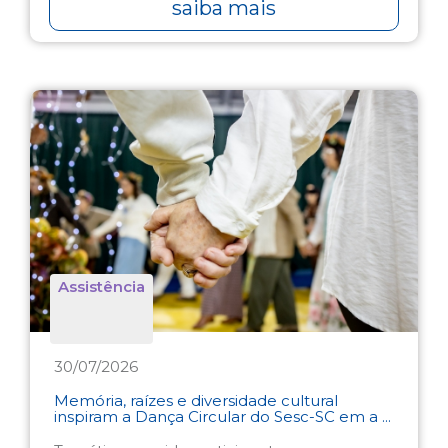
saiba mais
Assistência
30/07/2026
Memória, raízes e diversidade cultural
inspiram a Dança Circular do Sesc-SC em a ...