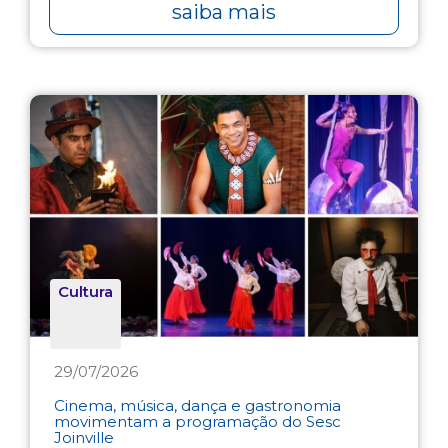
saiba mais
Cultura
29/07/2026
Cinema, música, dança e gastronomia
movimentam a programação do Sesc
Joinville