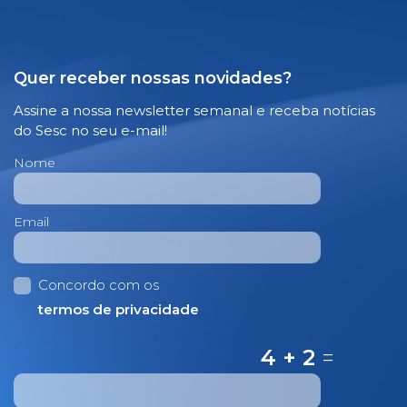
Quer receber nossas novidades?
Assine a nossa newsletter semanal e receba notícias
do Sesc no seu e-mail!
Nome
Email
Concordo com os
termos de privacidade
4 + 2
=