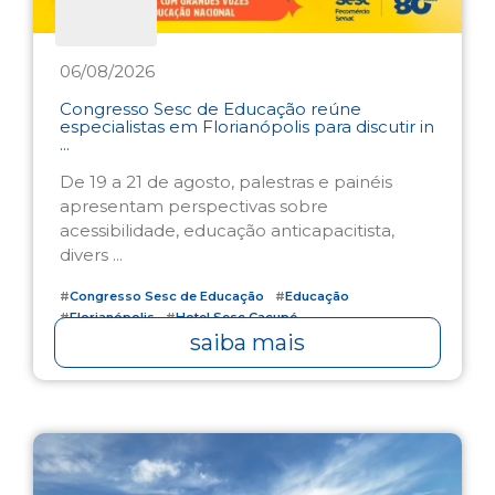
06/08/2026
Congresso Sesc de Educação reúne
especialistas em Florianópolis para discutir in
...
De 19 a 21 de agosto, palestras e painéis
apresentam perspectivas sobre
acessibilidade, educação anticapacitista,
divers ...
#
Congresso Sesc de Educação
#
Educação
#
Florianópolis
#
Hotel Sesc Cacupé
saiba mais