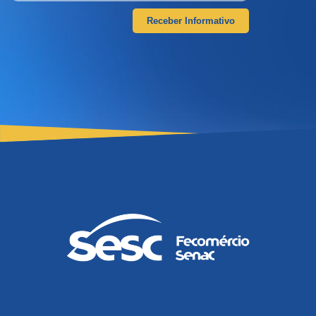
Receber Informativo