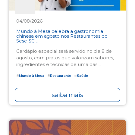
04/08/2026
Mundo à Mesa celebra a gastronomia
chinesa em agosto nos Restaurantes do
Sesc-SC ...
Cardápio especial será servido no dia 8 de
agosto, com pratos que valorizam sabores,
ingredientes e técnicas de uma das ...
#
Mundo à Mesa
#
Restaurante
#
Saúde
saiba mais