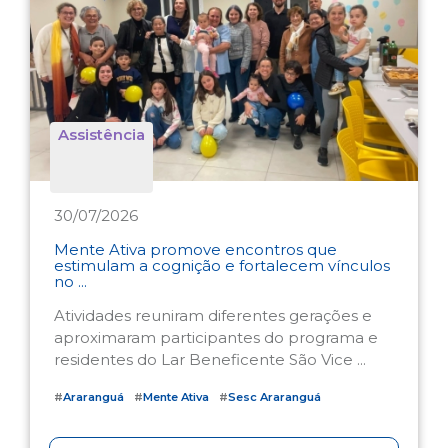
Assistência
30/07/2026
Mente Ativa promove encontros que
estimulam a cognição e fortalecem vínculos
no ...
Atividades reuniram diferentes gerações e
aproximaram participantes do programa e
residentes do Lar Beneficente São Vice ...
#
Araranguá
#
Mente Ativa
#
Sesc Araranguá