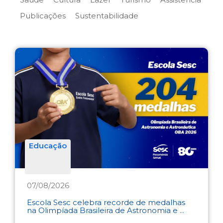
Publicações
Sustentabilidade
Educação
07/08/2026
Escola Sesc celebra recorde de medalhas
na Olimpíada Brasileira de Astronomia e ...