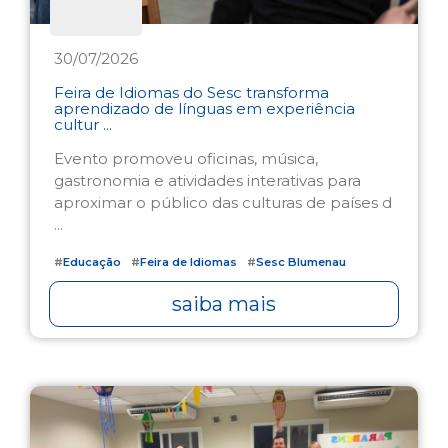
30/07/2026
Feira de Idiomas do Sesc transforma
aprendizado de línguas em experiência
cultur ...
Evento promoveu oficinas, música,
gastronomia e atividades interativas para
aproximar o público das culturas de países d
...
#
Educação
#
Feira de Idiomas
#
Sesc Blumenau
saiba mais