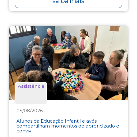
saiba mais
Assistência
05/08/2026
Alunos da Educação Infantil e avós
compartilham momentos de aprendizado e
conviv ...