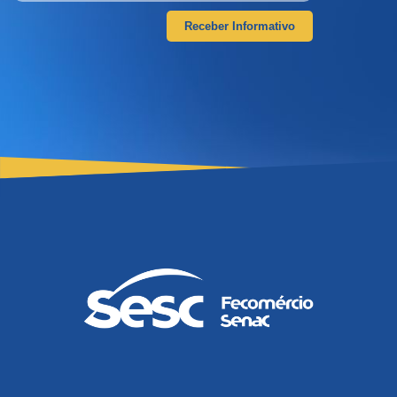
Receber Informativo