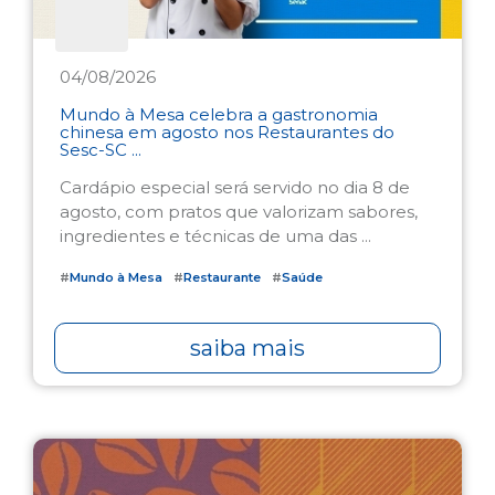
04/08/2026
Mundo à Mesa celebra a gastronomia
chinesa em agosto nos Restaurantes do
Sesc-SC ...
Cardápio especial será servido no dia 8 de
agosto, com pratos que valorizam sabores,
ingredientes e técnicas de uma das ...
#
Mundo à Mesa
#
Restaurante
#
Saúde
saiba mais