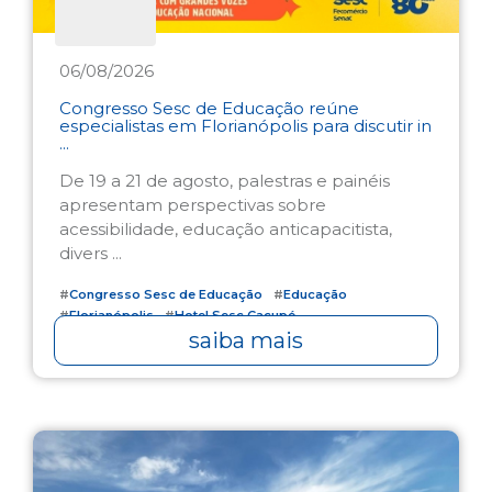
06/08/2026
Congresso Sesc de Educação reúne
especialistas em Florianópolis para discutir in
...
De 19 a 21 de agosto, palestras e painéis
apresentam perspectivas sobre
acessibilidade, educação anticapacitista,
divers ...
#
Congresso Sesc de Educação
#
Educação
#
Florianópolis
#
Hotel Sesc Cacupé
saiba mais