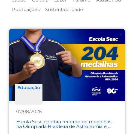
Publicações
Sustentabilidade
Educação
07/08/2026
Escola Sesc celebra recorde de medalhas
na Olimpíada Brasileira de Astronomia e ...