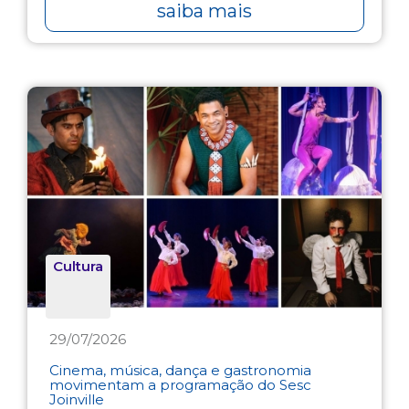
saiba mais
Cultura
29/07/2026
Cinema, música, dança e gastronomia
movimentam a programação do Sesc
Joinville