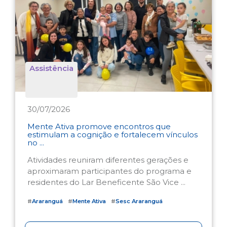
Assistência
30/07/2026
Mente Ativa promove encontros que
estimulam a cognição e fortalecem vínculos
no ...
Atividades reuniram diferentes gerações e
aproximaram participantes do programa e
residentes do Lar Beneficente São Vice ...
#
Araranguá
#
Mente Ativa
#
Sesc Araranguá