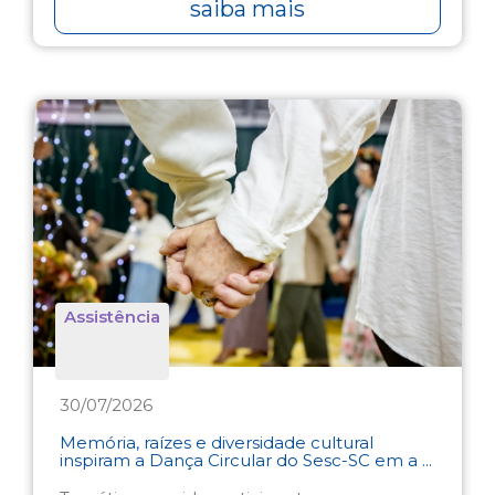
saiba mais
Assistência
30/07/2026
Memória, raízes e diversidade cultural
inspiram a Dança Circular do Sesc-SC em a ...