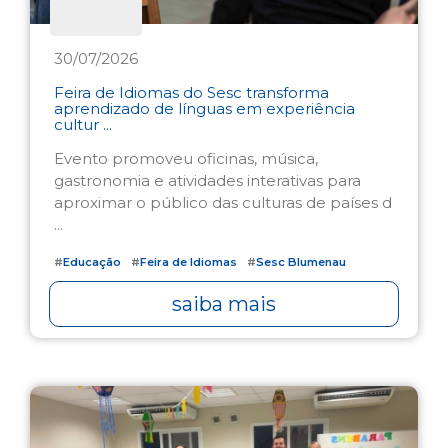
30/07/2026
Feira de Idiomas do Sesc transforma
aprendizado de línguas em experiência
cultur ...
Evento promoveu oficinas, música,
gastronomia e atividades interativas para
aproximar o público das culturas de países d
...
#
Educação
#
Feira de Idiomas
#
Sesc Blumenau
saiba mais