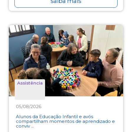
saiba mais
Assistência
05/08/2026
Alunos da Educação Infantil e avós
compartilham momentos de aprendizado e
conviv ...