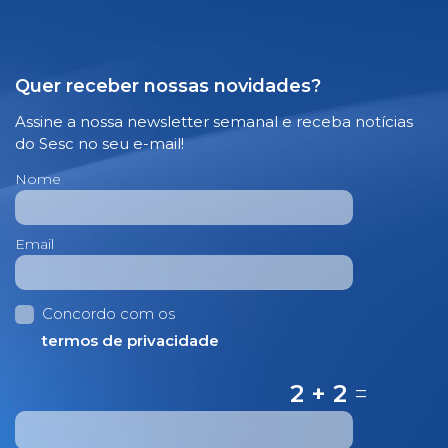
Quer receber nossas novidades?
Assine a nossa newsletter semanal e receba notícias
do Sesc no seu e-mail!
Nome
Email
Concordo com os
termos de privacidade
2 + 2
=