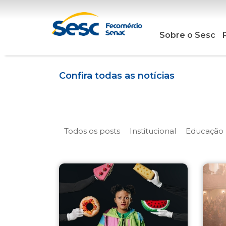
Sobre o Sesc
Confira todas as notícias
Todos os posts
Institucional
Educação