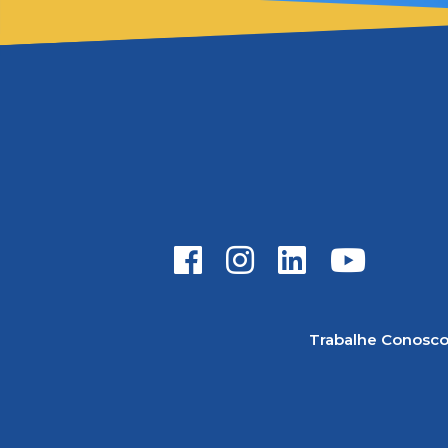
Trabalhe Conosc