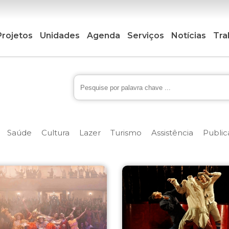
Projetos
Unidades
Agenda
Serviços
Notícias
Tra
Saúde
Cultura
Lazer
Turismo
Assistência
Public