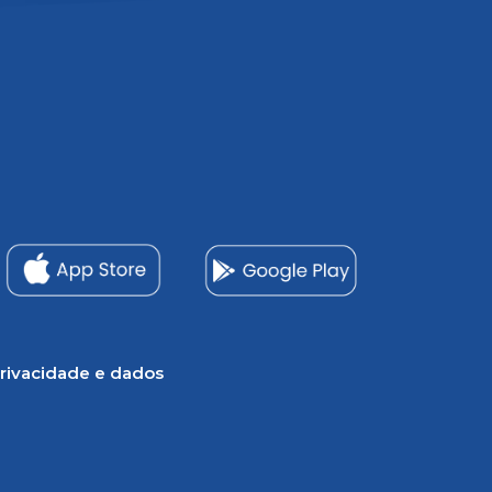
rivacidade e dados