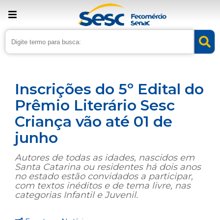
› Home
›
Noticias
›
Cultura
Inscrições do 5º Edital do
Prêmio Literário Sesc
Criança vão até 01 de
junho
Autores de todas as idades, nascidos em
Santa Catarina ou residentes há dois anos
no estado estão convidados a participar,
com textos inéditos e de tema livre, nas
categorias Infantil e Juvenil.