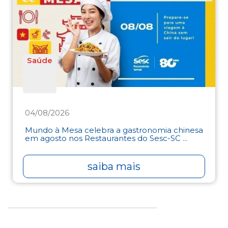
Saúde
04/08/2026
Mundo à Mesa celebra a gastronomia chinesa
em agosto nos Restaurantes do Sesc-SC ...
saiba mais