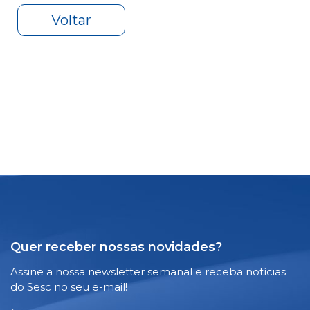
Voltar
Quer receber nossas novidades?
Assine a nossa newsletter semanal e receba notícias
do Sesc no seu e-mail!