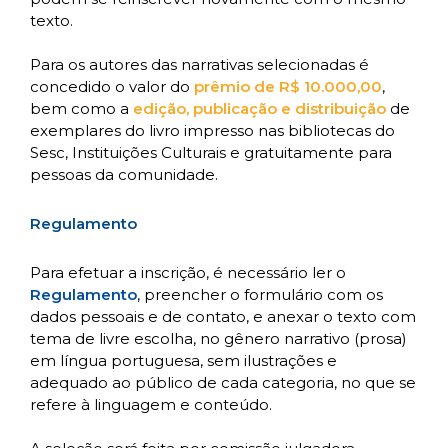
texto.
Para os autores das narrativas selecionadas é
concedido o valor do
prêmio de R$ 10.000,00
,
bem como a
edição, publicação e distribuição
de
exemplares do livro impresso nas bibliotecas do
Sesc, Instituições Culturais e gratuitamente para
pessoas da comunidade.
Regulamento
Para efetuar a inscrição, é necessário ler o
Regulamento
, preencher o formulário com os
dados pessoais e de contato, e anexar o texto com
tema de livre escolha, no gênero narrativo (prosa)
em língua portuguesa, sem ilustrações e
adequado ao público de cada categoria, no que se
refere à linguagem e conteúdo.