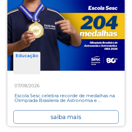
Educação
07/08/2026
Escola Sesc celebra recorde de medalhas na
Olimpíada Brasileira de Astronomia e ...
saiba mais