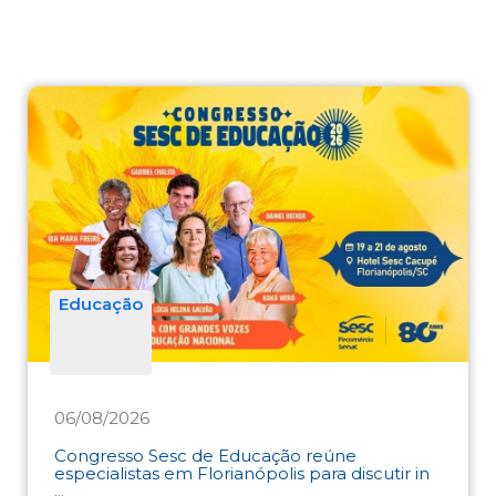
Educação
06/08/2026
Congresso Sesc de Educação reúne
especialistas em Florianópolis para discutir in
...