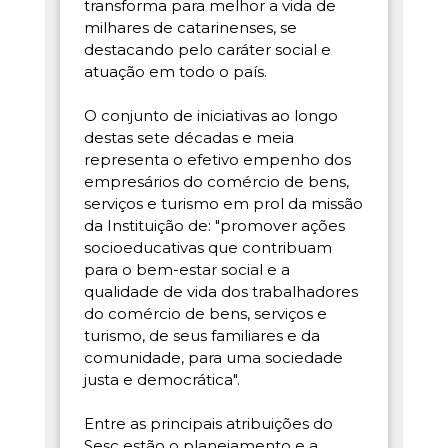
transforma para melhor a vida de
milhares de catarinenses, se
destacando pelo caráter social e
atuação em todo o país.
O conjunto de iniciativas ao longo
destas sete décadas e meia
representa o efetivo empenho dos
empresários do comércio de bens,
serviços e turismo em prol da missão
da Instituição de: "promover ações
socioeducativas que contribuam
para o bem-estar social e a
qualidade de vida dos trabalhadores
do comércio de bens, serviços e
turismo, de seus familiares e da
comunidade, para uma sociedade
justa e democrática".
Entre as principais atribuições do
Sesc estão o planejamento e a