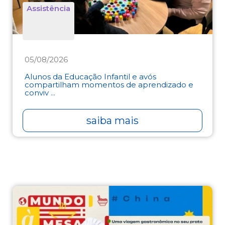
Assistência
05/08/2026
Alunos da Educação Infantil e avós
compartilham momentos de aprendizado e
conviv ...
saiba mais