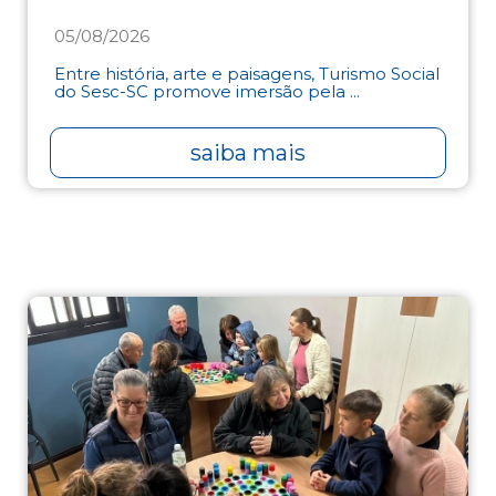
05/08/2026
Entre história, arte e paisagens, Turismo Social
do Sesc-SC promove imersão pela ...
saiba mais