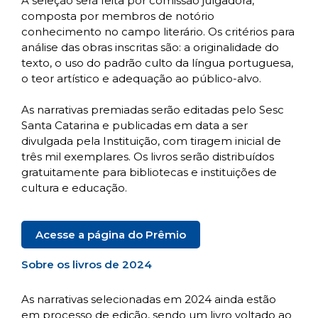
A seleção será feita por comissão julgadora,
composta por membros de notório
conhecimento no campo literário. Os critérios para
análise das obras inscritas são: a originalidade do
texto, o uso do padrão culto da língua portuguesa,
o teor artístico e adequação ao público-alvo.
As narrativas premiadas serão editadas pelo Sesc
Santa Catarina e publicadas em data a ser
divulgada pela Instituição, com tiragem inicial de
três mil exemplares. Os livros serão distribuídos
gratuitamente para bibliotecas e instituições de
cultura e educação.
Acesse a página do Prêmio
Sobre os livros de 2024
As narrativas selecionadas em 2024 ainda estão
em processo de edição, sendo um livro voltado ao