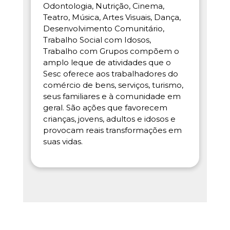
Odontologia, Nutrição, Cinema,
Teatro, Música, Artes Visuais, Dança,
Desenvolvimento Comunitário,
Trabalho Social com Idosos,
Trabalho com Grupos compõem o
amplo leque de atividades que o
Sesc oferece aos trabalhadores do
comércio de bens, serviços, turismo,
seus familiares e à comunidade em
geral. São ações que favorecem
crianças, jovens, adultos e idosos e
provocam reais transformações em
suas vidas.