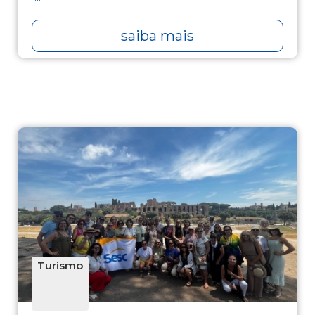
saiba mais
Turismo