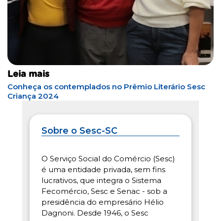
Leia mais
Conheça os contemplados no Prêmio Literário Sesc
Criança 2024
Sobre o Sesc-SC
O Serviço Social do Comércio (Sesc)
é uma entidade privada, sem fins
lucrativos, que integra o Sistema
Fecomércio, Sesc e Senac - sob a
presidência do empresário Hélio
Dagnoni. Desde 1946, o Sesc