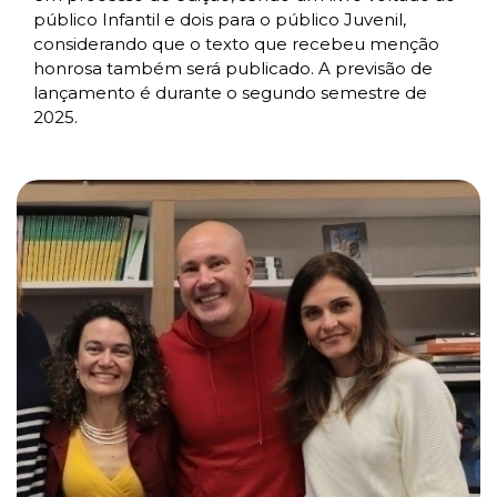
público Infantil e dois para o público Juvenil,
considerando que o texto que recebeu menção
honrosa também será publicado. A previsão de
lançamento é durante o segundo semestre de
2025.