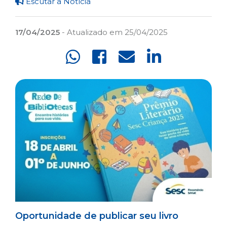
Escutar a Notícia
17/04/2025
- Atualizado em 25/04/2025
Oportunidade de publicar seu livro