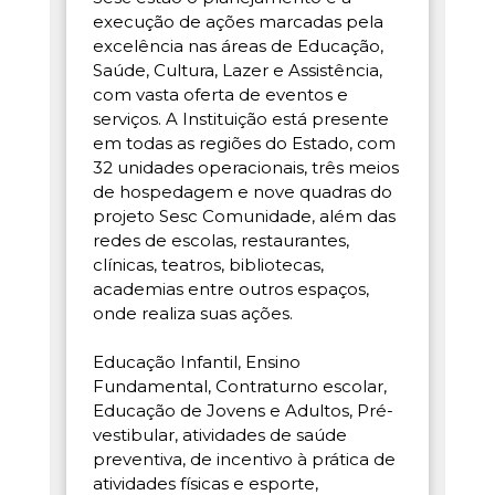
execução de ações marcadas pela
excelência nas áreas de Educação,
Saúde, Cultura, Lazer e Assistência,
com vasta oferta de eventos e
serviços. A Instituição está presente
em todas as regiões do Estado, com
32 unidades operacionais, três meios
de hospedagem e nove quadras do
projeto Sesc Comunidade, além das
redes de escolas, restaurantes,
clínicas, teatros, bibliotecas,
academias entre outros espaços,
onde realiza suas ações.
Educação Infantil, Ensino
Fundamental, Contraturno escolar,
Educação de Jovens e Adultos, Pré-
vestibular, atividades de saúde
preventiva, de incentivo à prática de
atividades físicas e esporte,