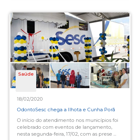
Saúde
18/02/2020
OdontoSesc chega a Ilhota e Cunha Porã
O início do atendimento nos municípios foi
celebrado com eventos de lançamento,
nesta segunda-feira, 17/02, com as prese ...