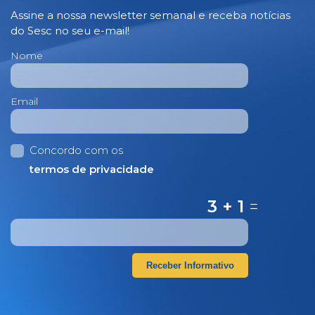
Assine a nossa newsletter semanal e receba notícias
do Sesc no seu e-mail!
Nome
Email
Concordo com os
termos de privacidade
3 + 1
=
Receber Informativo