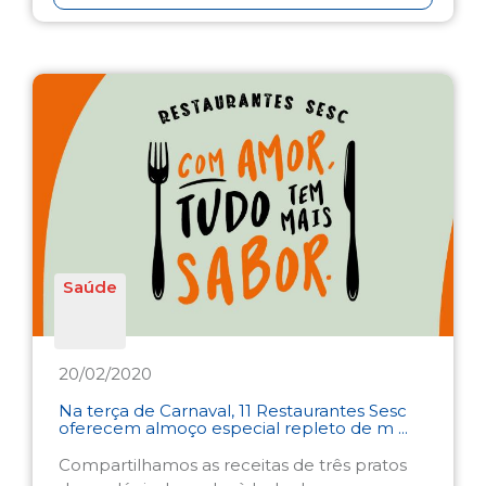
Saúde
20/02/2020
Na terça de Carnaval, 11 Restaurantes Sesc
oferecem almoço especial repleto de m ...
Compartilhamos as receitas de três pratos