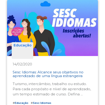
Educação
14/02/2020
Sesc Idiomas: Alcance seus objetivos no
aprendizado de uma língua estrangeira
Turismo, intercâmbio, trabalho ou estudo.
Para cada propósito e nível de aprendizado,
um tempo estimado de curso. Defina ...
#
Educação
#
Sesc Idiomas