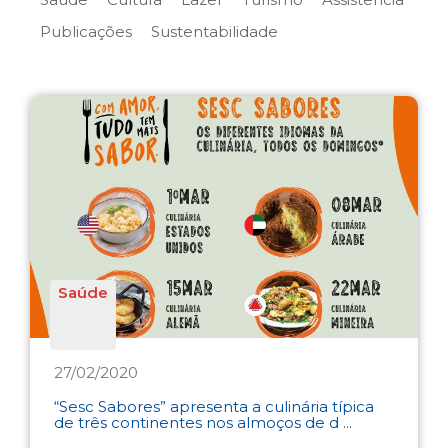
Publicações
Sustentabilidade
Saúde
27/02/2020
“Sesc Sabores” apresenta a culinária típica
de três continentes nos almoços de d ...