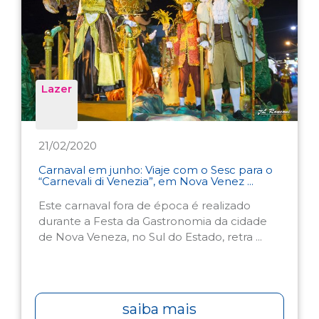
Lazer
21/02/2020
Carnaval em junho: Viaje com o Sesc para o
“Carnevali di Venezia”, em Nova Venez ...
Este carnaval fora de época é realizado
durante a Festa da Gastronomia da cidade
de Nova Veneza, no Sul do Estado, retra ...
saiba mais