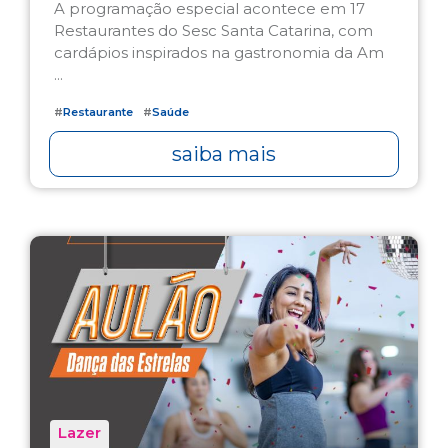
A programação especial acontece em 17
Restaurantes do Sesc Santa Catarina, com
cardápios inspirados na gastronomia da Am
...
#
Restaurante
#
Saúde
saiba mais
Lazer