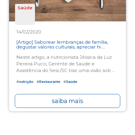
Saúde
14/02/2020
[Artigo] Saborear lembranças de família,
degustar valores culturais, apreciar hi ...
Neste artigo, a nutricionista Jéssica da Luz
Pereira Pucci, Gerente de Saúde e
Assistência do Sesc/SC traz uma visão sob ...
#
nutrição
#
Restaurante
#
Saúde
saiba mais