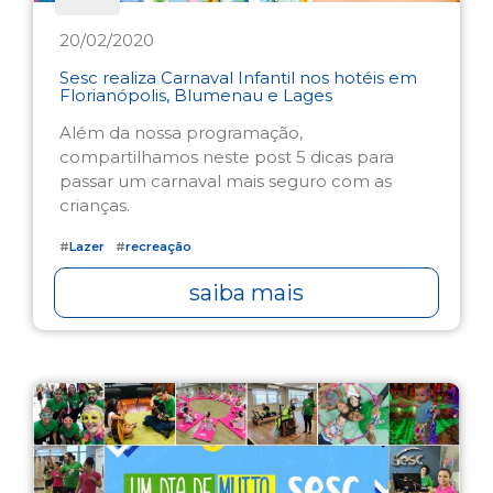
20/02/2020
Sesc realiza Carnaval Infantil nos hotéis em
Florianópolis, Blumenau e Lages
Além da nossa programação,
compartilhamos neste post 5 dicas para
passar um carnaval mais seguro com as
crianças.
#
Lazer
#
recreação
saiba mais