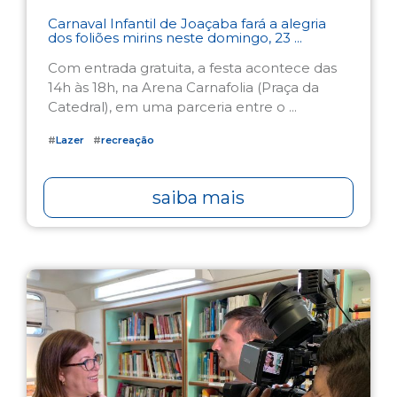
Carnaval Infantil de Joaçaba fará a alegria
dos foliões mirins neste domingo, 23 ...
Com entrada gratuita, a festa acontece das
14h às 18h, na Arena Carnafolia (Praça da
Catedral), em uma parceria entre o ...
#
Lazer
#
recreação
saiba mais