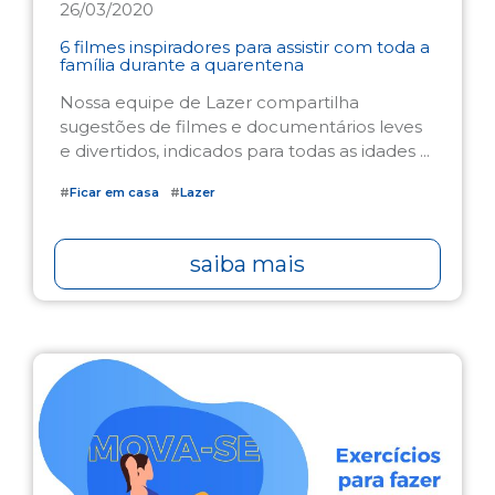
26/03/2020
6 filmes inspiradores para assistir com toda a
família durante a quarentena
Nossa equipe de Lazer compartilha
sugestões de filmes e documentários leves
e divertidos, indicados para todas as idades ...
#
Ficar em casa
#
Lazer
saiba mais