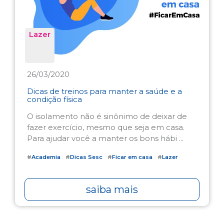
Lazer
26/03/2020
Dicas de treinos para manter a saúde e a
condição física
O isolamento não é sinônimo de deixar de
fazer exercício, mesmo que seja em casa.
Para ajudar você a manter os bons hábi ...
#
Academia
#
Dicas Sesc
#
Ficar em casa
#
Lazer
saiba mais