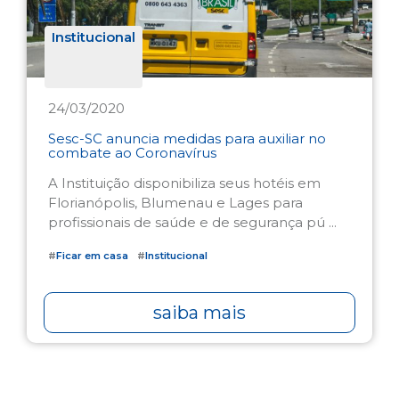
Institucional
24/03/2020
Sesc-SC anuncia medidas para auxiliar no
combate ao Coronavírus
A Instituição disponibiliza seus hotéis em
Florianópolis, Blumenau e Lages para
profissionais de saúde e de segurança pú ...
#
Ficar em casa
#
Institucional
saiba mais