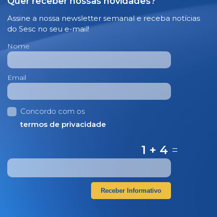
Quer receber nossas novidades?
Assine a nossa newsletter semanal e receba notícias
do Sesc no seu e-mail!
Nome
Email
Concordo com os
termos de privacidade
1 + 4
=
Receber Informativo