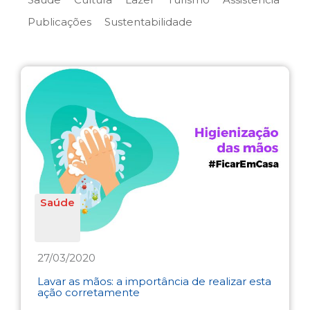
Publicações
Sustentabilidade
Saúde
27/03/2020
Lavar as mãos: a importância de realizar esta
ação corretamente