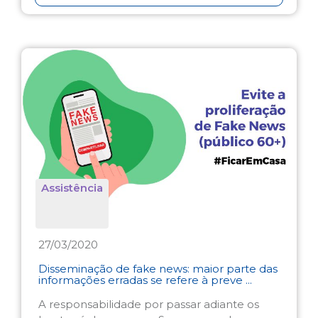
Assistência
27/03/2020
Disseminação de fake news: maior parte das
informações erradas se refere à preve ...
A responsabilidade por passar adiante os