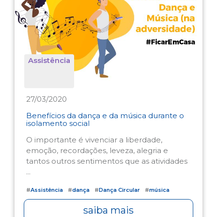
Assistência
27/03/2020
Benefícios da dança e da música durante o
isolamento social
O importante é vivenciar a liberdade,
emoção, recordações, leveza, alegria e
tantos outros sentimentos que as atividades
...
#
Assistência
#
dança
#
Dança Circular
#
música
saiba mais