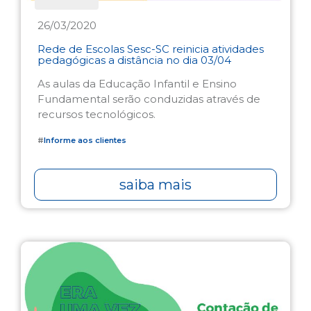
26/03/2020
Rede de Escolas Sesc-SC reinicia atividades
pedagógicas a distância no dia 03/04
As aulas da Educação Infantil e Ensino
Fundamental serão conduzidas através de
recursos tecnológicos.
#
Informe aos clientes
saiba mais