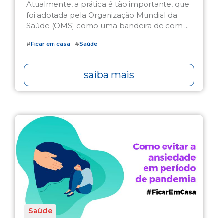
Atualmente, a prática é tão importante, que
foi adotada pela Organização Mundial da
Saúde (OMS) como uma bandeira de com ...
#
Ficar em casa
#
Saúde
saiba mais
Saúde