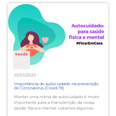
Saúde
25/03/2020
Importância do autocuidado na prevenção
do Coronavírus (Covid-19)
Manter uma rotina de autocuidado é muito
importante para a manutenção da nossa
saúde, física e mental. Listamos algumas ...