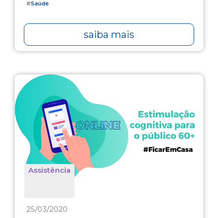
#
Saúde
saiba mais
Assistência
25/03/2020