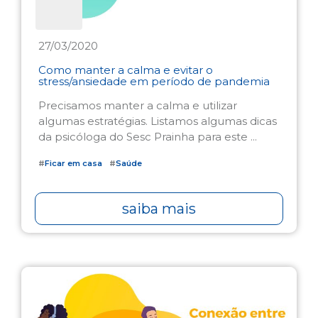
27/03/2020
Como manter a calma e evitar o
stress/ansiedade em período de pandemia
Precisamos manter a calma e utilizar
algumas estratégias. Listamos algumas dicas
da psicóloga do Sesc Prainha para este ...
#
Ficar em casa
#
Saúde
saiba mais