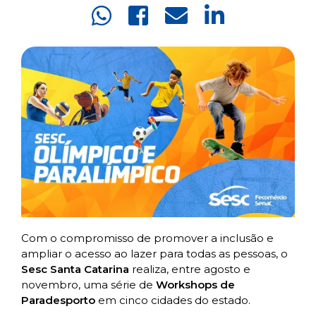
Com o compromisso de promover a inclusão e
ampliar o acesso ao lazer para todas as pessoas, o
Sesc Santa Catarina
realiza, entre agosto e
novembro, uma série de
Workshops de
Paradesporto
em cinco cidades do estado.