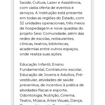
Saúde, Cultura, Lazer e Assistência,
com vasta oferta de eventos e
serviços. A Instituição está presente
em todas as regiões do Estado, com
32 unidades operacionais, três meios
de hospedagem e nove quadras do
projeto Sesc Comunidade, além das
redes de escolas, restaurantes,
clínicas, teatros, bibliotecas,
academias entre outros espaços,
onde realiza suas ações.
Educação Infantil, Ensino
Fundamental, Contraturno escolar,
Educação de Jovens e Adultos, Pré-
vestibular, atividades de saúde
preventiva, de incentivo à prática de
atividades físicas e esporte,
Odontologia, Nutrição, Cinema,
Teatro, Música, Artes Visuais, Dança,