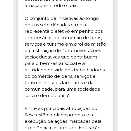
atuação em todo o país.
O conjunto de iniciativas ao longo
destas sete décadas e meia
representa o efetivo empenho dos
empresários do comércio de bens,
serviços e turismo em prol da missão
da Instituição de: "promover ações
socioeducativas que contribuam
para o bem-estar social e a
qualidade de vida dos trabalhadores
do comércio de bens, serviços e
turismo, de seus familiares e da
comunidade, para uma sociedade
justa e democrática".
Entre as principais atribuições do
Sesc estão o planejamento e a
execução de ações marcadas pela
excelência nas áreas de Educação,