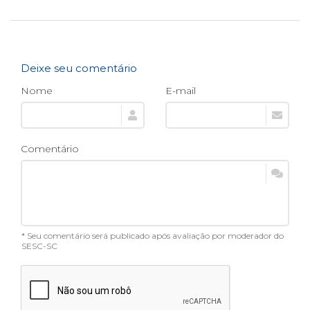
Deixe seu comentário
Nome
E-mail
Comentário
* Seu comentário será publicado após avaliação por moderador do
SESC-SC