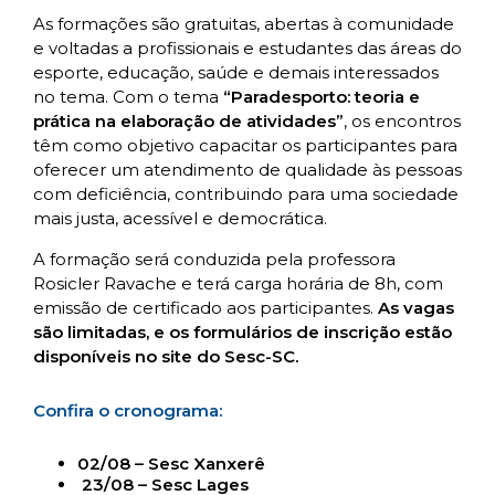
As formações são gratuitas, abertas à comunidade
e voltadas a profissionais e estudantes das áreas do
esporte, educação, saúde e demais interessados
no tema. Com o tema
“Paradesporto: teoria e
prática na elaboração de atividades”
, os encontros
têm como objetivo capacitar os participantes para
oferecer um atendimento de qualidade às pessoas
com deficiência, contribuindo para uma sociedade
mais justa, acessível e democrática.
A formação será conduzida pela professora
Rosicler Ravache e terá carga horária de 8h, com
emissão de certificado aos participantes.
As vagas
são limitadas, e os formulários de inscrição estão
disponíveis no site do Sesc-SC.
Confira o cronograma:
02/08 – Sesc Xanxerê
23/08 – Sesc Lages