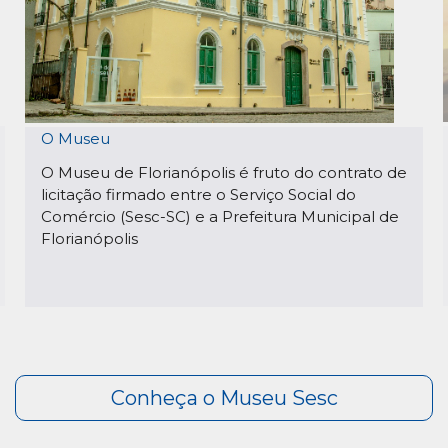
O Museu
O Museu de Florianópolis é fruto do contrato de
licitação firmado entre o Serviço Social do
Comércio (Sesc-SC) e a Prefeitura Municipal de
Florianópolis