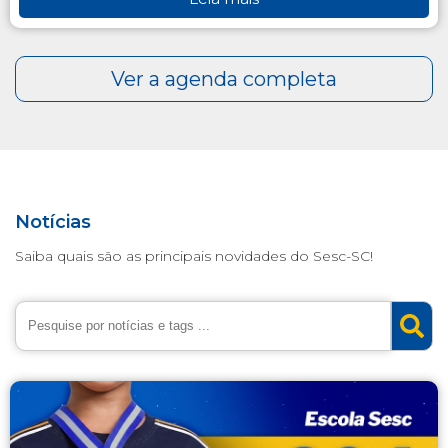
Notícias
Saiba quais são as principais novidades do Sesc-SC!