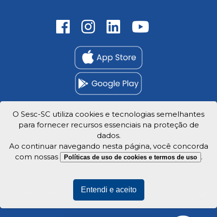
O Sesc-SC utiliza cookies e tecnologias semelhantes
para fornecer recursos essenciais na proteção de
Trabalhe Conosco
dados.
Privacidade e dados
Ao continuar navegando nesta página, você concorda
com nossas
.
Políticas de uso de cookies e termos de uso
Entendi e aceito
Veja o mapa do site