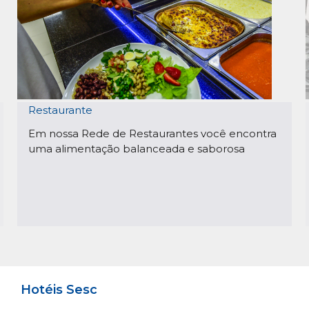
Restaurante
Em nossa Rede de Restaurantes você encontra
uma alimentação balanceada e saborosa
Hotéis Sesc