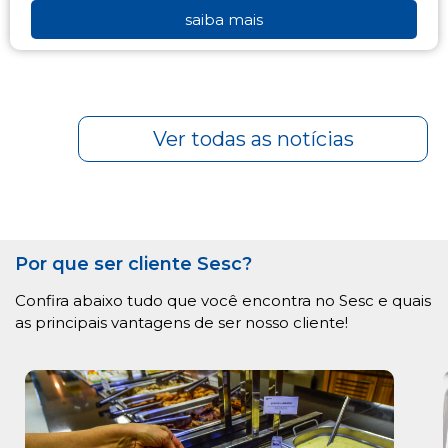
saiba mais
Ver todas as notícias
Por que ser cliente Sesc?
Confira abaixo tudo que você encontra no Sesc e quais
as principais vantagens de ser nosso cliente!