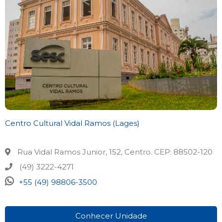
Centro Cultural Vidal Ramos (Lages)
Rua Vidal Ramos Junior, 152, Centro. CEP: 88502-120
(49) 3222-4271
+55 (49) 98806-3500
Conhecer Unidade