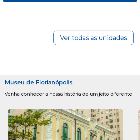
Ver todas as unidades
Museu de Florianópolis
Venha conhecer a nossa história de um jeito diferente