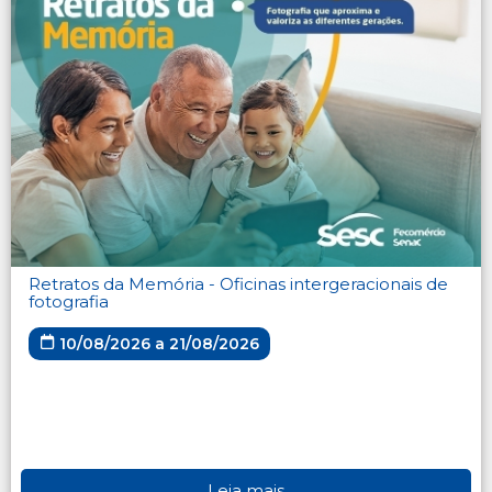
Retratos da Memória - Oficinas intergeracionais de
fotografia
10/08/2026 a 21/08/2026
Leia mais