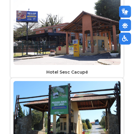
Hotel Sesc Cacupé