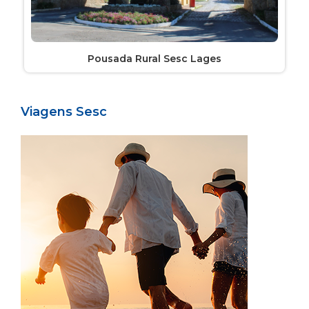
Pousada Rural Sesc Lages
Viagens Sesc