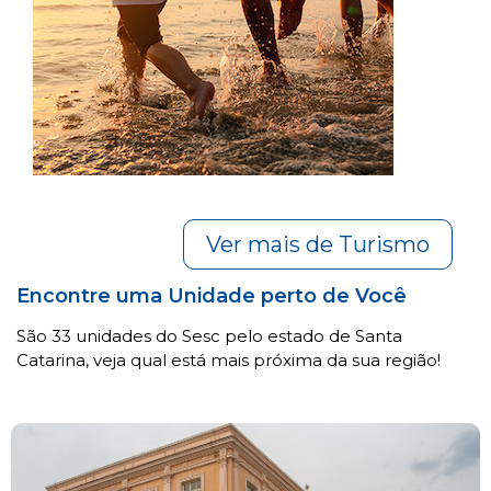
Ver mais de Turismo
Encontre uma Unidade perto de Você
São 33 unidades do Sesc pelo estado de Santa
Catarina, veja qual está mais próxima da sua região!