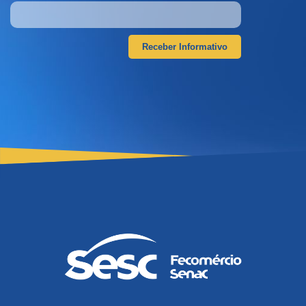
Receber Informativo