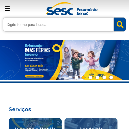
Serviços