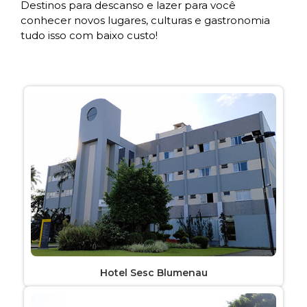
Destinos para descanso e lazer para você
conhecer novos lugares, culturas e gastronomia
tudo isso com baixo custo!
Hotel Sesc Blumenau