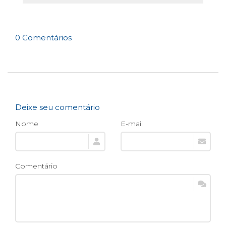
0 Comentários
Deixe seu comentário
Nome
E-mail
Comentário