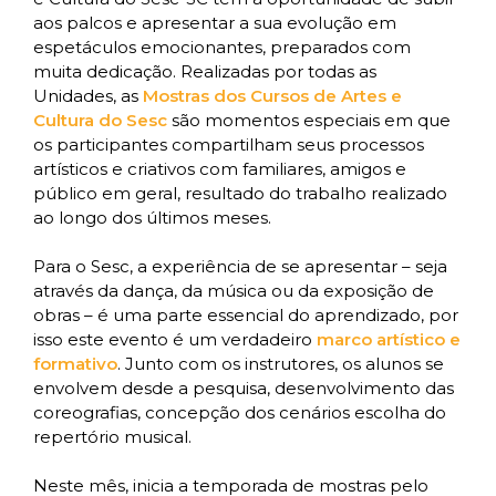
aos palcos e apresentar a sua evolução em
espetáculos emocionantes, preparados com
muita dedicação. Realizadas por todas as
Unidades, as
Mostras dos Cursos de Artes e
Cultura do Sesc
são momentos especiais em que
os participantes compartilham seus processos
artísticos e criativos com familiares, amigos e
público em geral, resultado do trabalho realizado
ao longo dos últimos meses.
Para o Sesc, a experiência de se apresentar – seja
através da dança, da música ou da exposição de
obras – é uma parte essencial do aprendizado, por
isso este evento é um verdadeiro
marco artístico e
formativo
. Junto com os instrutores, os alunos se
envolvem desde a pesquisa, desenvolvimento das
coreografias, concepção dos cenários escolha do
repertório musical.
Neste mês, inicia a temporada de mostras pelo