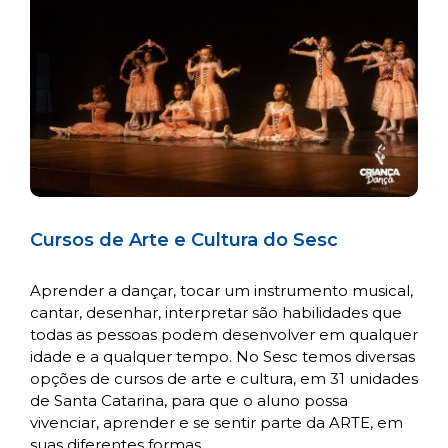
Cursos de Arte e Cultura do Sesc
Aprender a dançar, tocar um instrumento musical,
cantar, desenhar, interpretar são habilidades que
todas as pessoas podem desenvolver em qualquer
idade e a qualquer tempo. No Sesc temos diversas
opções de cursos de arte e cultura, em 31 unidades
de Santa Catarina, para que o aluno possa
vivenciar, aprender e se sentir parte da ARTE, em
suas diferentes formas.