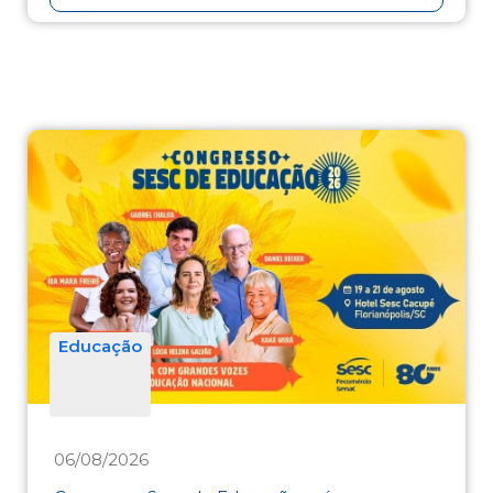
Educação
06/08/2026