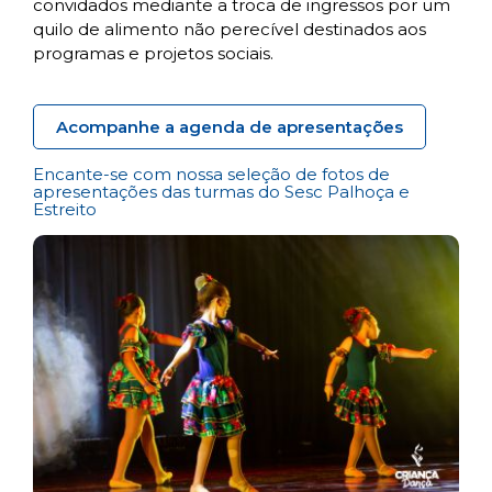
convidados mediante a troca de ingressos por um
quilo de alimento não perecível destinados aos
programas e projetos sociais.
Acompanhe a agenda de apresentações
Encante-se com nossa seleção de fotos de
apresentações das turmas do Sesc Palhoça e
Estreito