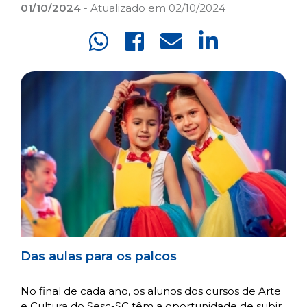
01/10/2024
- Atualizado em 02/10/2024
Das aulas para os palcos
No final de cada ano, os alunos dos cursos de Arte
e Cultura do Sesc-SC têm a oportunidade de subir