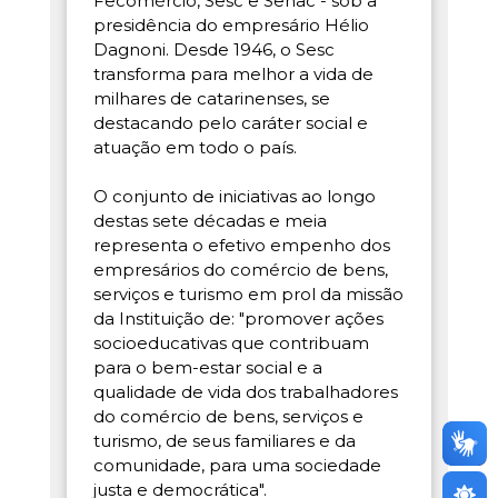
Fecomércio, Sesc e Senac - sob a
presidência do empresário Hélio
Dagnoni. Desde 1946, o Sesc
transforma para melhor a vida de
milhares de catarinenses, se
destacando pelo caráter social e
atuação em todo o país.
O conjunto de iniciativas ao longo
destas sete décadas e meia
representa o efetivo empenho dos
empresários do comércio de bens,
serviços e turismo em prol da missão
da Instituição de: "promover ações
socioeducativas que contribuam
para o bem-estar social e a
qualidade de vida dos trabalhadores
do comércio de bens, serviços e
turismo, de seus familiares e da
comunidade, para uma sociedade
justa e democrática".