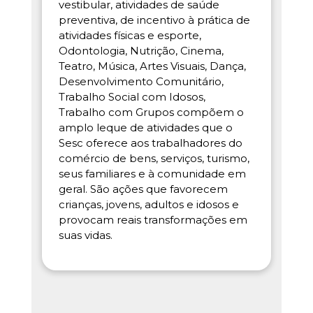
vestibular, atividades de saúde
preventiva, de incentivo à prática de
atividades físicas e esporte,
Odontologia, Nutrição, Cinema,
Teatro, Música, Artes Visuais, Dança,
Desenvolvimento Comunitário,
Trabalho Social com Idosos,
Trabalho com Grupos compõem o
amplo leque de atividades que o
Sesc oferece aos trabalhadores do
comércio de bens, serviços, turismo,
seus familiares e à comunidade em
geral. São ações que favorecem
crianças, jovens, adultos e idosos e
provocam reais transformações em
suas vidas.