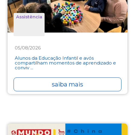
Assistência
05/08/2026
Alunos da Educação Infantil e avós
compartilham momentos de aprendizado e
conviv ...
saiba mais