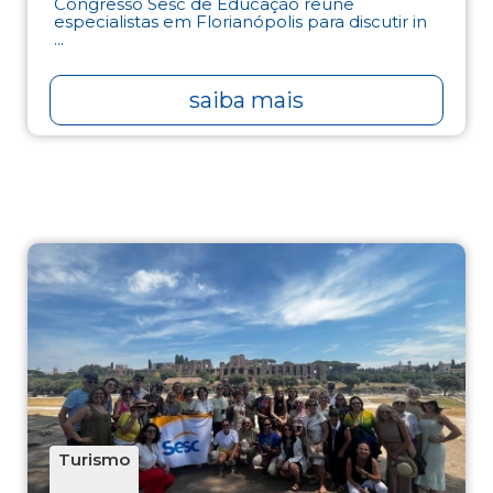
Congresso Sesc de Educação reúne
especialistas em Florianópolis para discutir in
...
saiba mais
Turismo