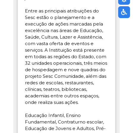
Entre as principais atribuições do
Sesc estão o planejamento e a
execução de ações marcadas pela
excelência nas áreas de Educação,
Saúde, Cultura, Lazer e Assistência,
com vasta oferta de eventos e
serviços. A Instituição está presente
em todas as regiões do Estado, com
32 unidades operacionais, três meios
de hospedagem e nove quadras do
projeto Sesc Comunidade, além das
redes de escolas, restaurantes,
clínicas, teatros, bibliotecas,
academias entre outros espaços,
onde realiza suas ações.
Educação Infantil, Ensino
Fundamental, Contraturno escolar,
Educação de Jovens e Adultos, Pré-