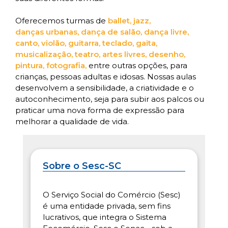
Oferecemos turmas de
ballet
,
jazz
,
danças urbanas
,
dança de salão
,
dança livre
,
canto
,
violão
,
guitarra
,
teclado
,
gaita
,
musicalização
,
teatro
,
artes livres
,
desenho
,
pintura
,
fotografia,
entre outras opções, para
crianças, pessoas adultas e idosas. Nossas aulas
desenvolvem a sensibilidade, a criatividade e o
autoconhecimento, seja para subir aos palcos ou
praticar uma nova forma de expressão para
melhorar a qualidade de vida.
Sobre o Sesc-SC
O Serviço Social do Comércio (Sesc)
é uma entidade privada, sem fins
lucrativos, que integra o Sistema