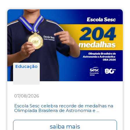
Educação
07/08/2026
Escola Sesc celebra recorde de medalhas na
Olimpíada Brasileira de Astronomia e ...
saiba mais