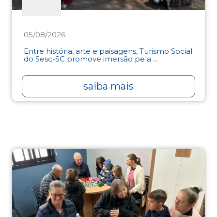
05/08/2026
Entre história, arte e paisagens, Turismo Social
do Sesc-SC promove imersão pela ...
saiba mais