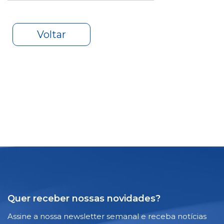
Voltar
Quer receber nossas novidades?
Assine a nossa newsletter semanal e receba notícias