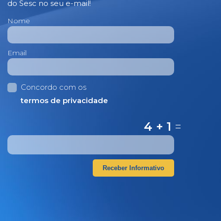
do Sesc no seu e-mail!
Nome
Email
Concordo com os
termos de privacidade
4 + 1
=
Receber Informativo