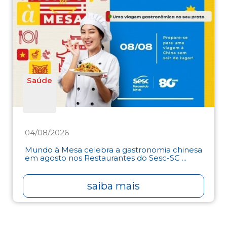
Saúde
04/08/2026
Mundo à Mesa celebra a gastronomia chinesa
em agosto nos Restaurantes do Sesc-SC ...
saiba mais