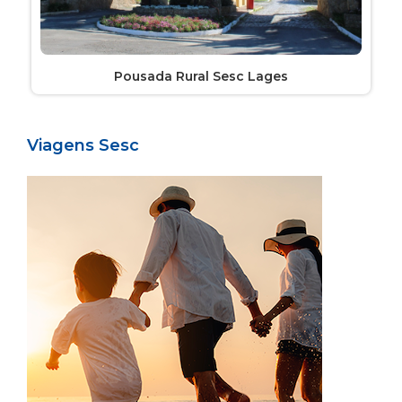
Pousada Rural Sesc Lages
Viagens Sesc