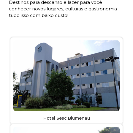
Destinos para descanso e lazer para você
conhecer novos lugares, culturas e gastronomia
tudo isso com baixo custo!
Hotel Sesc Blumenau