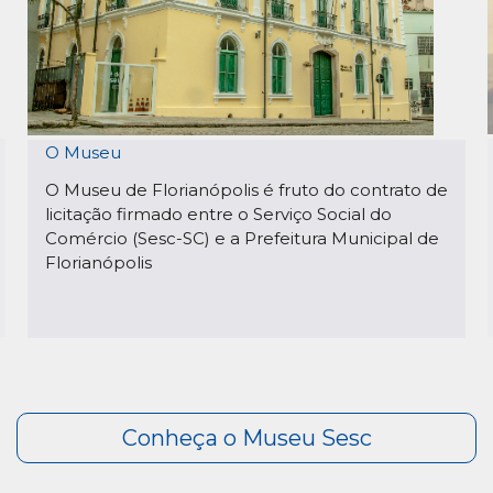
O Museu
O Museu de Florianópolis é fruto do contrato de
licitação firmado entre o Serviço Social do
Comércio (Sesc-SC) e a Prefeitura Municipal de
Florianópolis