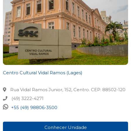
Centro Cultural Vidal Ramos (Lages)
Rua Vidal Ramos Junior, 152, Centro. CEP: 88502-120
(49) 3222-4271
+55 (49) 98806-3500
Conhecer Unidade