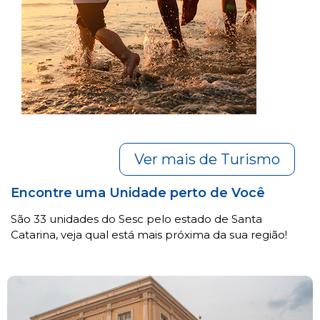
Ver mais de Turismo
Encontre uma Unidade perto de Você
São 33 unidades do Sesc pelo estado de Santa
Catarina, veja qual está mais próxima da sua região!