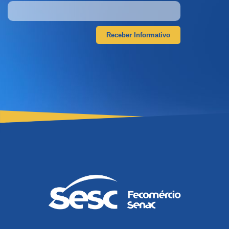
Receber Informativo