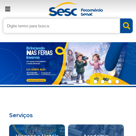
Serviços