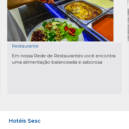
Restaurante
Em nossa Rede de Restaurantes você encontra
uma alimentação balanceada e saborosa
Hotéis Sesc