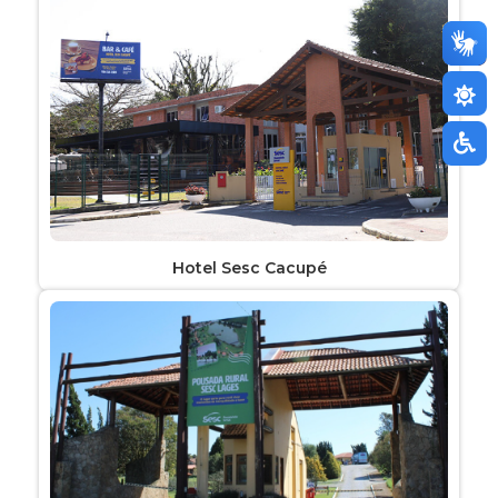
Hotel Sesc Cacupé