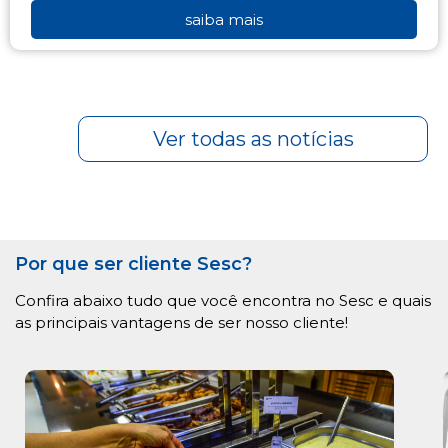
saiba mais
Ver todas as notícias
Por que ser cliente Sesc?
Confira abaixo tudo que você encontra no Sesc e quais
as principais vantagens de ser nosso cliente!