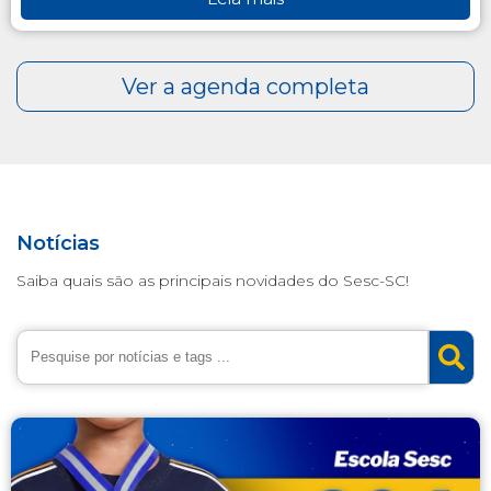
Notícias
Saiba quais são as principais novidades do Sesc-SC!