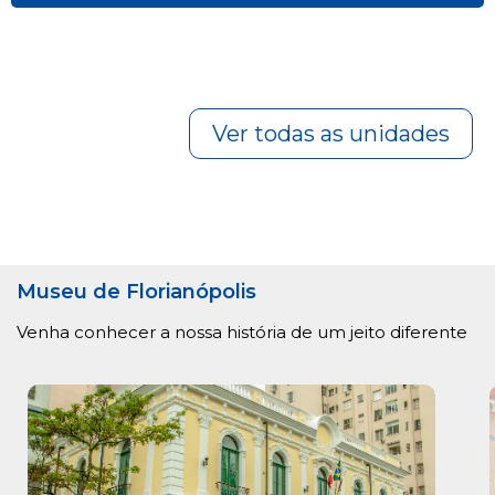
Ver todas as unidades
Museu de Florianópolis
Venha conhecer a nossa história de um jeito diferente