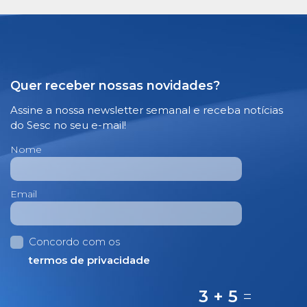
Quer receber nossas novidades?
Assine a nossa newsletter semanal e receba notícias
do Sesc no seu e-mail!
Nome
Email
Concordo com os
termos de privacidade
3 + 5
=