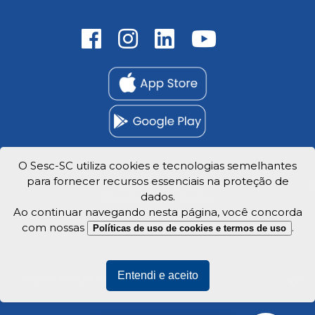
O Sesc-SC utiliza cookies e tecnologias semelhantes
para fornecer recursos essenciais na proteção de
Trabalhe Conosco
dados.
Privacidade e dados
Ao continuar navegando nesta página, você concorda
com nossas
.
Políticas de uso de cookies e termos de uso
Entendi e aceito
Veja o mapa do site