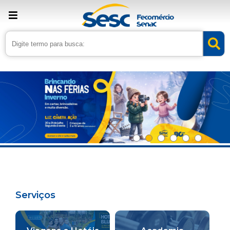
Serviços