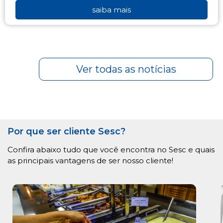
saiba mais
Ver todas as notícias
Por que ser cliente Sesc?
Confira abaixo tudo que você encontra no Sesc e quais
as principais vantagens de ser nosso cliente!