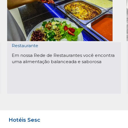
Restaurante
Em nossa Rede de Restaurantes você encontra
uma alimentação balanceada e saborosa
Hotéis Sesc