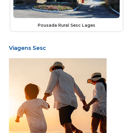
Pousada Rural Sesc Lages
Viagens Sesc