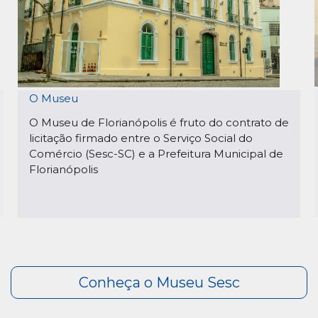
O Museu
O Museu de Florianópolis é fruto do contrato de
licitação firmado entre o Serviço Social do
Comércio (Sesc-SC) e a Prefeitura Municipal de
Florianópolis