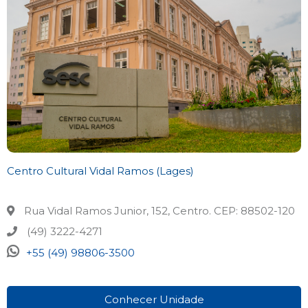
Centro Cultural Vidal Ramos (Lages)
Rua Vidal Ramos Junior, 152, Centro. CEP: 88502-120
(49) 3222-4271
+55 (49) 98806-3500
Conhecer Unidade