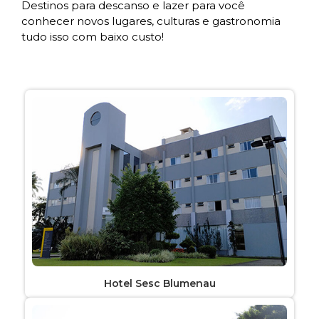
Destinos para descanso e lazer para você
conhecer novos lugares, culturas e gastronomia
tudo isso com baixo custo!
Hotel Sesc Blumenau