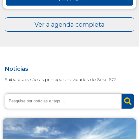
Notícias
Saiba quais são as principais novidades do Sesc-SC!