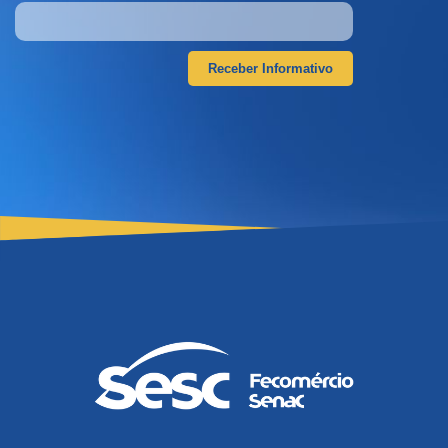
Receber Informativo