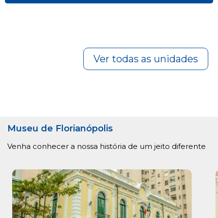
Ver todas as unidades
Museu de Florianópolis
Venha conhecer a nossa história de um jeito diferente