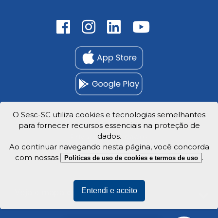
O Sesc-SC utiliza cookies e tecnologias semelhantes
para fornecer recursos essenciais na proteção de
Trabalhe Conosco
dados.
Privacidade e dados
Ao continuar navegando nesta página, você concorda
com nossas
.
Políticas de uso de cookies e termos de uso
Entendi e aceito
Veja o mapa do site