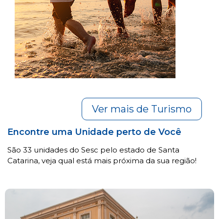
Ver mais de Turismo
Encontre uma Unidade perto de Você
São 33 unidades do Sesc pelo estado de Santa
Catarina, veja qual está mais próxima da sua região!