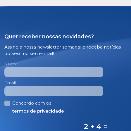
Quer receber nossas novidades?
Assine a nossa newsletter semanal e receba notícias
do Sesc no seu e-mail!
Nome
Email
Concordo com os
termos de privacidade
2 + 4
=