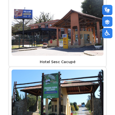
Hotel Sesc Cacupé