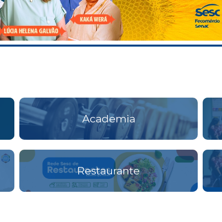
Academia
Restaurante