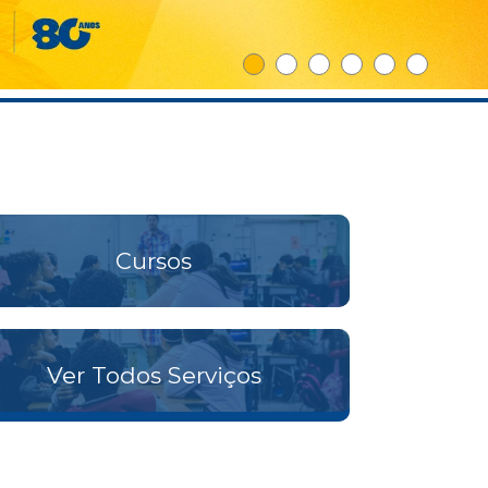
Cursos
Ver Todos Serviços