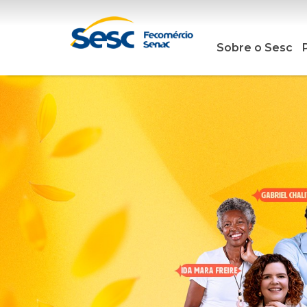
Sobre o Sesc