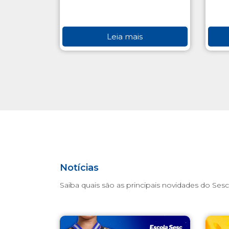
Leia mais
Notícias
Saiba quais são as principais novidades do Sesc