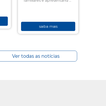
saiba mais
Ver todas as notícias