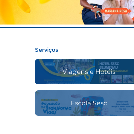
Serviços
Viagens e Hotéis
Escola Sesc