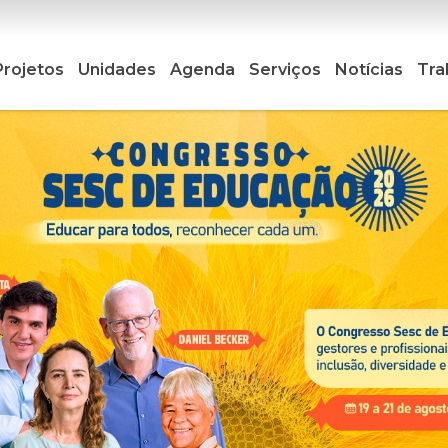
Projetos
Unidades
Agenda
Serviços
Notícias
Tra