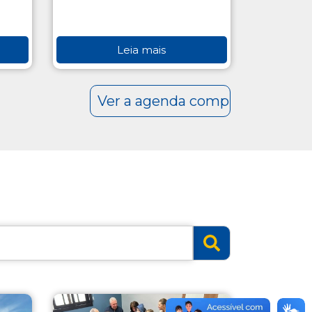
Leia mais