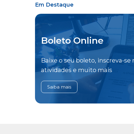
Em Destaque
Boleto Online
Baixe o seu boleto, inscreva-se 
atividades e muito mais
Saiba mais