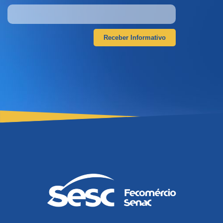
Receber Informativo