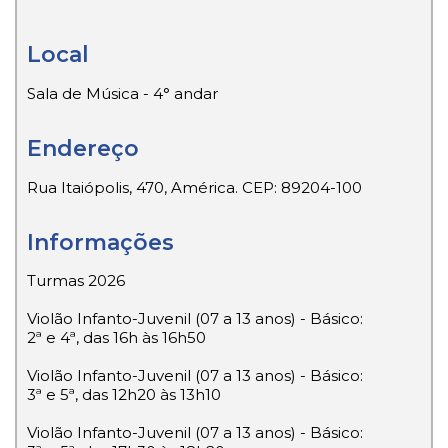
Local
Sala de Música - 4° andar
Endereço
Rua Itaiópolis, 470, América. CEP: 89204-100
Informações
Turmas 2026
Violão Infanto-Juvenil (07 a 13 anos) - Básico:
2ª e 4ª, das 16h às 16h50
Violão Infanto-Juvenil (07 a 13 anos) - Básico:
3ª e 5ª, das 12h20 às 13h10
Violão Infanto-Juvenil (07 a 13 anos) - Básico: