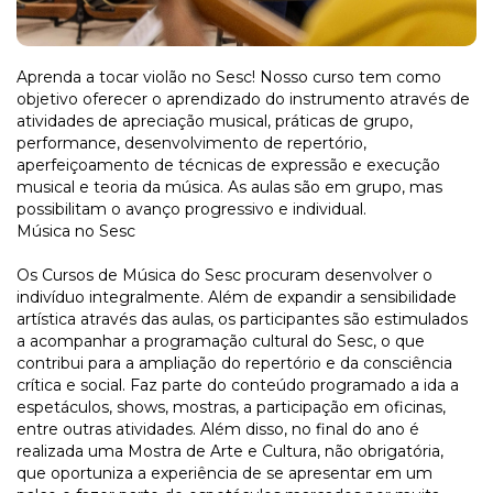
Aprenda a tocar violão no Sesc! Nosso curso tem como
objetivo oferecer o aprendizado do instrumento através de
atividades de apreciação musical, práticas de grupo,
performance, desenvolvimento de repertório,
aperfeiçoamento de técnicas de expressão e execução
musical e teoria da música. As aulas são em grupo, mas
possibilitam o avanço progressivo e individual.
Música no Sesc
Os Cursos de Música do Sesc procuram desenvolver o
indivíduo integralmente. Além de expandir a sensibilidade
artística através das aulas, os participantes são estimulados
a acompanhar a programação cultural do Sesc, o que
contribui para a ampliação do repertório e da consciência
crítica e social. Faz parte do conteúdo programado a ida a
espetáculos, shows, mostras, a participação em oficinas,
entre outras atividades. Além disso, no final do ano é
realizada uma Mostra de Arte e Cultura, não obrigatória,
que oportuniza a experiência de se apresentar em um