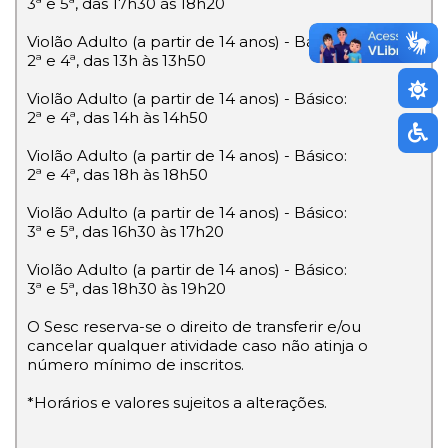
3ª e 5ª, das 17h30 às 18h20
Violão Adulto (a partir de 14 anos) - Básico:
2ª e 4ª, das 13h às 13h50
Violão Adulto (a partir de 14 anos) - Básico:
2ª e 4ª, das 14h às 14h50
Violão Adulto (a partir de 14 anos) - Básico:
2ª e 4ª, das 18h às 18h50
Violão Adulto (a partir de 14 anos) - Básico:
3ª e 5ª, das 16h30 às 17h20
Violão Adulto (a partir de 14 anos) - Básico:
3ª e 5ª, das 18h30 às 19h20
O Sesc reserva-se o direito de transferir e/ou
cancelar qualquer atividade caso não atinja o
número mínimo de inscritos.
*Horários e valores sujeitos a alterações.