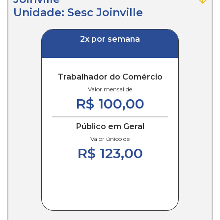
Unidade: Sesc Joinville
2x por semana
Trabalhador do Comércio
Valor mensal de
R$ 100,00
Público em Geral
Valor único de
R$ 123,00