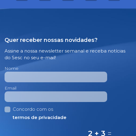
Quer receber nossas novidades?
Assine a nossa newsletter semanal e receba notícias
do Sesc no seu e-mail!
Nome
Email
Concordo com os
termos de privacidade
2 + 3
=