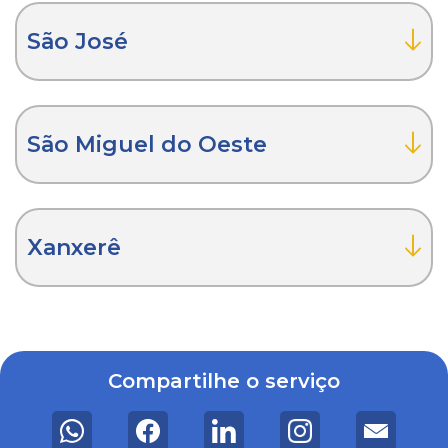
São José
São Miguel do Oeste
Xanxerê
Compartilhe o serviço