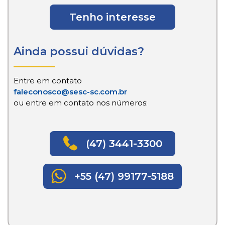
Tenho interesse
Ainda possui dúvidas?
Entre em contato
faleconosco@sesc-sc.com.br
ou entre em contato nos números:
(47) 3441-3300
+55 (47) 99177-5188