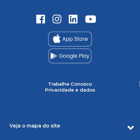
Trabalhe Conosco
Privacidade e dados
Veja o mapa do site