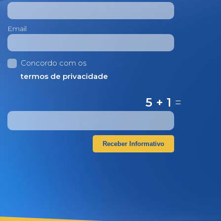
Email
Concordo com os
termos de privacidade
5 + 1
=
Receber Informativo