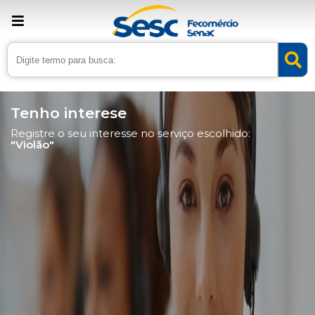
Tenho interese
Registre o seu interesse no serviço escolhido:
"Violão"