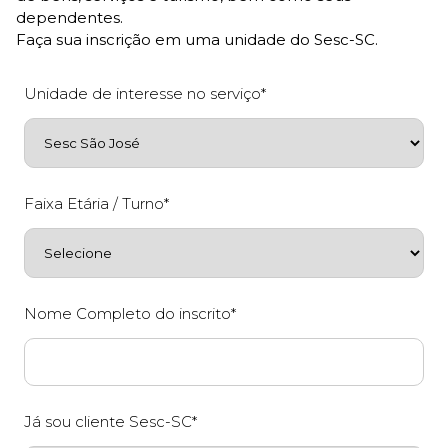
dependentes.
Faça sua inscrição em uma unidade do Sesc-SC.
Unidade de interesse no serviço*
Faixa Etária / Turno*
Nome Completo do inscrito*
Já sou cliente Sesc-SC*