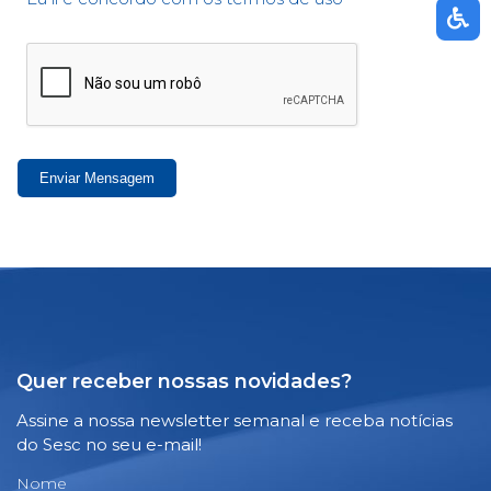
Enviar Mensagem
Quer receber nossas novidades?
Assine a nossa newsletter semanal e receba notícias
do Sesc no seu e-mail!
Nome