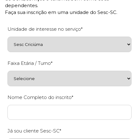
dependentes.
Faça sua inscrição em uma unidade do Sesc-SC.
Unidade de interesse no serviço*
Faixa Etária / Turno*
Nome Completo do inscrito*
Já sou cliente Sesc-SC*