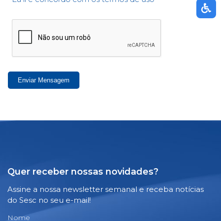
Enviar Mensagem
Quer receber nossas novidades?
Assine a nossa newsletter semanal e receba notícias
do Sesc no seu e-mail!
Nome