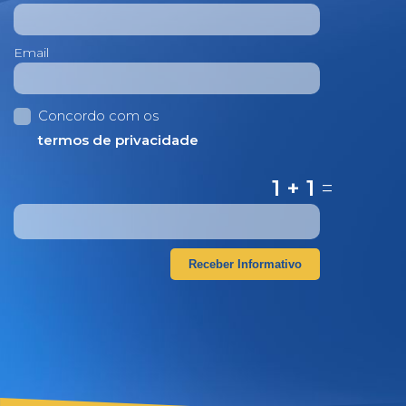
Email
Concordo com os
termos de privacidade
1 + 1
=
Receber Informativo