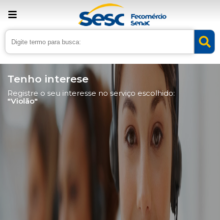
Tenho interese
Registre o seu interesse no serviço escolhido:
"Violão"