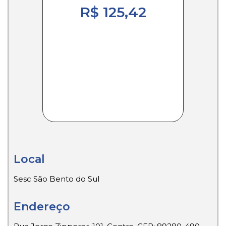
R$ 125,42
Local
Sesc São Bento do Sul
Endereço