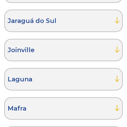
Jaraguá do Sul
Joinville
Laguna
Mafra