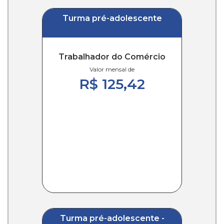
Turma pré-adolescente
Trabalhador do Comércio
Valor mensal de
R$ 125,42
Turma pré-adolescente -