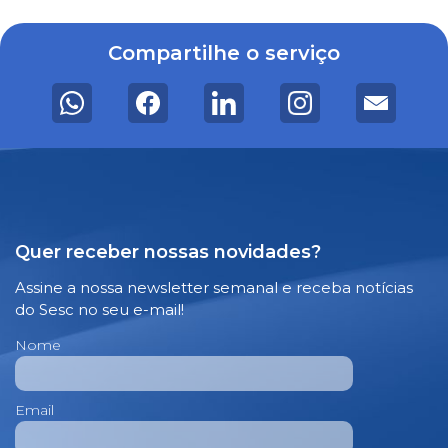
Compartilhe o serviço
Quer receber nossas novidades?
Assine a nossa newsletter semanal e receba notícias
do Sesc no seu e-mail!
Nome
Email