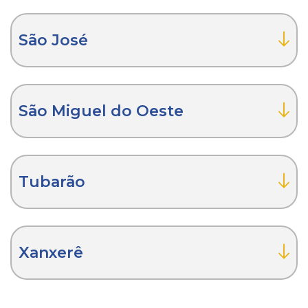
São José
São Miguel do Oeste
Tubarão
Xanxerê