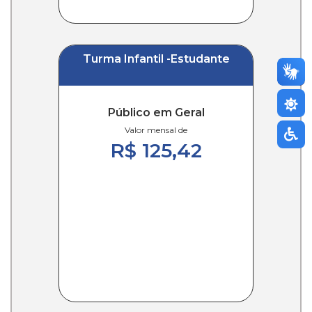
Turma Infantil -Estudante
Público em Geral
Valor mensal de
R$ 125,42