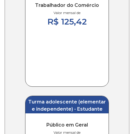
Trabalhador do Comércio
Valor mensal de
R$ 125,42
Turma adolescente (elementar
e independente) - Estudante
Público em Geral
Valor mensal de