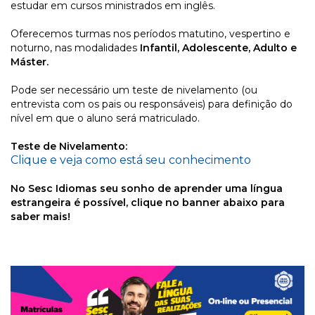
estudar em cursos ministrados em inglês.
Oferecemos turmas nos períodos matutino, vespertino e
noturno, nas modalidades
Infantil, Adolescente, Adulto e
Máster.
Pode ser necessário um teste de nivelamento (ou
entrevista com os pais ou responsáveis) para definição do
nível em que o aluno será matriculado.
Teste de Nivelamento:
Clique e veja como está seu conhecimento
No Sesc Idiomas seu sonho de aprender uma língua
estrangeira é possível, clique no banner abaixo para
saber mais!