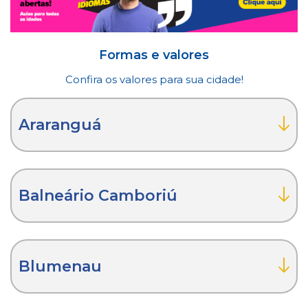
Formas e valores
Confira os valores para sua cidade!
Araranguá
Balneário Camboriú
Blumenau