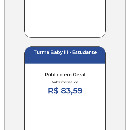
Turma Baby III - Estudante
Público em Geral
Valor mensal de
R$ 83,59