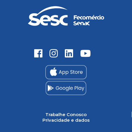
Trabalhe Conosco
Privacidade e dados