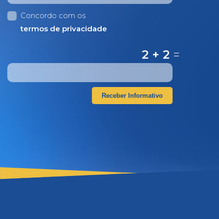
Concordo com os
termos de privacidade
2 + 2
=
Receber Informativo