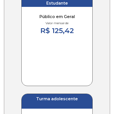
Estudante
Público em Geral
Valor mensal de
R$ 125,42
Turma adolescente