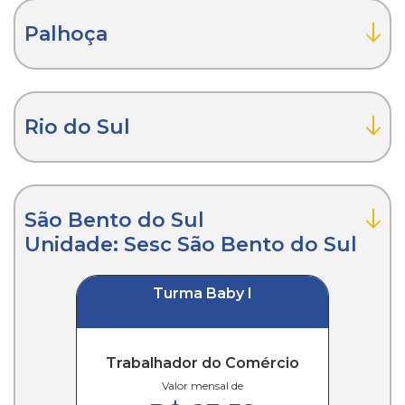
Palhoça
Rio do Sul
São Bento do Sul
Unidade: Sesc São Bento do Sul
Turma Baby I
Trabalhador do Comércio
Valor mensal de