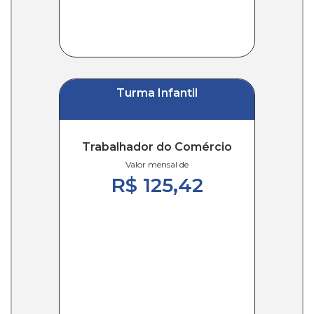
Turma Infantil
Trabalhador do Comércio
Valor mensal de
R$ 125,42