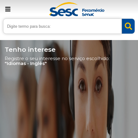
Tenho interese
Registre o seu interesse no serviço escolhido:
"Idiomas - Inglês"