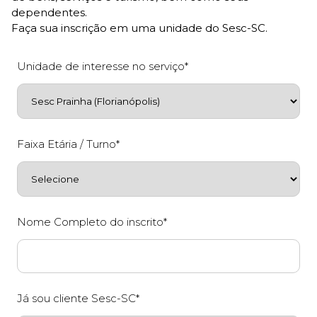
dependentes.
Faça sua inscrição em uma unidade do Sesc-SC.
Unidade de interesse no serviço*
Faixa Etária / Turno*
Nome Completo do inscrito*
Já sou cliente Sesc-SC*