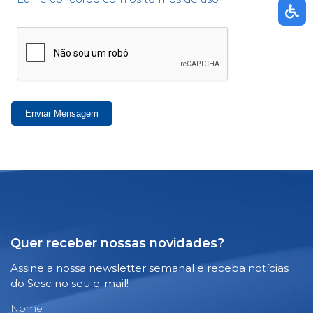
Enviar Mensagem
Quer receber nossas novidades?
Assine a nossa newsletter semanal e receba notícias
do Sesc no seu e-mail!
Nome