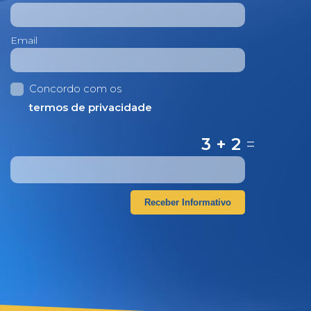
Email
Concordo com os
termos de privacidade
3 + 2
=
Receber Informativo