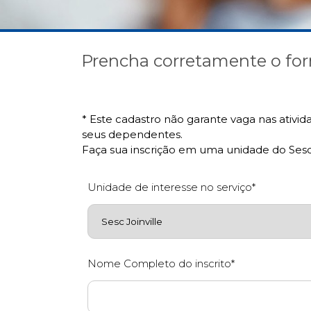
Prencha corretamente o for
* Este cadastro não garante vaga nas ativid
seus dependentes.
Faça sua inscrição em uma unidade do Sesc
Unidade de interesse no serviço*
Nome Completo do inscrito*