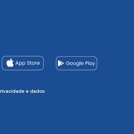
rivacidade e dados