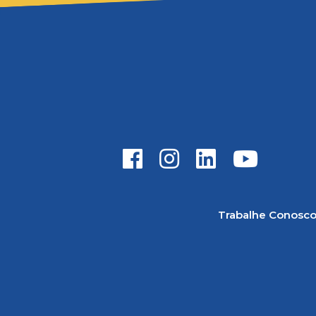
Trabalhe Conosc