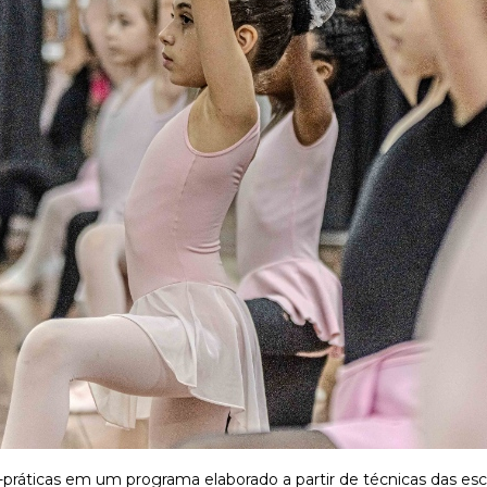
-práticas em um programa elaborado a partir de técnicas das esco