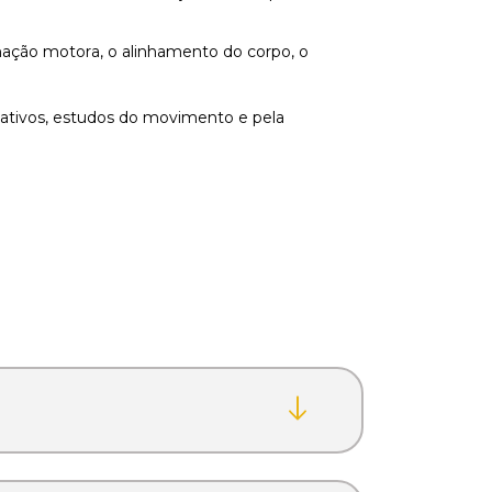
denação motora, o alinhamento do corpo, o
iativos, estudos do movimento e pela