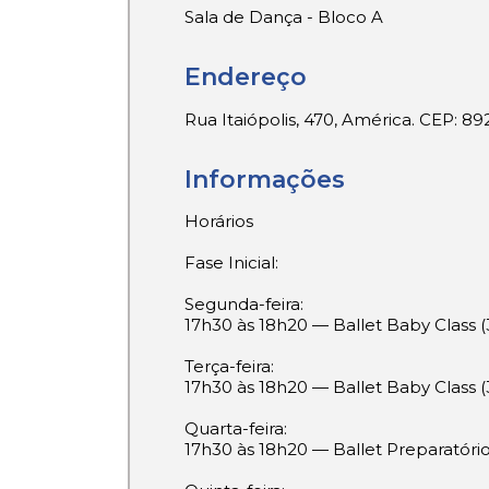
Sala de Dança - Bloco A
Endereço
Rua Itaiópolis, 470, América. CEP: 8
Informações
Horários
Fase Inicial:
Segunda-feira:
17h30 às 18h20 — Ballet Baby Class (
Terça-feira:
17h30 às 18h20 — Ballet Baby Class (
Quarta-feira:
17h30 às 18h20 — Ballet Preparatório