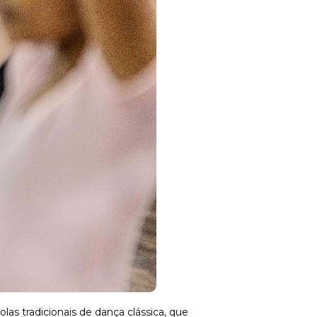
las tradicionais de dança clássica, que