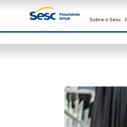
Sobre o Sesc