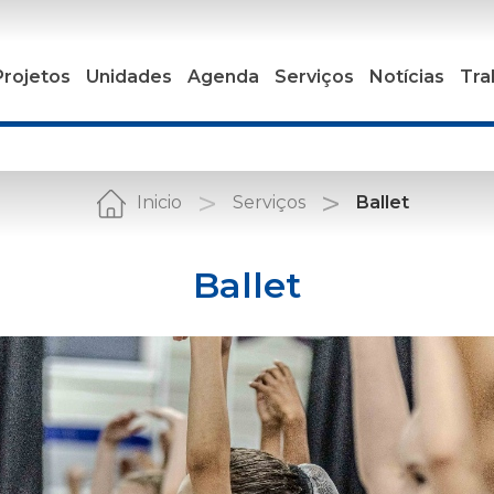
Projetos
Unidades
Agenda
Serviços
Notícias
Tra
Inicio
Serviços
Ballet
Ballet