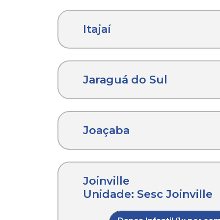
Itajaí
Jaraguá do Sul
Joaçaba
Joinville
Unidade: Sesc Joinville