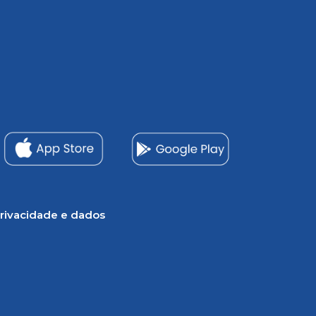
rivacidade e dados