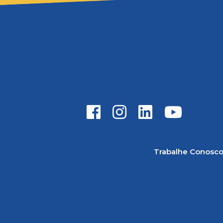
Trabalhe Conosc