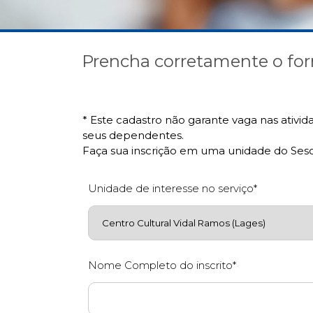
Prencha corretamente o for
* Este cadastro não garante vaga nas ativid
seus dependentes.
Faça sua inscrição em uma unidade do Sesc
Unidade de interesse no serviço*
Nome Completo do inscrito*