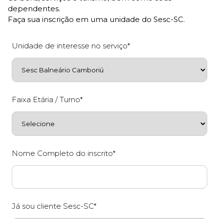
dependentes.
Faça sua inscrição em uma unidade do Sesc-SC.
Unidade de interesse no serviço*
Faixa Etária / Turno*
Nome Completo do inscrito*
Já sou cliente Sesc-SC*