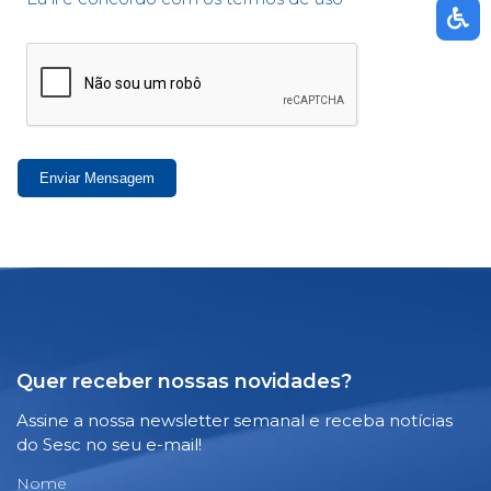
Enviar Mensagem
Quer receber nossas novidades?
Assine a nossa newsletter semanal e receba notícias
do Sesc no seu e-mail!
Nome