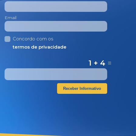
Email
Concordo com os
termos de privacidade
1 + 4
=
Receber Informativo