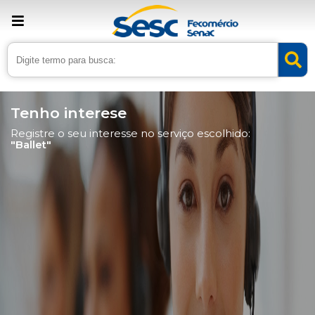
Tenho interese
Registre o seu interesse no serviço escolhido:
"Ballet"