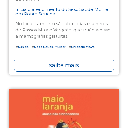
Inicia o atendimento do Sesc Saúde Mulher
em Ponte Serrada
No local, também são atendidas mulheres
de Passos Maia e Vargeão, que terão acesso
à mamografias gratuitas.
#
Saúde
#
Sesc Saúde Mulher
#
Unidade Móvel
saiba mais