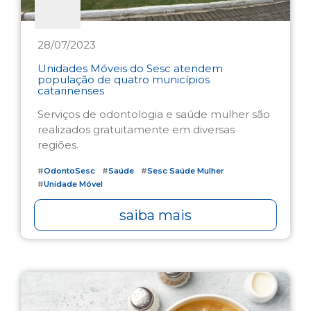
28/07/2023
Unidades Móveis do Sesc atendem
população de quatro municípios
catarinenses
Serviços de odontologia e saúde mulher são
realizados gratuitamente em diversas
regiões.
#
OdontoSesc
#
Saúde
#
Sesc Saúde Mulher
#
Unidade Móvel
saiba mais