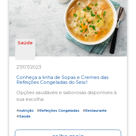
Saúde
27/07/2023
Conheça a linha de Sopas e Cremes das
Refeições Congeladas do Sesc!
Opções saudáveis e saborosas disponíveis à
sua escolha.
#
nutrição
#
Refeições Congeladas
#
Restaurante
#
Saúde