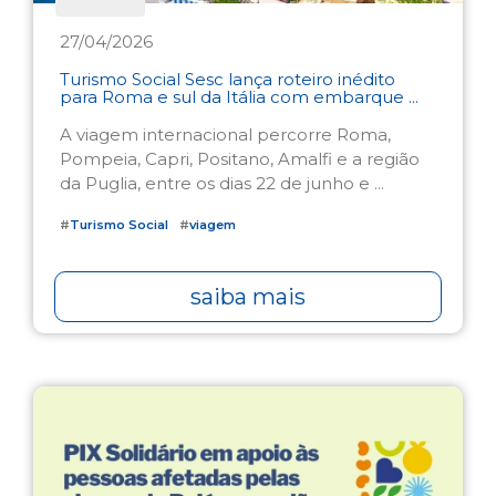
27/04/2026
Turismo Social Sesc lança roteiro inédito
para Roma e sul da Itália com embarque ...
A viagem internacional percorre Roma,
Pompeia, Capri, Positano, Amalfi e a região
da Puglia, entre os dias 22 de junho e ...
#
Turismo Social
#
viagem
saiba mais