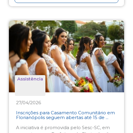
Assistência
27/04/2026
Inscrições para Casamento Comunitário em
Florianópolis seguem abertas até 15 de ...
A iniciativa é promovida pelo Sesc-SC, em