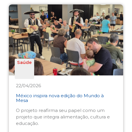
Saúde
22/04/2026
México inspira nova edição do Mundo à
Mesa
O projeto reafirma seu papel como um
projeto que integra alimentação, cultura e
educação.