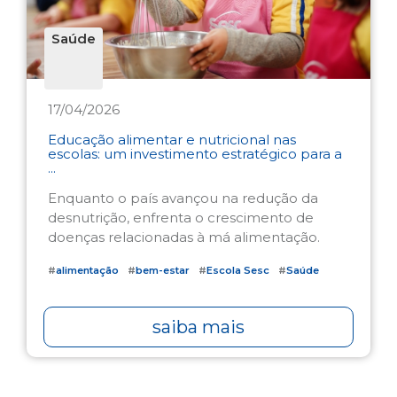
Saúde
17/04/2026
Educação alimentar e nutricional nas
escolas: um investimento estratégico para a
...
Enquanto o país avançou na redução da
desnutrição, enfrenta o crescimento de
doenças relacionadas à má alimentação.
#
alimentação
#
bem-estar
#
Escola Sesc
#
Saúde
saiba mais