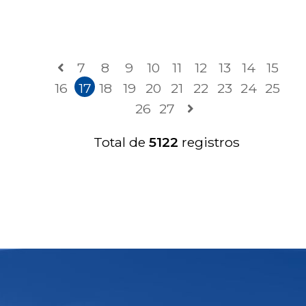
7
8
9
10
11
12
13
14
15
16
17
18
19
20
21
22
23
24
25
26
27
Total de
5122
registros