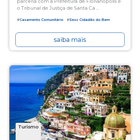
parceria com a Prefeitura de Florianópolis e
o Tribunal de Justiça de Santa Ca ...
#
Casamento Comunitário
#
Sesc Cidadão do Bem
saiba mais
Turismo