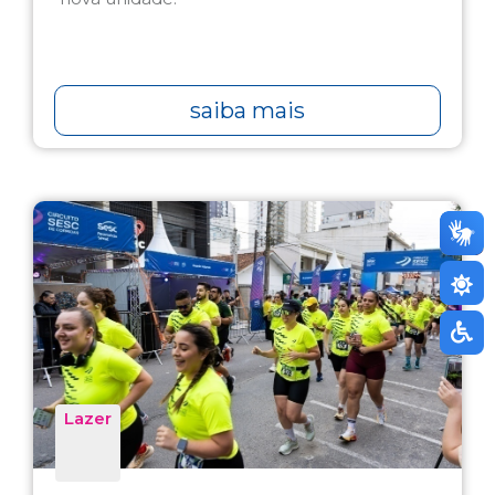
saiba mais
Lazer