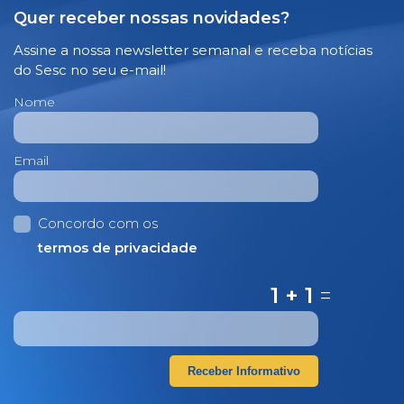
Quer receber nossas novidades?
Assine a nossa newsletter semanal e receba notícias
do Sesc no seu e-mail!
Nome
Email
Concordo com os
termos de privacidade
1 + 1
=
Receber Informativo