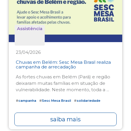
Assistência
23/04/2026
Chuvas em Belém: Sesc Mesa Brasil realiza
campanha de arrecadação
As fortes chuvas em Belém (Pará) e região
deixaram muitas famílias em situação de
vulnerabilidade. Neste momento, toda a ...
#
campanha
#
Sesc Mesa Brasil
#
solidariedade
saiba mais