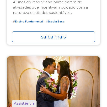
Alunos do 1º ao 5º ano participaram de
atividades que incentivam cuidado com a
natureza e atitudes sustentáveis.
#
Ensino Fundamental
#
Escola Sesc
saiba mais
Assistência