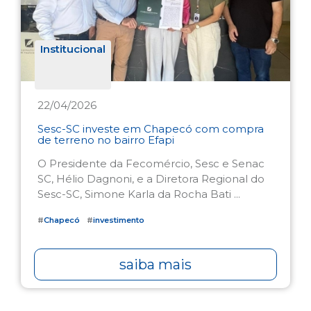
Institucional
22/04/2026
Sesc-SC investe em Chapecó com compra
de terreno no bairro Efapi
O Presidente da Fecomércio, Sesc e Senac
SC, Hélio Dagnoni, e a Diretora Regional do
Sesc-SC, Simone Karla da Rocha Bati ...
#
Chapecó
#
investimento
saiba mais