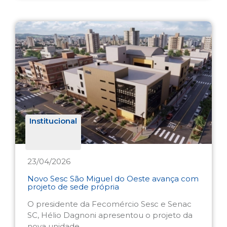
Institucional
23/04/2026
Novo Sesc São Miguel do Oeste avança com
projeto de sede própria
O presidente da Fecomércio Sesc e Senac
SC, Hélio Dagnoni apresentou o projeto da
nova unidade.