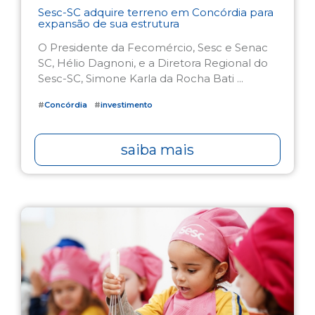
Sesc-SC adquire terreno em Concórdia para
expansão de sua estrutura
O Presidente da Fecomércio, Sesc e Senac
SC, Hélio Dagnoni, e a Diretora Regional do
Sesc-SC, Simone Karla da Rocha Bati ...
#
Concórdia
#
investimento
saiba mais