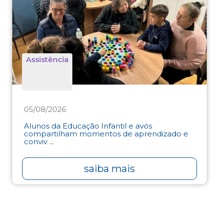
Assistência
05/08/2026
Alunos da Educação Infantil e avós
compartilham momentos de aprendizado e
conviv ...
saiba mais