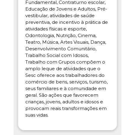
Fundamental, Contraturno escolar,
Educação de Jovens e Adultos, Pré-
vestibular, atividades de saúde
preventiva, de incentivo à prática de
atividades físicas e esporte,
Odontologia, Nutrição, Cinema,
Teatro, Música, Artes Visuais, Dança,
Desenvolvimento Comunitário,
Trabalho Social com Idosos,
Trabalho com Grupos compõem o
amplo leque de atividades que o
Sesc oferece aos trabalhadores do
comércio de bens, serviços, turismo,
seus familiares e à comunidade em
geral. São ações que favorecem
crianças, jovens, adultos e idosos e
provocam reais transformações em
suas vidas.