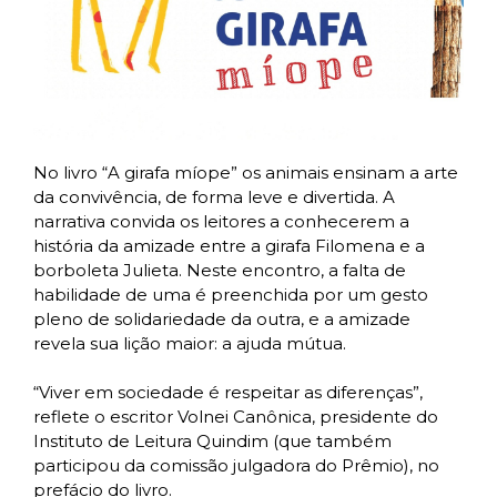
No livro “A girafa míope” os animais ensinam a arte
da convivência, de forma leve e divertida. A
narrativa convida os leitores a conhecerem a
história da amizade entre a girafa Filomena e a
borboleta Julieta. Neste encontro, a falta de
habilidade de uma é preenchida por um gesto
pleno de solidariedade da outra, e a amizade
revela sua lição maior: a ajuda mútua.
“Viver em sociedade é respeitar as diferenças”,
reflete o escritor Volnei Canônica, presidente do
Instituto de Leitura Quindim (que também
participou da comissão julgadora do Prêmio), no
prefácio do livro.