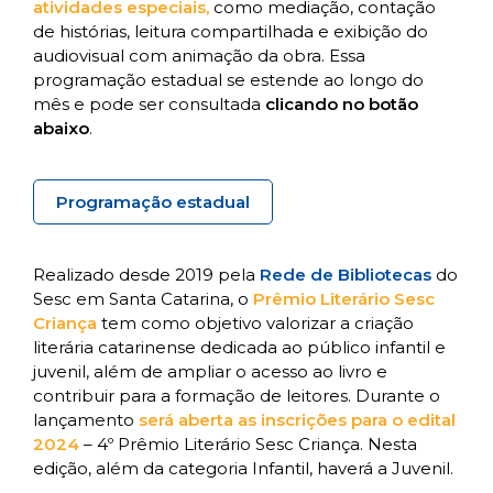
atividades especiais,
como mediação, contação
de histórias, leitura compartilhada e exibição do
audiovisual com animação da obra. Essa
programação estadual se estende ao longo do
mês e pode ser consultada
clicando no botão
abaixo
.
Programação estadual
Realizado desde 2019 pela
Rede de Bibliotecas
do
Sesc em Santa Catarina, o
Prêmio Literário Sesc
Criança
tem como objetivo valorizar a criação
literária catarinense dedicada ao público infantil e
juvenil, além de ampliar o acesso ao livro e
contribuir para a formação de leitores. Durante o
lançamento
será aberta as inscrições para o edital
2024
– 4º Prêmio Literário Sesc Criança. Nesta
edição, além da categoria Infantil, haverá a Juvenil.