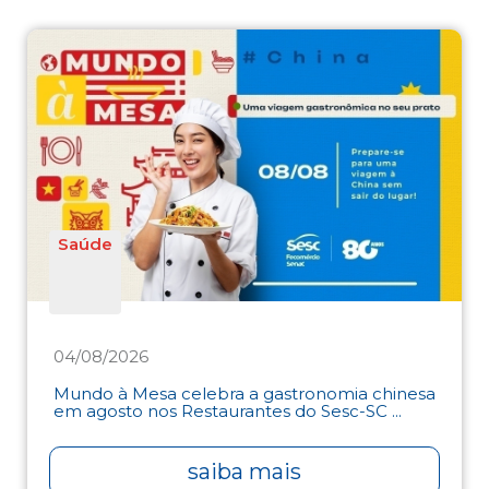
Saúde
04/08/2026
Mundo à Mesa celebra a gastronomia chinesa
em agosto nos Restaurantes do Sesc-SC ...
saiba mais