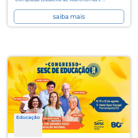
saiba mais
Educação