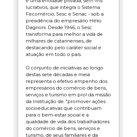
é uma entidade privada, sem fins
lucrativos, que integra o Sistema
Fecomércio, Sesc e Senac - sob a
presidência do empresário Hélio
Dagnoni. Desde 1946, o Sesc
transforma para melhor a vida de
milhares de catarinenses, de
destacando pelo caráter social e
atuação em todo o país.
O conjunto de iniciativas ao longo
destas sete décadas e meia
representa o efetivo empenho dos
empresários do comércio de bens,
serviços e turismo em prol da missão
da Instituição de: "promover ações
socioeducativas que contribuam
para o bem-estar social e a
qualidade de vida dos trabalhadores
do comércio de bens, serviços e
turismo, de seus familiares e da