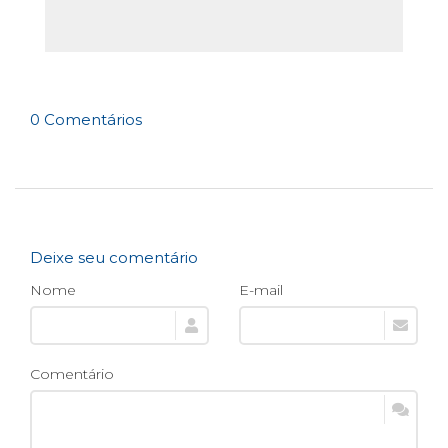
0 Comentários
Deixe seu comentário
Nome
E-mail
Comentário