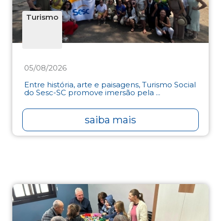
Turismo
05/08/2026
Entre história, arte e paisagens, Turismo Social
do Sesc-SC promove imersão pela ...
saiba mais