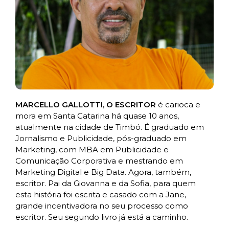
MARCELLO GALLOTTI, O ESCRITOR
é carioca e
mora em Santa Catarina há quase 10 anos,
atualmente na cidade de Timbó. É graduado em
Jornalismo e Publicidade, pós-graduado em
Marketing, com MBA em Publicidade e
Comunicação Corporativa e mestrando em
Marketing Digital e Big Data. Agora, também,
escritor. Pai da Giovanna e da Sofia, para quem
esta história foi escrita e casado com a Jane,
grande incentivadora no seu processo como
escritor. Seu segundo livro já está a caminho.