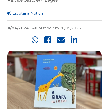
Ramos Sesc, em Lages
Escutar a Notícia
11/04/2024
- Atualizado em 20/05/2026