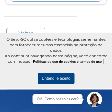
Voltar
O Sesc-SC utiliza cookies e tecnologias semelhantes
para fornecer recursos essenciais na proteção de
dados.
Ao continuar navegando nesta página, você concorda
com nossas
.
Políticas de uso de cookies e termos de uso
Entendi e aceito
Olá! Como posso ajudar?