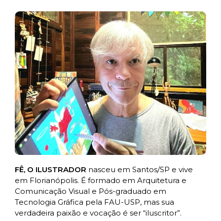
FÊ, O ILUSTRADOR
nasceu em Santos/SP e vive
em Florianópolis. É formado em Arquitetura e
Comunicação Visual e Pós-graduado em
Tecnologia Gráfica pela FAU-USP, mas sua
verdadeira paixão e vocação é ser “iluscritor”.