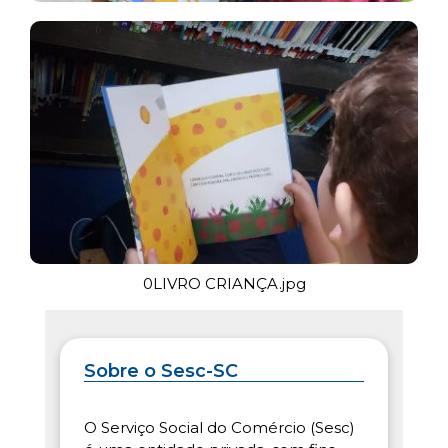
0LIVRO CRIANÇA.jpg
Sobre o Sesc-SC
O Serviço Social do Comércio (Sesc)