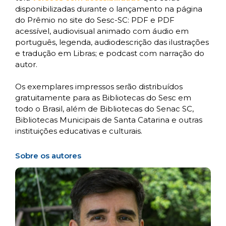
disponibilizadas durante o lançamento na página
do Prêmio no site do Sesc-SC: PDF e PDF
acessível, audiovisual animado com áudio em
português, legenda, audiodescrição das ilustrações
e tradução em Libras; e podcast com narração do
autor.
Os exemplares impressos serão distribuídos
gratuitamente para as Bibliotecas do Sesc em
todo o Brasil, além de Bibliotecas do Senac SC,
Bibliotecas Municipais de Santa Catarina e outras
instituições educativas e culturais.
Sobre os autores