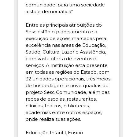
comunidade, para uma sociedade
justa e democrática".
Entre as principais atribuições do
Sesc estão o planejamento e a
execução de ações marcadas pela
excelência nas áreas de Educação,
Saúde, Cultura, Lazer e Assistência,
com vasta oferta de eventos e
serviços. A Instituição está presente
em todas as regiões do Estado, com
32 unidades operacionais, três meios
de hospedagem e nove quadras do
projeto Sesc Comunidade, além das
redes de escolas, restaurantes,
clínicas, teatros, bibliotecas,
academias entre outros espaços,
onde realiza suas ações.
Educação Infantil, Ensino