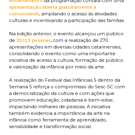
encerramento
da programação contará com uma
apresentação aberta gratuitamente à
comunidade
, ampliando o acesso às atividades
culturais e incentivando a participação das famílias.
Na edição anterior, o evento alcançou um público
de
35.123 pessoas
, com a realização de 270
apresentações em diversas cidades catarinenses,
consolidando o evento como uma importante
iniciativa de acesso à cultura, formação de público
e valorização da infância por meio da arte.
A realização do Festival das Infâncias S dentro da
Semana S reforça o compromisso do Sesc-SC com
a democratização da cultura e com ações que
promovem educação, cidadania e bem-estar,
impactando milhares de pessoas. A iniciativa
também evidencia a importância da arte na
infância como ferramenta de aprendizado,
sensibilidade e transformação social.