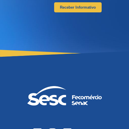
Receber Informativo