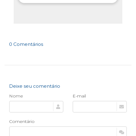
0 Comentários
Deixe seu comentário
Nome
E-mail
Comentário