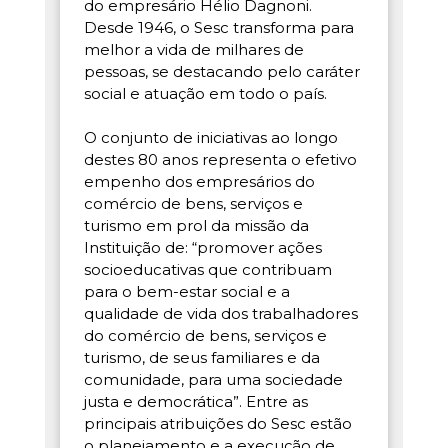
do empresário Hélio Dagnoni.
Desde 1946, o Sesc transforma para
melhor a vida de milhares de
pessoas, se destacando pelo caráter
social e atuação em todo o país.
O conjunto de iniciativas ao longo
destes 80 anos representa o efetivo
empenho dos empresários do
comércio de bens, serviços e
turismo em prol da missão da
Instituição de: “promover ações
socioeducativas que contribuam
para o bem-estar social e a
qualidade de vida dos trabalhadores
do comércio de bens, serviços e
turismo, de seus familiares e da
comunidade, para uma sociedade
justa e democrática”. Entre as
principais atribuições do Sesc estão
o planejamento e a execução de