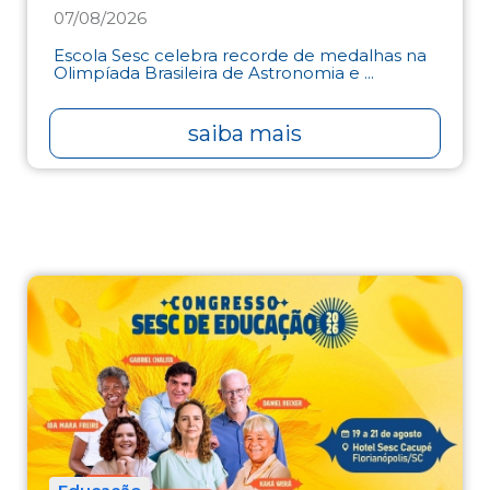
07/08/2026
Escola Sesc celebra recorde de medalhas na
Olimpíada Brasileira de Astronomia e ...
saiba mais