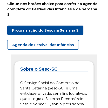
Clique nos botões abaixo para conferir a agenda
completa do Festival das Infâncias e da Semana
S.
Programação do Sesc na Semana S
Agenda do Festival das Infâncias
Sobre o Sesc-SC
O Serviço Social do Comércio de
Santa Catarina (Sesc-SC) é uma
entidade privada, sem fins lucrativos,
que integra o Sistema Fecomércio,
Sesc e Senac SC, sob a presidência