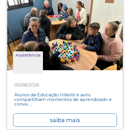
Assistência
05/08/2026
Alunos da Educação Infantil e avós
compartilham momentos de aprendizado e
conviv ...
saiba mais