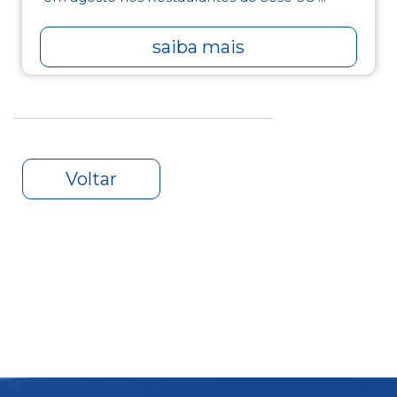
saiba mais
Voltar