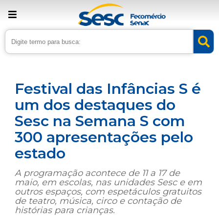
› Home
›
Noticias
›
Cultura
Festival das Infâncias S é
um dos destaques do
Sesc na Semana S com
300 apresentações pelo
estado
A programação acontece de 11 a 17 de
maio, em escolas, nas unidades Sesc e em
outros espaços, com espetáculos gratuitos
de teatro, música, circo e contação de
histórias para crianças.