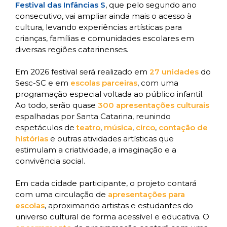
Festival das Infâncias S
, que pelo segundo ano
consecutivo, vai ampliar ainda mais o acesso à
cultura, levando experiências artísticas para
crianças, famílias e comunidades escolares em
diversas regiões catarinenses.
Em 2026 festival será realizado em
27 unidades
do
Sesc-SC e em
escolas parceiras
,
com uma
programação especial voltada ao público infantil.
Ao todo, serão quase
300 apresentações culturais
espalhadas por Santa Catarina, reunindo
espetáculos de
teatro
,
música
,
circo
,
contação de
histórias
e outras atividades artísticas que
estimulam a criatividade, a imaginação e a
convivência social.
Em cada cidade participante, o projeto contará
com uma circulação de
apresentações para
escolas
, aproximando artistas e estudantes do
universo cultural de forma acessível e educativa. O