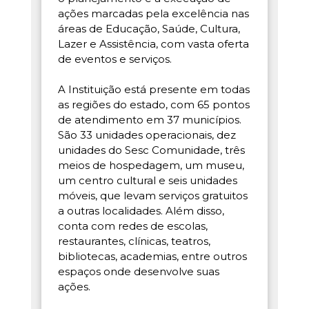
ações marcadas pela excelência nas
áreas de Educação, Saúde, Cultura,
Lazer e Assistência, com vasta oferta
de eventos e serviços.
A Instituição está presente em todas
as regiões do estado, com 65 pontos
de atendimento em 37 municípios.
São 33 unidades operacionais, dez
unidades do Sesc Comunidade, três
meios de hospedagem, um museu,
um centro cultural e seis unidades
móveis, que levam serviços gratuitos
a outras localidades. Além disso,
conta com redes de escolas,
restaurantes, clínicas, teatros,
bibliotecas, academias, entre outros
espaços onde desenvolve suas
ações.