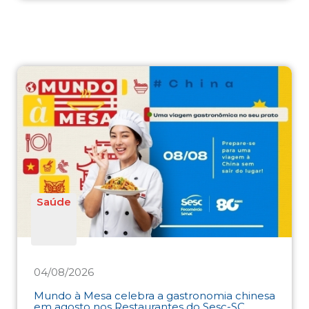
Saúde
04/08/2026
Mundo à Mesa celebra a gastronomia chinesa
em agosto nos Restaurantes do Sesc-SC ...