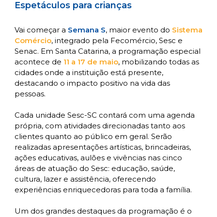
Espetáculos para crianças
Vai começar a
Semana S
, maior evento do
Sistema
Comércio
, integrado pela Fecomércio, Sesc e
Senac. Em Santa Catarina, a programação especial
acontece de
11 a 17 de maio
, mobilizando todas as
cidades onde a instituição está presente,
destacando o impacto positivo na vida das
pessoas.
Cada unidade Sesc-SC contará com uma agenda
própria, com atividades direcionadas tanto aos
clientes quanto ao público em geral. Serão
realizadas apresentações artísticas, brincadeiras,
ações educativas, aulões e vivências nas cinco
áreas de atuação do Sesc: educação, saúde,
cultura, lazer e assistência, oferecendo
experiências enriquecedoras para toda a família.
Um dos grandes destaques da programação é o