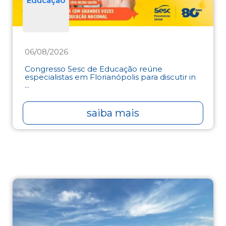
Educação
06/08/2026
Congresso Sesc de Educação reúne
especialistas em Florianópolis para discutir in
...
saiba mais