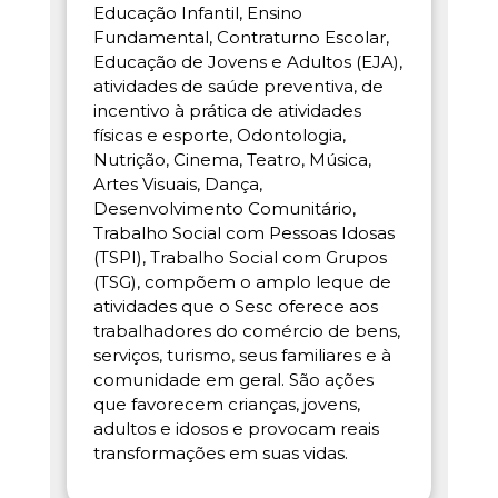
Educação Infantil, Ensino
Fundamental, Contraturno Escolar,
Educação de Jovens e Adultos (EJA),
atividades de saúde preventiva, de
incentivo à prática de atividades
físicas e esporte, Odontologia,
Nutrição, Cinema, Teatro, Música,
Artes Visuais, Dança,
Desenvolvimento Comunitário,
Trabalho Social com Pessoas Idosas
(TSPI), Trabalho Social com Grupos
(TSG), compõem o amplo leque de
atividades que o Sesc oferece aos
trabalhadores do comércio de bens,
serviços, turismo, seus familiares e à
comunidade em geral. São ações
que favorecem crianças, jovens,
adultos e idosos e provocam reais
transformações em suas vidas.