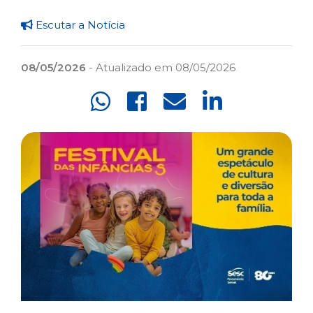
Escutar a Notícia
08/05/2026
- Atualizado em 08/05/2026