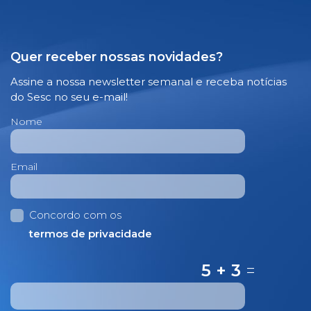
Quer receber nossas novidades?
Assine a nossa newsletter semanal e receba notícias
do Sesc no seu e-mail!
Nome
Email
Concordo com os
termos de privacidade
5 + 3
=