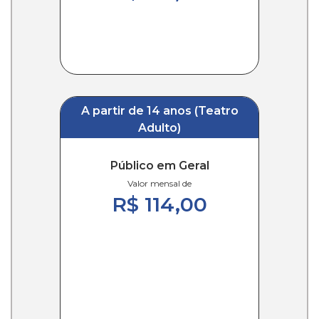
A partir de 14 anos (Teatro
Adulto)
Público em Geral
Valor mensal de
R$ 114,00