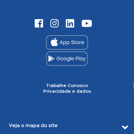
Trabalhe Conosco
Privacidade e dados
Veja o mapa do site