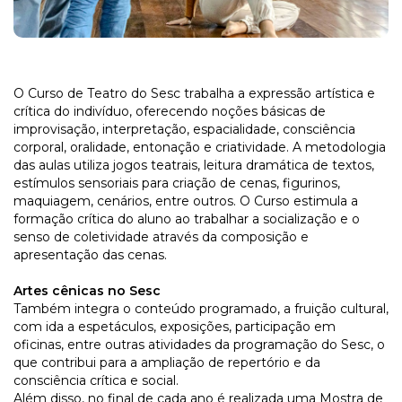
O Curso de Teatro do Sesc trabalha a expressão artística e
crítica do indivíduo, oferecendo noções básicas de
improvisação, interpretação, espacialidade, consciência
corporal, oralidade, entonação e criatividade. A metodologia
das aulas utiliza jogos teatrais, leitura dramática de textos,
estímulos sensoriais para criação de cenas, figurinos,
maquiagem, cenários, entre outros. O Curso estimula a
formação crítica do aluno ao trabalhar a socialização e o
senso de coletividade através da composição e
apresentação das cenas.
Artes cênicas no Sesc
Também integra o conteúdo programado, a fruição cultural,
com ida a espetáculos, exposições, participação em
oficinas, entre outras atividades da programação do Sesc, o
que contribui para a ampliação de repertório e da
consciência crítica e social.
Além disso, no final de cada ano é realizada uma Mostra de