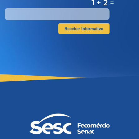
1 + 2
=
Receber Informativo