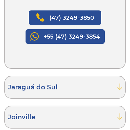
(47) 3249-3850
+55 (47) 3249-3854
Jaraguá do Sul
Joinville