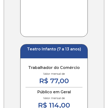
Teatro Infanto (7 a 13 anos)
Trabalhador do Comércio
Valor mensal de
R$ 77,00
Público em Geral
Valor mensal de
R$ 114,00