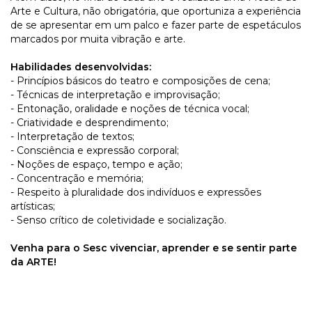
Arte e Cultura, não obrigatória, que oportuniza a experiência
de se apresentar em um palco e fazer parte de espetáculos
marcados por muita vibração e arte.
Habilidades desenvolvidas:
- Princípios básicos do teatro e composições de cena;
- Técnicas de interpretação e improvisação;
-
Entonação, oralidade e noções
de técnica vocal;
- Criatividade e desprendimento;
- Interpretação de textos;
- Consciência e expressão corporal;
- Noções de espaço, tempo e ação;
- Concentração e memória;
- Respeito à pluralidade dos indivíduos e expressões
artísticas;
- Senso crítico de coletividade e socialização.
Venha para o Sesc vivenciar, aprender e se sentir parte
da ARTE!