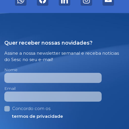
Quer receber nossas novidades?
Assine a nossa newsletter semanal e receba notícias
do Sesc no seu e-mail!
Nome
Email
Concordo com os
termos de privacidade