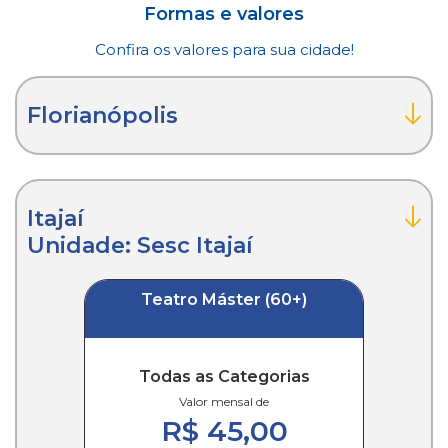
Formas e valores
Confira os valores para sua cidade!
Florianópolis
Itajaí
Unidade: Sesc Itajaí
Teatro Máster (60+)
Todas as Categorias
Valor mensal de
R$ 45,00