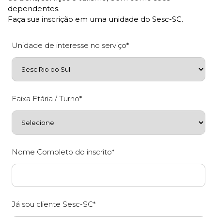
dependentes.
Faça sua inscrição em uma unidade do Sesc-SC.
Unidade de interesse no serviço*
Faixa Etária / Turno*
Nome Completo do inscrito*
Já sou cliente Sesc-SC*