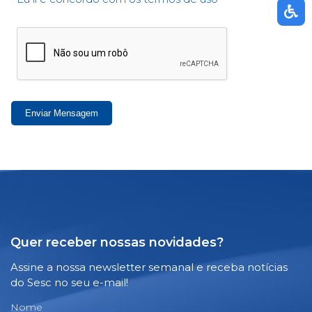
Enviar Mensagem
Quer receber nossas novidades?
Assine a nossa newsletter semanal e receba notícias
do Sesc no seu e-mail!
Nome