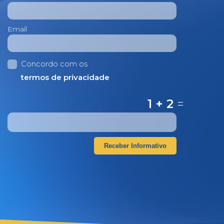
Email
Concordo com os
termos de privacidade
1 + 2
=
Receber Informativo