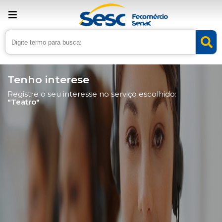
Tenho interese
Registre o seu interesse no serviço escolhido:
"Teatro"