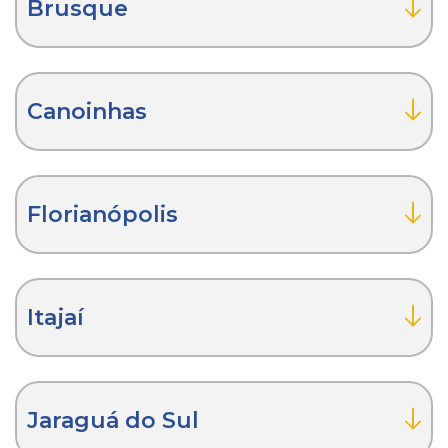
Brusque
Canoinhas
Florianópolis
Itajaí
Jaraguá do Sul