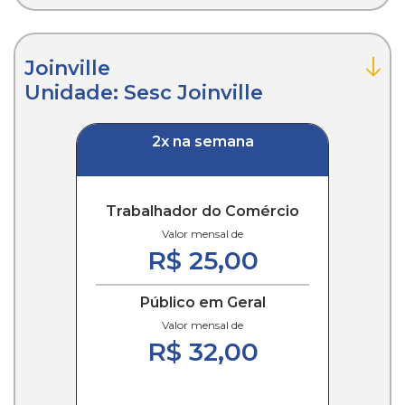
Joinville
Unidade: Sesc Joinville
2x na semana
Trabalhador do Comércio
Valor mensal de
R$ 25,00
Público em Geral
Valor mensal de
R$ 32,00