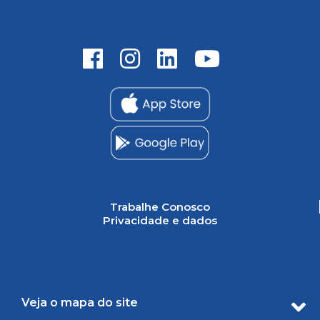
Trabalhe Conosco
Privacidade e dados
Veja o mapa do site