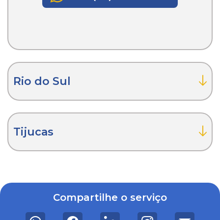
Rio do Sul
Tijucas
Compartilhe o serviço