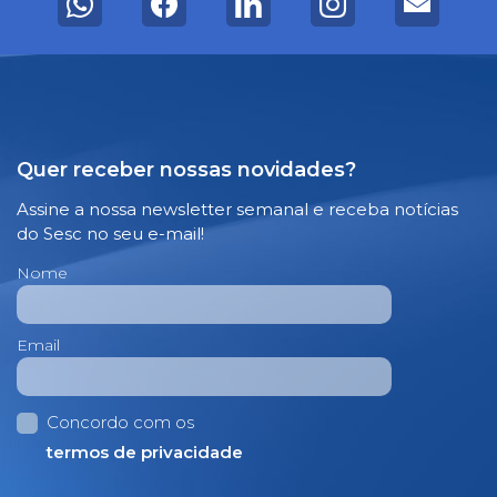
Quer receber nossas novidades?
Assine a nossa newsletter semanal e receba notícias
do Sesc no seu e-mail!
Nome
Email
Concordo com os
termos de privacidade