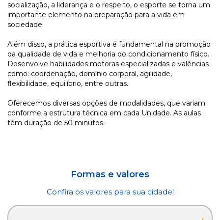
socialização, a liderança e o respeito, o esporte se torna um
importante elemento na preparação para a vida em
sociedade.
Além disso, a prática esportiva é fundamental na promoção
da qualidade de vida e melhoria do condicionamento físico.
Desenvolve habilidades motoras especializadas e valências
como: coordenação, domínio corporal, agilidade,
flexibilidade, equilíbrio, entre outras.
Oferecemos diversas opções de modalidades, que variam
conforme a estrutura técnica em cada Unidade.
As aulas
têm duração de 50 minutos.
Formas e valores
Confira os valores para sua cidade!