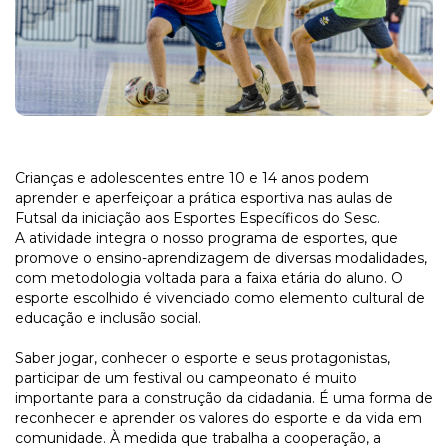
Crianças e adolescentes entre 10 e 14 anos podem
aprender e aperfeiçoar a prática esportiva nas aulas de
Futsal da iniciação aos Esportes Específicos do Sesc.
A atividade integra o nosso programa de esportes, que
promove o ensino-aprendizagem de diversas modalidades,
com metodologia voltada para a faixa etária do aluno. O
esporte escolhido é vivenciado como elemento cultural de
educação e inclusão social.
Saber jogar, conhecer o esporte e seus protagonistas,
participar de um festival ou campeonato é muito
importante para a construção da cidadania. É uma forma de
reconhecer e aprender os valores do esporte e da vida em
comunidade. À medida que trabalha a cooperação, a