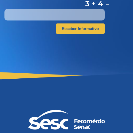
3 + 4
=
Receber Informativo