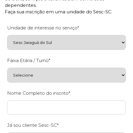
dependentes.
Faça sua inscrição em uma unidade do Sesc-SC.
Unidade de interesse no serviço*
Faixa Etária / Turno*
Nome Completo do inscrito*
Já sou cliente Sesc-SC*