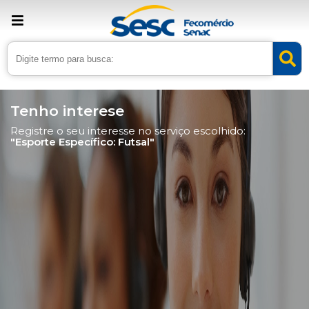
Tenho interese
Registre o seu interesse no serviço escolhido:
"Esporte Específico: Futsal"