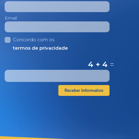
Email
Concordo com os
termos de privacidade
4 + 4
=
Receber Informativo