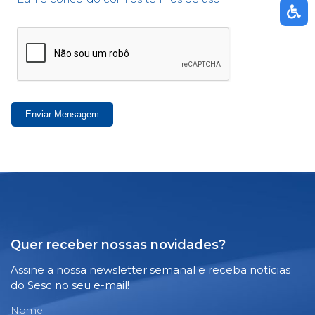
Enviar Mensagem
Quer receber nossas novidades?
Assine a nossa newsletter semanal e receba notícias
do Sesc no seu e-mail!
Nome