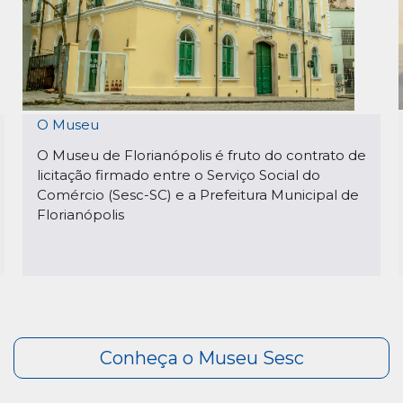
O Museu
O Museu de Florianópolis é fruto do contrato de
licitação firmado entre o Serviço Social do
Comércio (Sesc-SC) e a Prefeitura Municipal de
Florianópolis