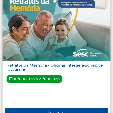
Retratos da Memória - Oficinas intergeracionais de
fotografia
10/08/2026 a 21/08/2026
Leia mais