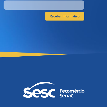
Receber Informativo