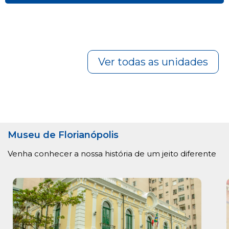
Ver todas as unidades
Museu de Florianópolis
Venha conhecer a nossa história de um jeito diferente