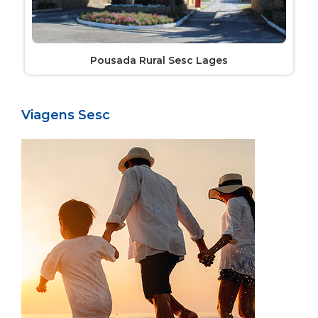
Pousada Rural Sesc Lages
Viagens Sesc