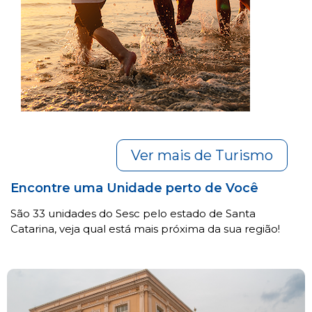
Ver mais de Turismo
Encontre uma Unidade perto de Você
São 33 unidades do Sesc pelo estado de Santa
Catarina, veja qual está mais próxima da sua região!