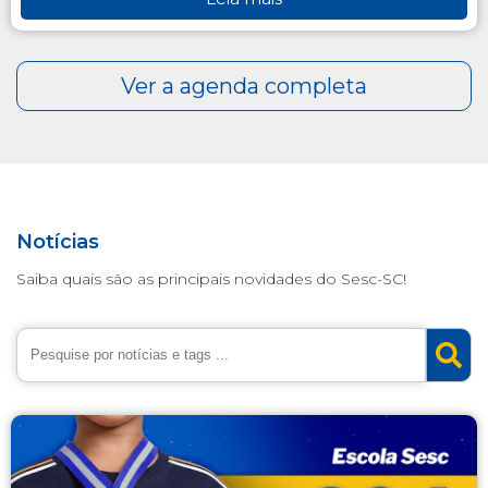
Notícias
Saiba quais são as principais novidades do Sesc-SC!