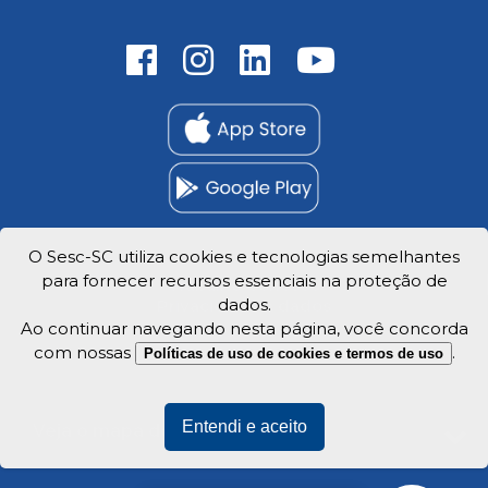
O Sesc-SC utiliza cookies e tecnologias semelhantes
para fornecer recursos essenciais na proteção de
Trabalhe Conosco
dados.
Privacidade e dados
Ao continuar navegando nesta página, você concorda
com nossas
.
Políticas de uso de cookies e termos de uso
Entendi e aceito
Veja o mapa do site