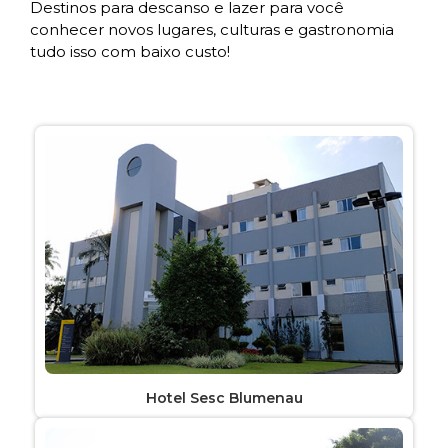
Destinos para descanso e lazer para você
conhecer novos lugares, culturas e gastronomia
tudo isso com baixo custo!
Hotel Sesc Blumenau