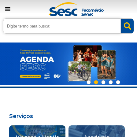
Serviços