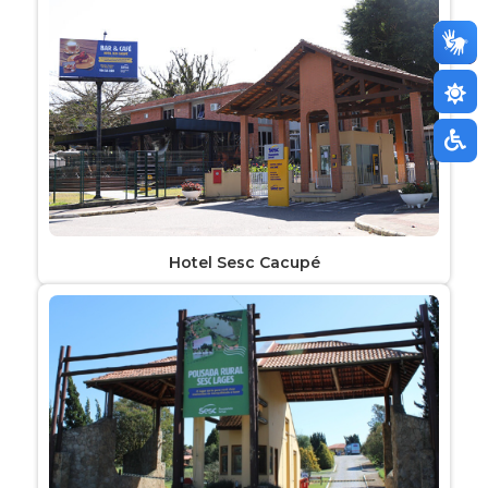
Hotel Sesc Cacupé