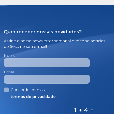
Quer receber nossas novidades?
Assine a nossa newsletter semanal e receba notícias
do Sesc no seu e-mail!
Nome
Email
Concordo com os
termos de privacidade
1 + 4
=