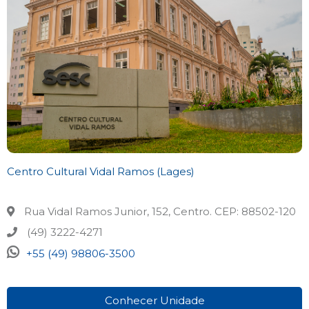
Centro Cultural Vidal Ramos (Lages)
Rua Vidal Ramos Junior, 152, Centro. CEP: 88502-120
(49) 3222-4271
+55 (49) 98806-3500
Conhecer Unidade