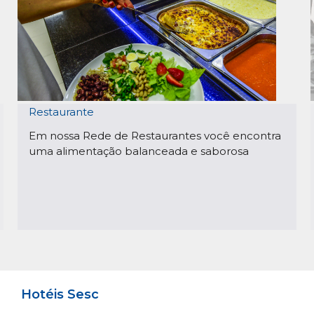
Restaurante
Em nossa Rede de Restaurantes você encontra
uma alimentação balanceada e saborosa
Hotéis Sesc