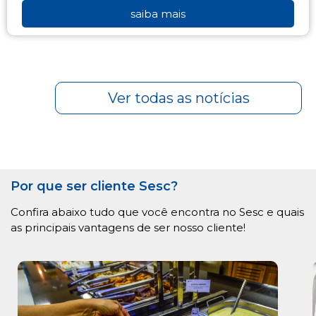
saiba mais
Ver todas as notícias
Por que ser cliente Sesc?
Confira abaixo tudo que você encontra no Sesc e quais
as principais vantagens de ser nosso cliente!