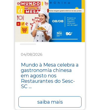
Saúde
04/08/2026
Mundo à Mesa celebra a
gastronomia chinesa
em agosto nos
Restaurantes do Sesc-
SC ...
saiba mais