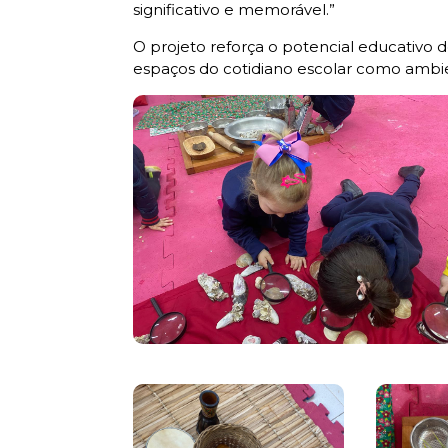
significativo e memorável.”
O projeto reforça o potencial educativo d
espaços do cotidiano escolar como ambie