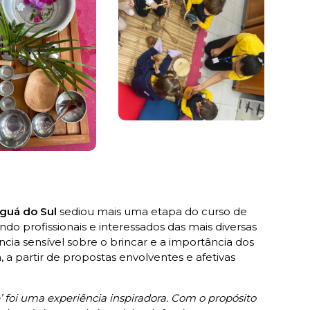
aguá do Sul
sediou mais uma etapa do curso de
o profissionais e interessados das mais diversas
cia sensível sobre o brincar e a importância dos
a, a partir de propostas envolventes e afetivas
’ foi uma experiência inspiradora. Com o propósito