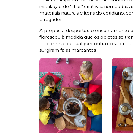
instalação de "ilhas" criativas, nomeadas 
materiais naturais e itens do cotidiano, c
e regador.
A proposta despertou o encantamento e a
floresceu à medida que os objetos se tra
de cozinha ou qualquer outra coisa que a
surgiram falas marcantes: