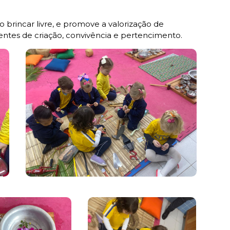
o brincar livre, e promove a valorização de
ntes de criação, convivência e pertencimento.