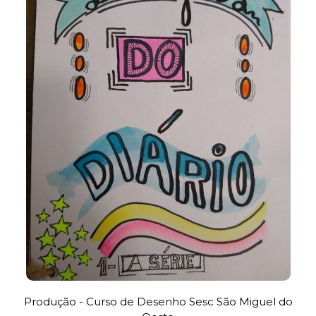
Produção - Curso de Desenho Sesc São Miguel do