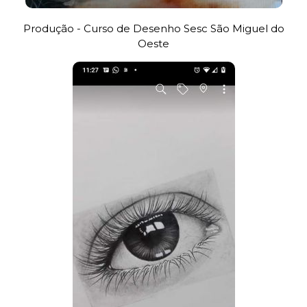
Produção - Curso de Desenho Sesc São Miguel do
Oeste