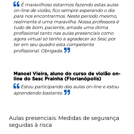
É maravilhoso estarmos fazendo estas aulas
on-line de violão, fico sempre esperando o dia
para nos encontrarmos. Neste período mesmo,
realmente é uma maravilha. Nossa professora é
tudo de bom, paciente, amada uma ótima
profissional tanto nas aulas presenciais como
agora virtual só tenho a agradecer ao Sesc por
ter em seu quadro esta competente
profissional. Obrigada.
Manoel Vieira, aluno do curso de violão on-
line do Sesc Prainha (Florianópolis)
Estou participando das aulas on-line e estou
aprendendo bastante
.
Aulas presenciais: Medidas de segurança
seguidas à risca