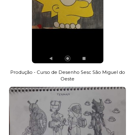
Produção - Curso de Desenho Sesc São Miguel do
Oeste