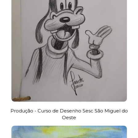
Produção - Curso de Desenho Sesc São Miguel do
Oeste