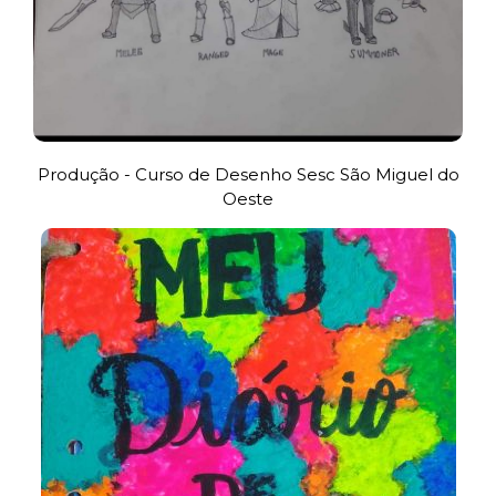
Produção - Curso de Desenho Sesc São Miguel do
Oeste