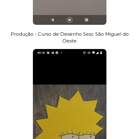
Produção - Curso de Desenho Sesc São Miguel do
Oeste