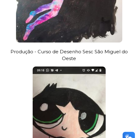
Produção - Curso de Desenho Sesc São Miguel do
Oeste