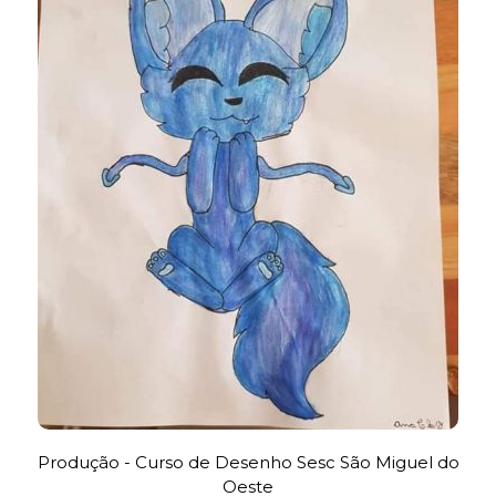
Produção - Curso de Desenho Sesc São Miguel do
Oeste