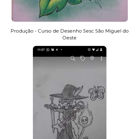
Produção - Curso de Desenho Sesc São Miguel do
Oeste