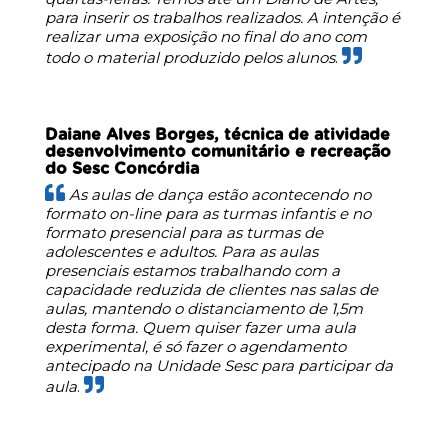
para inserir os trabalhos realizados. A intenção é
realizar uma exposição no final do ano com
todo o material produzido pelos alunos
.
Daiane Alves Borges, técnica de atividade
desenvolvimento comunitário e recreação
do Sesc Concórdia
As aulas de dança estão acontecendo no
formato on-line para as turmas infantis e no
formato presencial para as turmas de
adolescentes e adultos. Para as aulas
presenciais estamos trabalhando com a
capacidade reduzida de clientes nas salas de
aulas, mantendo o distanciamento de 1,5m
desta forma. Quem quiser fazer uma aula
experimental, é só fazer o agendamento
antecipado na Unidade Sesc para participar da
aula
.