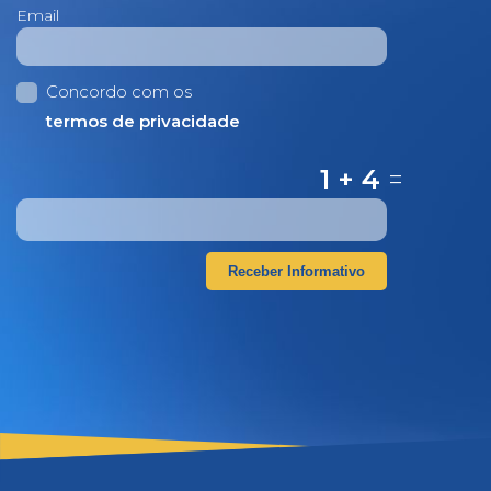
Email
Concordo com os
termos de privacidade
1 + 4
=
Receber Informativo