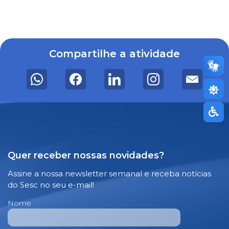
Compartilhe a atividade
Quer receber nossas novidades?
Assine a nossa newsletter semanal e receba notícias
do Sesc no seu e-mail!
Nome