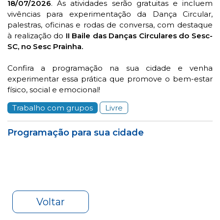
18/07/2026
. As atividades serão gratuitas e incluem
vivências para experimentação da Dança Circular,
palestras, oficinas e rodas de conversa, com destaque
à realização do
II Baile das Danças Circulares do Sesc-
SC, no Sesc Prainha.
Confira a programação na sua cidade e venha
experimentar essa prática que promove o bem-estar
físico, social e emocional!
Trabalho com grupos
Livre
Programação para sua cidade
Voltar