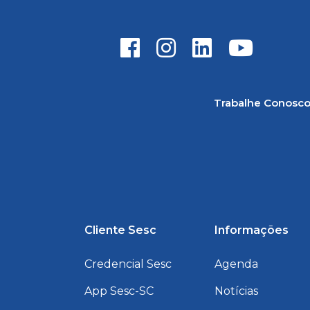
Trabalhe Conosc
Cliente Sesc
Informações
Credencial Sesc
Agenda
App Sesc-SC
Notícias