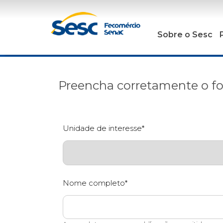
Sobre o Sesc
Preencha corretamente o fo
Unidade de interesse*
Nome completo*