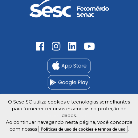
O Sesc-SC utiliza cookies e tecnologias semelhantes
para fornecer recursos essenciais na proteção de
Trabalhe Conosco
dados.
Privacidade e dados
Ao continuar navegando nesta página, você concorda
com nossas
.
Políticas de uso de cookies e termos de uso