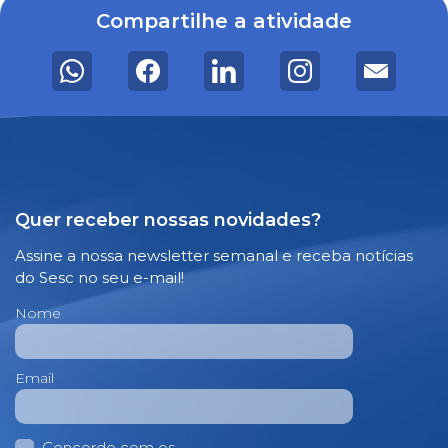
Compartilhe a atividade
Quer receber nossas novidades?
Assine a nossa newsletter semanal e receba notícias
do Sesc no seu e-mail!
Nome
Email
Concordo com os