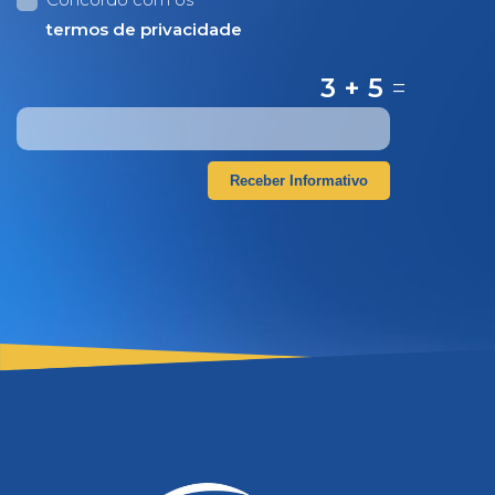
termos de privacidade
3 + 5
=
Receber Informativo