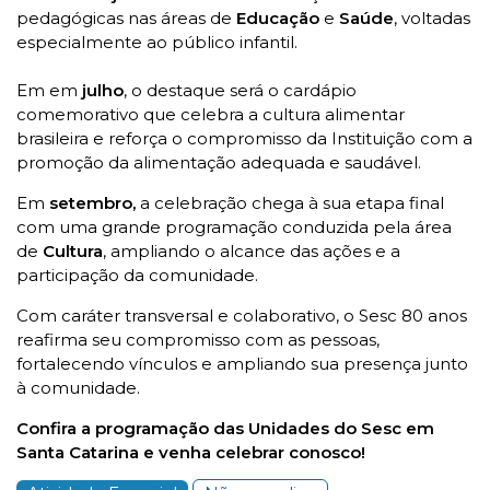
pedagógicas nas áreas de
Educação
e
Saúde
, voltadas
especialmente ao público infantil.
Em em
julho
, o destaque será o cardápio
comemorativo que celebra a cultura alimentar
brasileira e reforça o compromisso da Instituição com a
promoção da alimentação adequada e saudável.
Em
setembro,
a celebração chega à sua etapa final
com uma grande programação conduzida pela área
de
Cultura
, ampliando o alcance das ações e a
participação da comunidade.
Com caráter transversal e colaborativo, o Sesc 80 anos
reafirma seu compromisso com as pessoas,
fortalecendo vínculos e ampliando sua presença junto
à comunidade.
Confira a programação das Unidades do Sesc em
Santa Catarina e venha celebrar conosco!