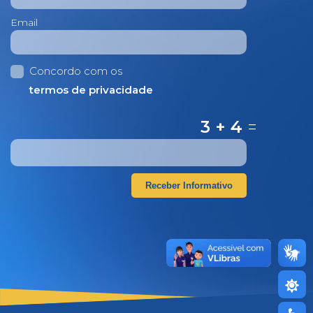
Email
Concordo com os
termos de privacidade
3 + 4
=
Receber Informativo