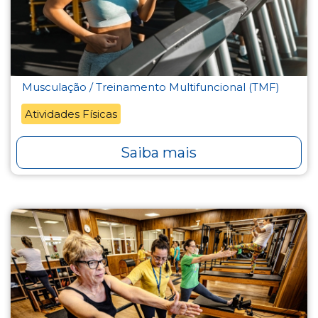
Musculação / Treinamento Multifuncional (TMF)
Atividades Físicas
Saiba mais