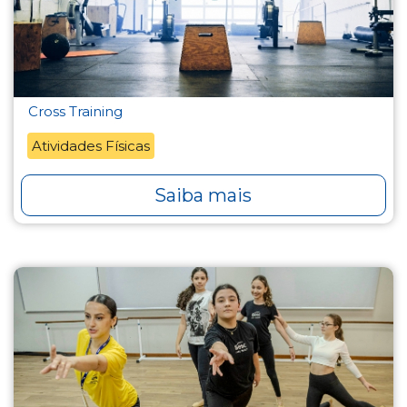
Cross Training
Atividades Físicas
Saiba mais