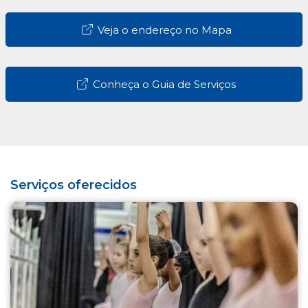
Veja o endereço no Mapa
Conheça o Guia de Serviços
Serviços oferecidos