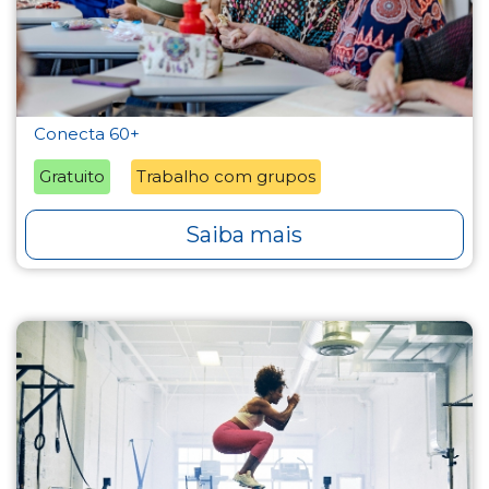
Conecta 60+
Gratuito
Trabalho com grupos
Saiba mais