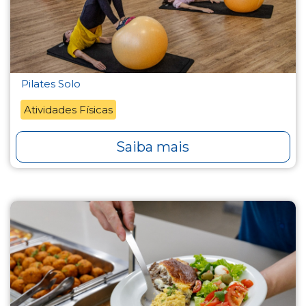
Pilates Solo
Atividades Físicas
Saiba mais