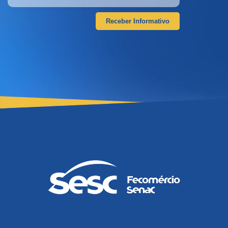
Receber Informativo