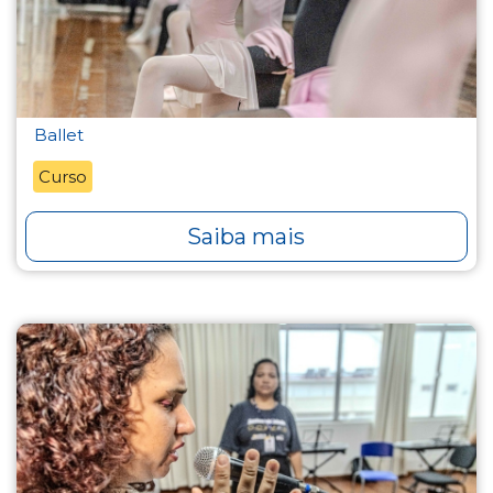
Ballet
Curso
Saiba mais