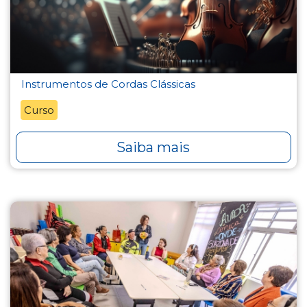
Instrumentos de Cordas Clássicas
Curso
Saiba mais