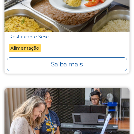
Restaurante Sesc
Alimentação
Saiba mais