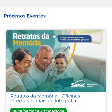
Próximos Eventos
Retratos da Memória - Oficinas
intergeracionais de fotografia
18/08/2026 a 22/09/2026