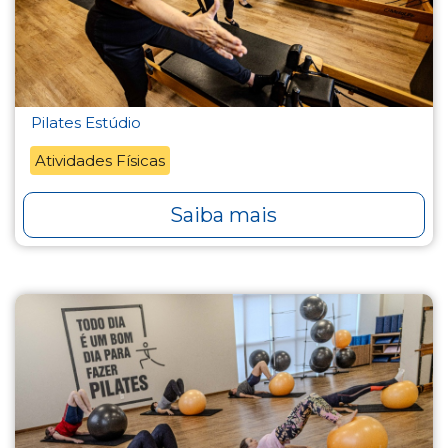
Pilates Estúdio
Atividades Físicas
Saiba mais