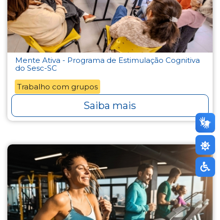
Mente Ativa - Programa de Estimulação Cognitiva
do Sesc-SC
Trabalho com grupos
Saiba mais