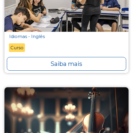
Idiomas - Inglês
Curso
Saiba mais