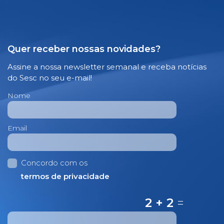
Quer receber nossas novidades?
Assine a nossa newsletter semanal e receba notícias
do Sesc no seu e-mail!
Nome
Email
Concordo com os
termos de privacidade
2 + 2
=