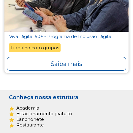
Viva Digital 50+ - Programa de Inclusão Digital
Trabalho com grupos
Saiba mais
Conheça nossa estrutura
Academia
Estacionamento gratuito
Lanchonete
Restaurante