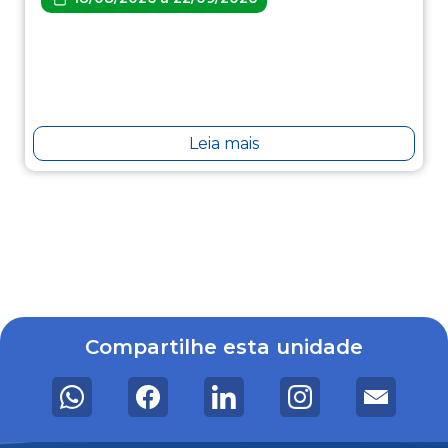
Leia mais
Compartilhe esta unidade