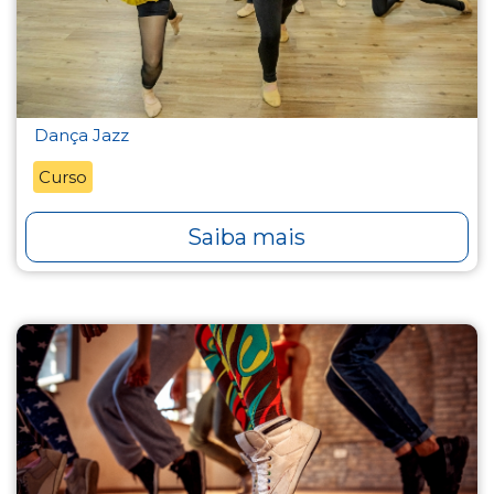
Dança Jazz
Curso
Saiba mais