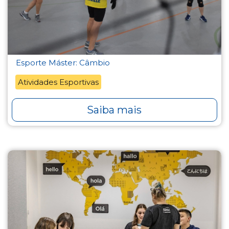
Esporte Máster: Câmbio
Atividades Esportivas
Saiba mais