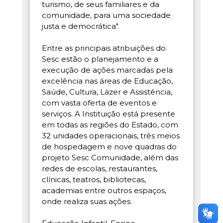
turismo, de seus familiares e da
comunidade, para uma sociedade
justa e democrática".
Entre as principais atribuições do
Sesc estão o planejamento e a
execução de ações marcadas pela
excelência nas áreas de Educação,
Saúde, Cultura, Lazer e Assistência,
com vasta oferta de eventos e
serviços. A Instituição está presente
em todas as regiões do Estado, com
32 unidades operacionais, três meios
de hospedagem e nove quadras do
projeto Sesc Comunidade, além das
redes de escolas, restaurantes,
clínicas, teatros, bibliotecas,
academias entre outros espaços,
onde realiza suas ações.