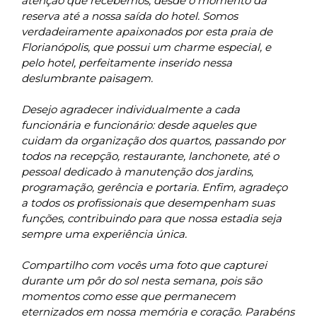
atenção que recebemos, desde o momento da
reserva até a nossa saída do hotel. Somos
verdadeiramente apaixonados por esta praia de
Florianópolis, que possui um charme especial, e
pelo hotel, perfeitamente inserido nessa
deslumbrante paisagem.
Desejo agradecer individualmente a cada
funcionária e funcionário: desde aqueles que
cuidam da organização dos quartos, passando por
todos na recepção, restaurante, lanchonete, até o
pessoal dedicado à manutenção dos jardins,
programação, gerência e portaria. Enfim, agradeço
a todos os profissionais que desempenham suas
funções, contribuindo para que nossa estadia seja
sempre uma experiência única.
Compartilho com vocês uma foto que capturei
durante um pôr do sol nesta semana, pois são
momentos como esse que permanecem
eternizados em nossa memória e coração. Parabéns