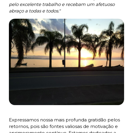
pelo excelente trabalho e recebam um afetuoso
abraço a todas e todos."
Expressamos nossa mais profunda gratidão pelos
retornos, pois são fontes valiosas de motivação e
aprimoramento contínuo. Estamos dedicados a