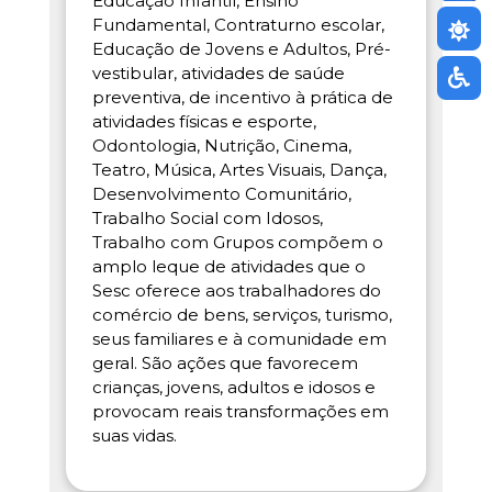
Educação Infantil, Ensino
Fundamental, Contraturno escolar,
Educação de Jovens e Adultos, Pré-
vestibular, atividades de saúde
preventiva, de incentivo à prática de
atividades físicas e esporte,
Odontologia, Nutrição, Cinema,
Teatro, Música, Artes Visuais, Dança,
Desenvolvimento Comunitário,
Trabalho Social com Idosos,
Trabalho com Grupos compõem o
amplo leque de atividades que o
Sesc oferece aos trabalhadores do
comércio de bens, serviços, turismo,
seus familiares e à comunidade em
geral. São ações que favorecem
crianças, jovens, adultos e idosos e
provocam reais transformações em
suas vidas.