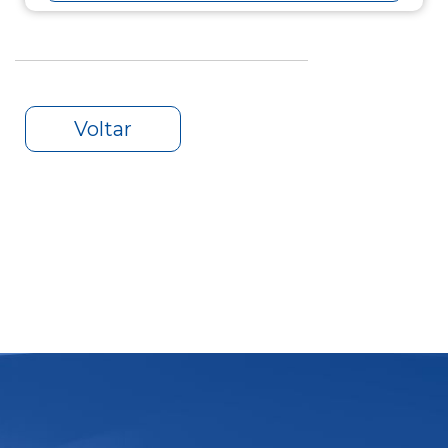
Voltar