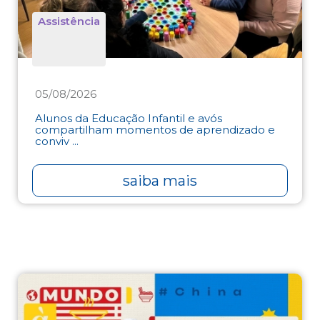
Assistência
05/08/2026
Alunos da Educação Infantil e avós
compartilham momentos de aprendizado e
conviv ...
saiba mais