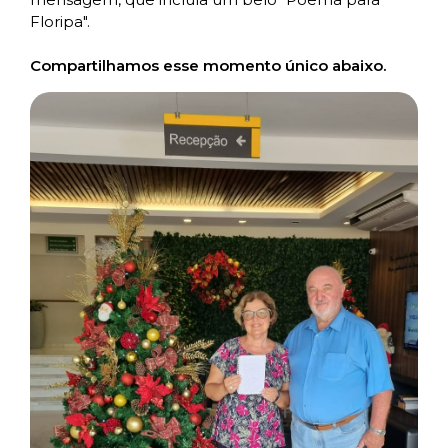
Floripa".
Compartilhamos esse momento único abaixo.