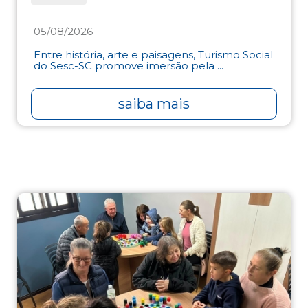
05/08/2026
Entre história, arte e paisagens, Turismo Social
do Sesc-SC promove imersão pela ...
saiba mais