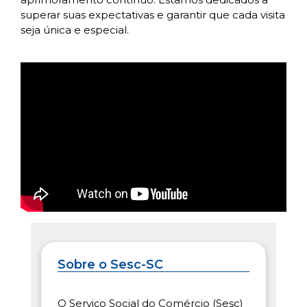
superar suas expectativas e garantir que cada visita
seja única e especial.
Sobre o Sesc-SC
O Serviço Social do Comércio (Sesc)