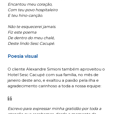
Encantou meu coração,
Com teu povo hospitaleiro
E teu hino-canção.
Não te esquecerei jamais.
Fiz este poema
De dentro do meu chalé,
Deste lindo Sesc Cacupé.
Poesia visual
O cliente Alexandre Simioni também aproveitou o
Hotel Sesc Cacupé com sua família, no mês de
janeiro deste ano, e exaltou a paixão pela ilha e
agradecimento carinhoso a toda a nossa equipe:
Escrevo para expressar minha gratidão por toda a