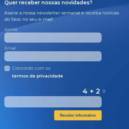
Quer receber nossas novidades?
Assine a nossa newsletter semanal e receba notícias
do Sesc no seu e-mail!
Nome
Email
Concordo com os
termos de privacidade
4 + 2
=
Receber Informativo