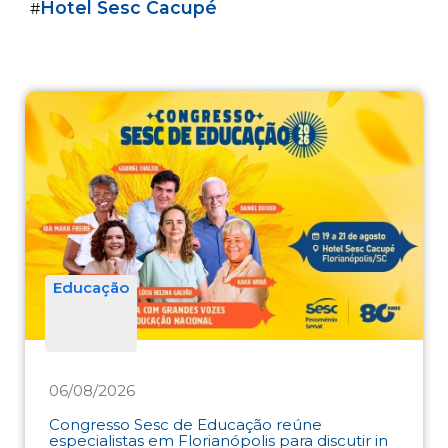
Hotel Sesc Cacupé
#
Educação
06/08/2026
Congresso Sesc de Educação reúne
especialistas em Florianópolis para discutir in