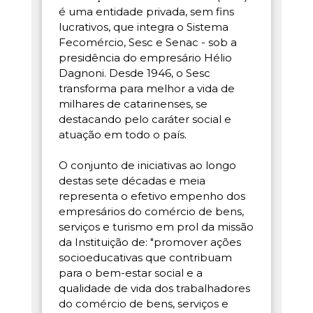
é uma entidade privada, sem fins
lucrativos, que integra o Sistema
Fecomércio, Sesc e Senac - sob a
presidência do empresário Hélio
Dagnoni. Desde 1946, o Sesc
transforma para melhor a vida de
milhares de catarinenses, se
destacando pelo caráter social e
atuação em todo o país.
O conjunto de iniciativas ao longo
destas sete décadas e meia
representa o efetivo empenho dos
empresários do comércio de bens,
serviços e turismo em prol da missão
da Instituição de: "promover ações
socioeducativas que contribuam
para o bem-estar social e a
qualidade de vida dos trabalhadores
do comércio de bens, serviços e