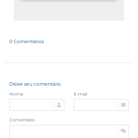
0 Comentários
Deixe seu comentário
Nome
E-mail
Comentário