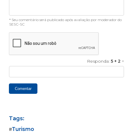
* Seu comentário será publicado após avaliação por moderador do
SESC-SC
Responda:
5 + 2
=
Comentar
Tags:
Turismo
#