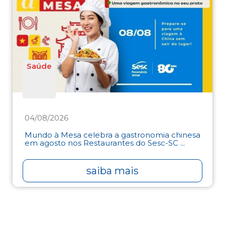
Saúde
04/08/2026
Mundo à Mesa celebra a gastronomia chinesa
em agosto nos Restaurantes do Sesc-SC ...
saiba mais