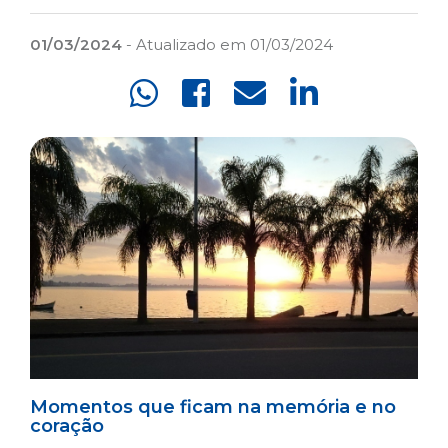
01/03/2024
- Atualizado em 01/03/2024
Momentos que ficam na memória e no
coração