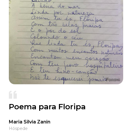
Poema para Floripa
Maria Silvia Zanin
Hóspede