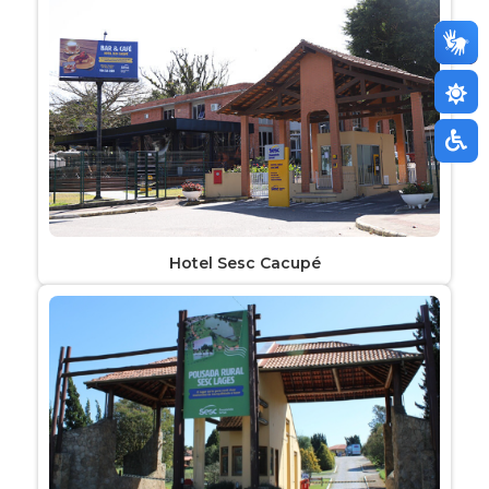
Hotel Sesc Cacupé