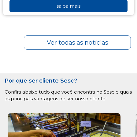
saiba mais
Ver todas as notícias
Por que ser cliente Sesc?
Confira abaixo tudo que você encontra no Sesc e quais
as principais vantagens de ser nosso cliente!