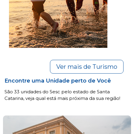
Ver mais de Turismo
Encontre uma Unidade perto de Você
São 33 unidades do Sesc pelo estado de Santa
Catarina, veja qual está mais próxima da sua região!