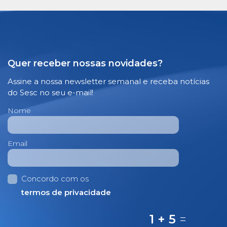
Quer receber nossas novidades?
Assine a nossa newsletter semanal e receba notícias
do Sesc no seu e-mail!
Nome
Email
Concordo com os
termos de privacidade
1 + 5
=