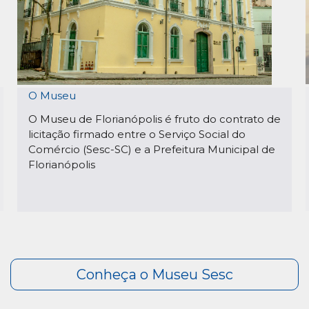
O Museu
O Museu de Florianópolis é fruto do contrato de
licitação firmado entre o Serviço Social do
Comércio (Sesc-SC) e a Prefeitura Municipal de
Florianópolis