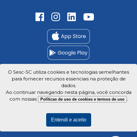
O Sesc-SC utiliza cookies e tecnologias semelhantes
para fornecer recursos essenciais na proteção de
Trabalhe Conosco
dados.
Privacidade e dados
Ao continuar navegando nesta página, você concorda
com nossas
.
Políticas de uso de cookies e termos de uso
Entendi e aceito
Veja o mapa do site