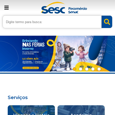
Serviços