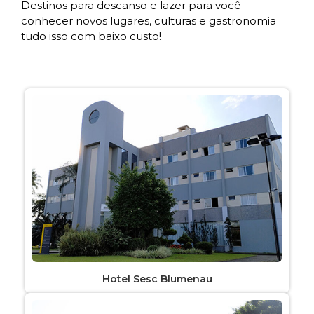
Destinos para descanso e lazer para você
conhecer novos lugares, culturas e gastronomia
tudo isso com baixo custo!
Hotel Sesc Blumenau