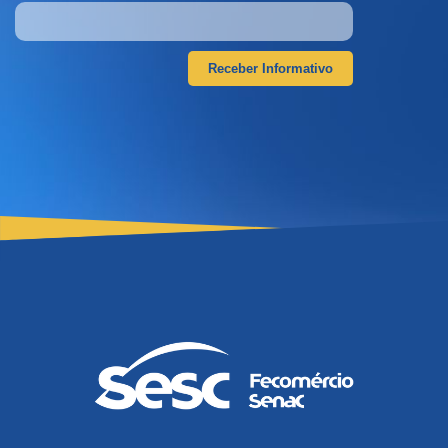
Receber Informativo