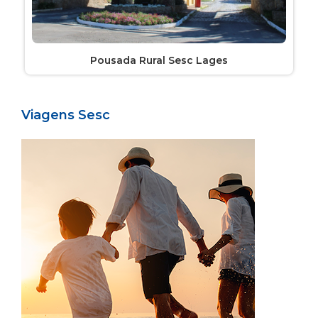
Pousada Rural Sesc Lages
Viagens Sesc