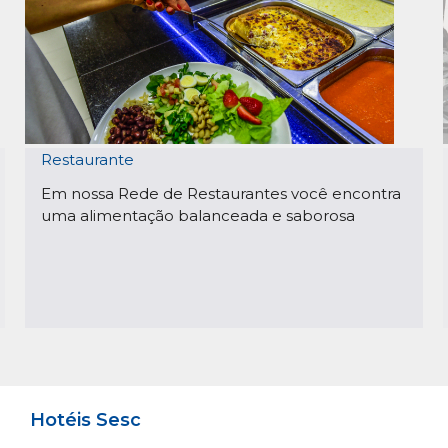
Restaurante
Em nossa Rede de Restaurantes você encontra
uma alimentação balanceada e saborosa
Hotéis Sesc