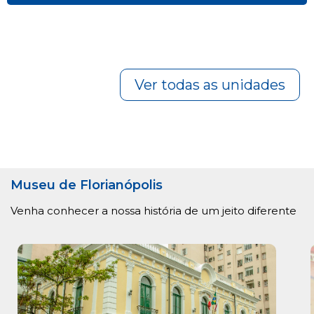
Ver todas as unidades
Museu de Florianópolis
Venha conhecer a nossa história de um jeito diferente