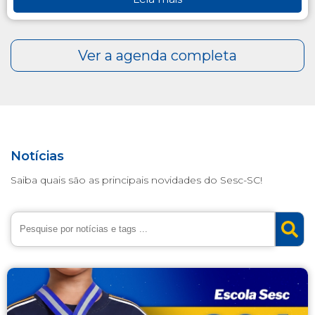
Notícias
Saiba quais são as principais novidades do Sesc-SC!