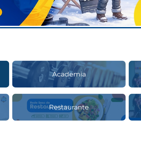
Academia
Restaurante