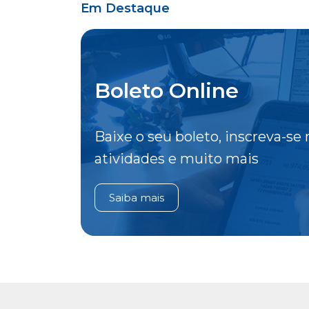
Em Destaque
Boleto Online
Baixe o seu boleto, inscreva-se 
atividades e muito mais
Saiba mais