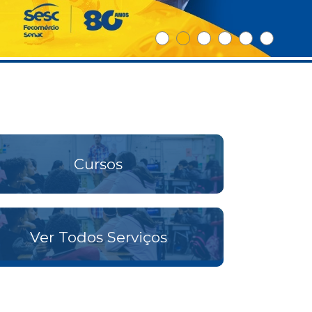
Cursos
Ver Todos Serviços