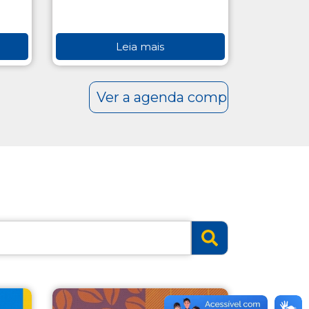
Leia mais