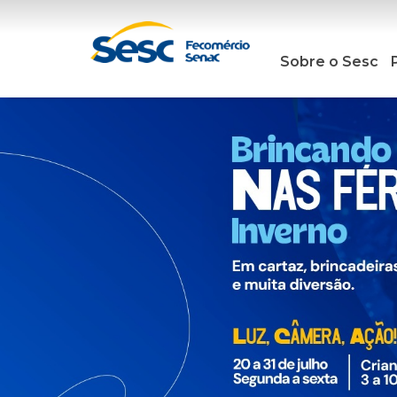
Sobre o Sesc