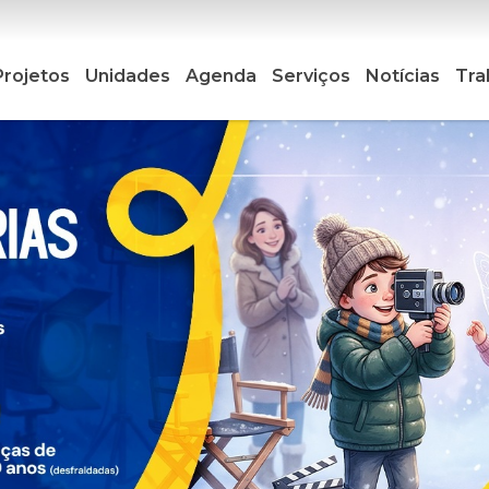
Projetos
Unidades
Agenda
Serviços
Notícias
Tra