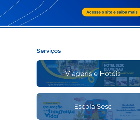
Serviços
Viagens e Hotéis
Escola Sesc