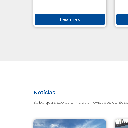
Leia mais
Notícias
Saiba quais são as principais novidades do Sesc