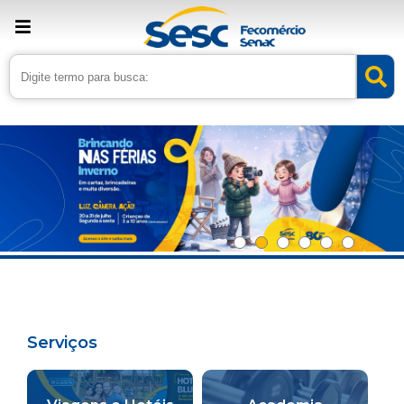
Serviços