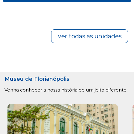
Ver todas as unidades
Museu de Florianópolis
Venha conhecer a nossa história de um jeito diferente