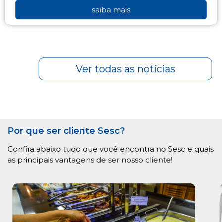
saiba mais
Ver todas as notícias
Por que ser cliente Sesc?
Confira abaixo tudo que você encontra no Sesc e quais
as principais vantagens de ser nosso cliente!