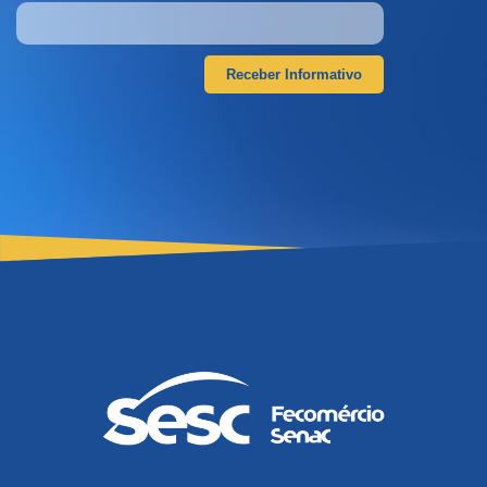
Receber Informativo