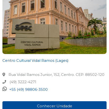
Centro Cultural Vidal Ramos (Lages)
Rua Vidal Ramos Junior, 152, Centro. CEP: 88502-120
(49) 3222-4271
+55 (49) 98806-3500
Conhecer Unidade