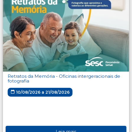
Retratos da Memória - Oficinas intergeracionais de
fotografia
10/08/2026 a 21/08/2026
Leia mais