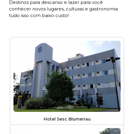
Destinos para descanso e lazer para você
conhecer novos lugares, culturas e gastronomia
tudo isso com baixo custo!
Hotel Sesc Blumenau