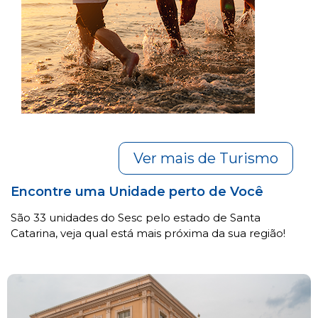
Ver mais de Turismo
Encontre uma Unidade perto de Você
São 33 unidades do Sesc pelo estado de Santa
Catarina, veja qual está mais próxima da sua região!