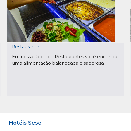
Restaurante
Em nossa Rede de Restaurantes você encontra
uma alimentação balanceada e saborosa
Hotéis Sesc