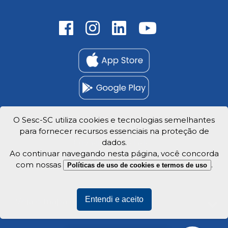
O Sesc-SC utiliza cookies e tecnologias semelhantes
para fornecer recursos essenciais na proteção de
Trabalhe Conosco
dados.
Privacidade e dados
Ao continuar navegando nesta página, você concorda
com nossas
.
Políticas de uso de cookies e termos de uso
Entendi e aceito
Veja o mapa do site