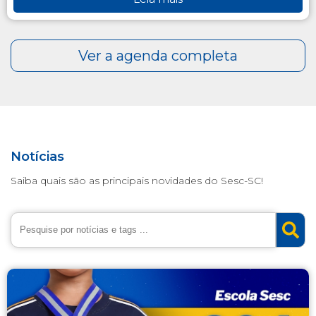
Notícias
Saiba quais são as principais novidades do Sesc-SC!