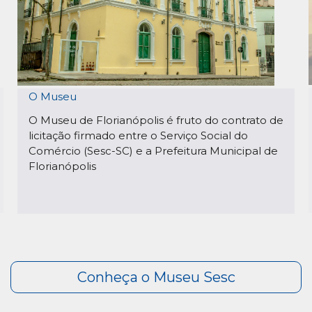
O Museu
O Museu de Florianópolis é fruto do contrato de
licitação firmado entre o Serviço Social do
Comércio (Sesc-SC) e a Prefeitura Municipal de
Florianópolis