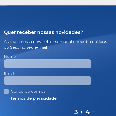
Quer receber nossas novidades?
Assine a nossa newsletter semanal e receba notícias
do Sesc no seu e-mail!
Nome
Email
Concordo com os
termos de privacidade
3 + 4
=