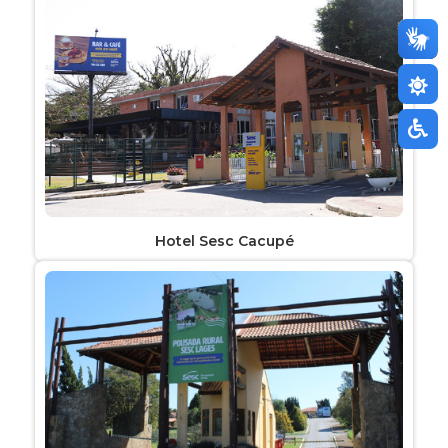
Hotel Sesc Cacupé