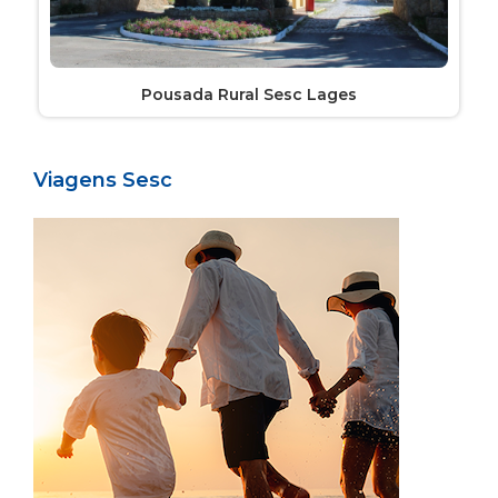
Pousada Rural Sesc Lages
Viagens Sesc