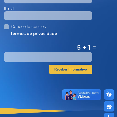
Email
Concordo com os
termos de privacidade
5 + 1
=
Receber Informativo