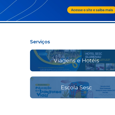
Serviços
Viagens e Hotéis
Escola Sesc