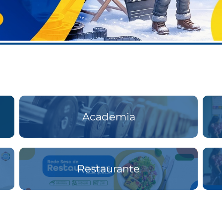
Academia
Restaurante