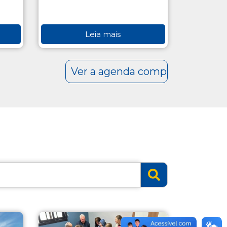
Leia mais