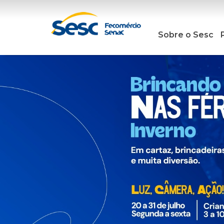
Sobre o Sesc