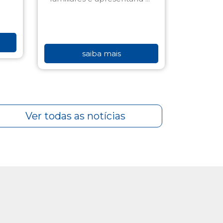
saiba mais
Ver todas as notícias