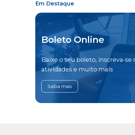
Em Destaque
Boleto Online
Baixe o seu boleto, inscreva-se 
atividades e muito mais
Saiba mais