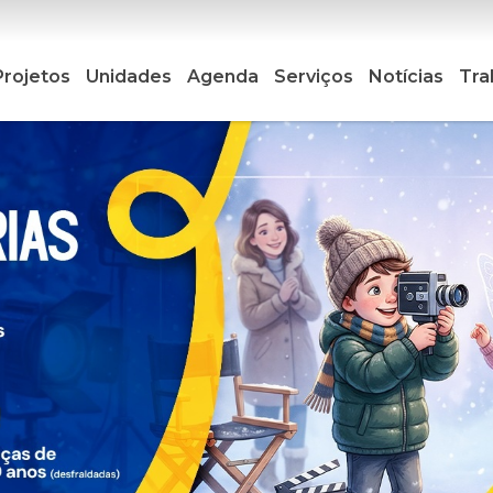
Projetos
Unidades
Agenda
Serviços
Notícias
Tra