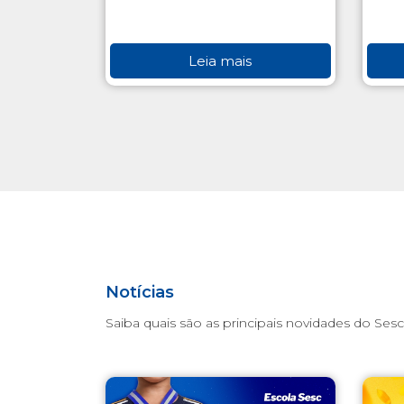
Leia mais
Notícias
Saiba quais são as principais novidades do Sesc