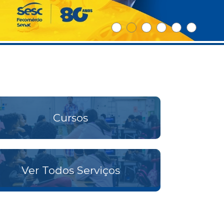
Cursos
Ver Todos Serviços