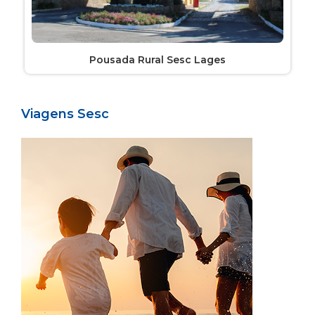
Pousada Rural Sesc Lages
Viagens Sesc