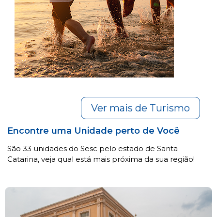
Ver mais de Turismo
Encontre uma Unidade perto de Você
São 33 unidades do Sesc pelo estado de Santa
Catarina, veja qual está mais próxima da sua região!