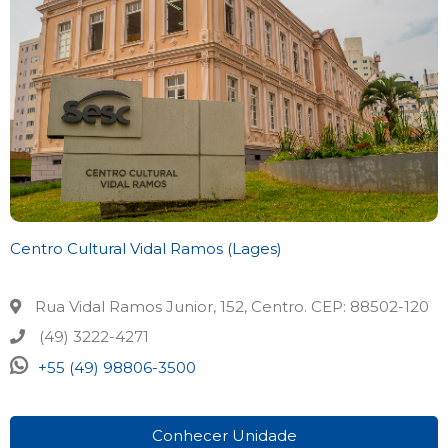
Centro Cultural Vidal Ramos (Lages)
Rua Vidal Ramos Junior, 152, Centro. CEP: 88502-120
(49) 3222-4271
+55 (49) 98806-3500
Conhecer Unidade