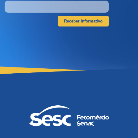
Receber Informativo