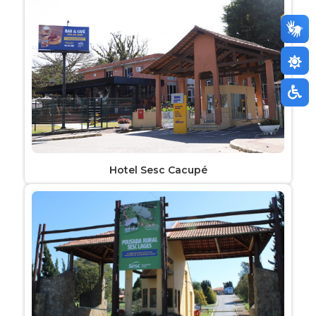
Hotel Sesc Cacupé