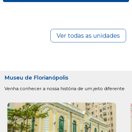
Ver todas as unidades
Museu de Florianópolis
Venha conhecer a nossa história de um jeito diferente