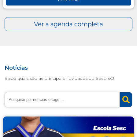
Notícias
Saiba quais são as principais novidades do Sesc-SC!