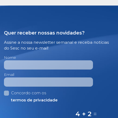
Quer receber nossas novidades?
Assine a nossa newsletter semanal e receba notícias
do Sesc no seu e-mail!
Nome
Email
Concordo com os
termos de privacidade
4 + 2
=