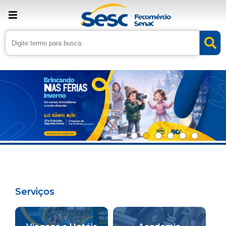
Serviços