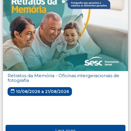
Retratos da Memória - Oficinas intergeracionais de
fotografia
10/08/2026 a 21/08/2026
Leia mais