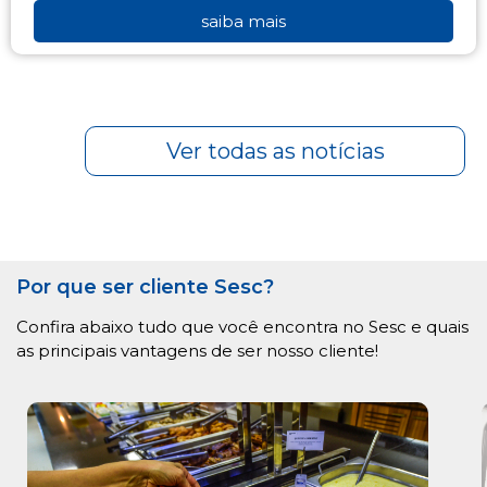
saiba mais
Ver todas as notícias
Por que ser cliente Sesc?
Confira abaixo tudo que você encontra no Sesc e quais
as principais vantagens de ser nosso cliente!