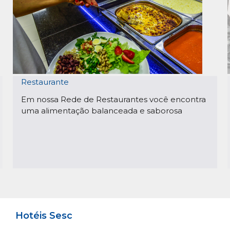
Restaurante
Em nossa Rede de Restaurantes você encontra
uma alimentação balanceada e saborosa
Hotéis Sesc