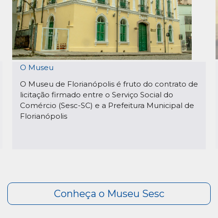
O Museu
O Museu de Florianópolis é fruto do contrato de
licitação firmado entre o Serviço Social do
Comércio (Sesc-SC) e a Prefeitura Municipal de
Florianópolis