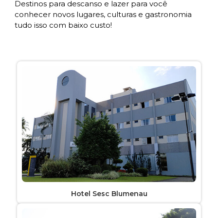
Destinos para descanso e lazer para você
conhecer novos lugares, culturas e gastronomia
tudo isso com baixo custo!
Hotel Sesc Blumenau