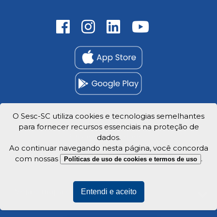
O Sesc-SC utiliza cookies e tecnologias semelhantes
Trabalhe Conosco
para fornecer recursos essenciais na proteção de
Privacidade e dados
dados.
Ao continuar navegando nesta página, você concorda
com nossas
.
Políticas de uso de cookies e termos de uso
Veja o mapa do site
Entendi e aceito