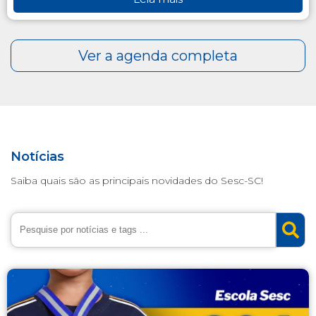
Notícias
Saiba quais são as principais novidades do Sesc-SC!