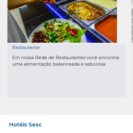
Restaurante
Em nossa Rede de Restaurantes você encontra
uma alimentação balanceada e saborosa
Hotéis Sesc