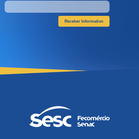
Receber Informativo