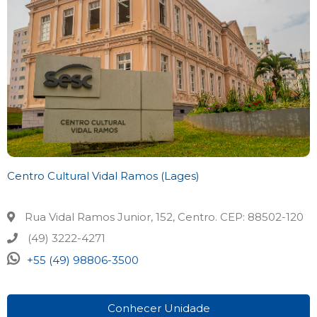
Centro Cultural Vidal Ramos (Lages)
Rua Vidal Ramos Junior, 152, Centro. CEP: 88502-120
(49) 3222-4271
+55 (49) 98806-3500
Conhecer Unidade