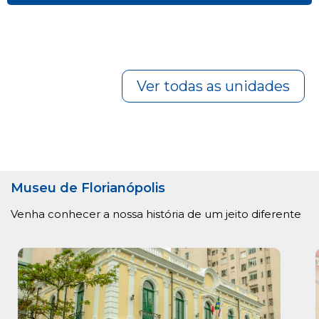
Ver todas as unidades
Museu de Florianópolis
Venha conhecer a nossa história de um jeito diferente