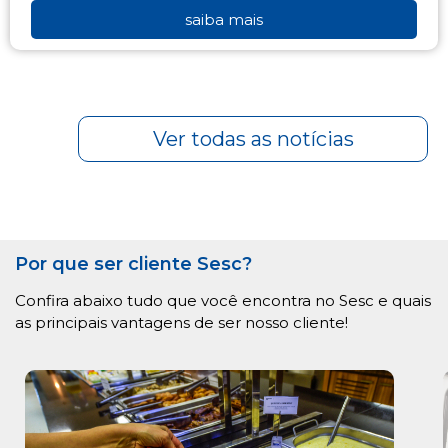
saiba mais
Ver todas as notícias
Por que ser cliente Sesc?
Confira abaixo tudo que você encontra no Sesc e quais
as principais vantagens de ser nosso cliente!