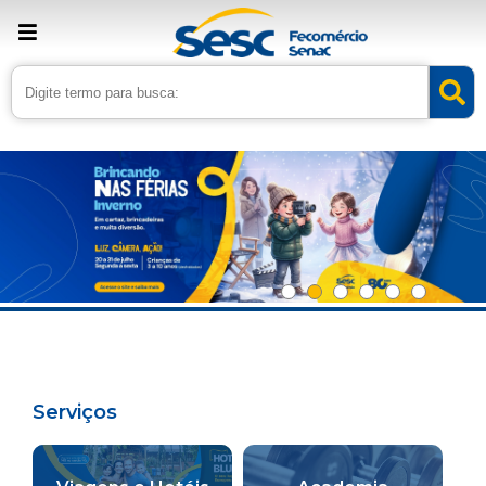
Serviços