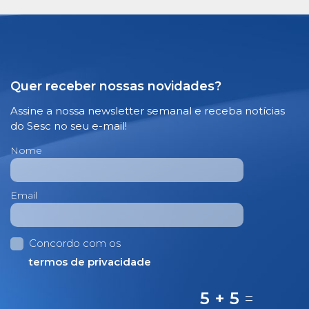
Quer receber nossas novidades?
Assine a nossa newsletter semanal e receba notícias
do Sesc no seu e-mail!
Nome
Email
Concordo com os
termos de privacidade
5 + 5
=