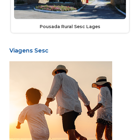
Pousada Rural Sesc Lages
Viagens Sesc