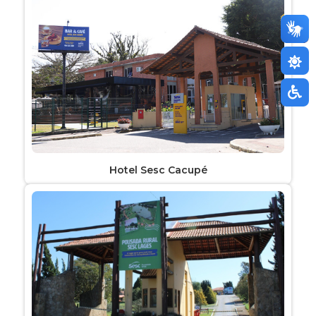
Hotel Sesc Cacupé