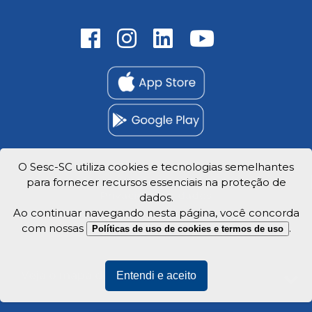
O Sesc-SC utiliza cookies e tecnologias semelhantes
Trabalhe Conosco
para fornecer recursos essenciais na proteção de
Privacidade e dados
dados.
Ao continuar navegando nesta página, você concorda
com nossas
.
Políticas de uso de cookies e termos de uso
Veja o mapa do site
Entendi e aceito