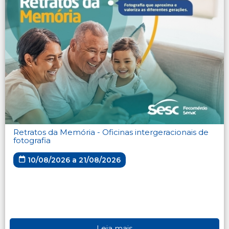
Retratos da Memória - Oficinas intergeracionais de
fotografia
10/08/2026 a 21/08/2026
Leia mais