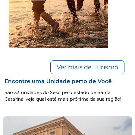
Ver mais de Turismo
Encontre uma Unidade perto de Você
São 33 unidades do Sesc pelo estado de Santa
Catarina, veja qual está mais próxima da sua região!