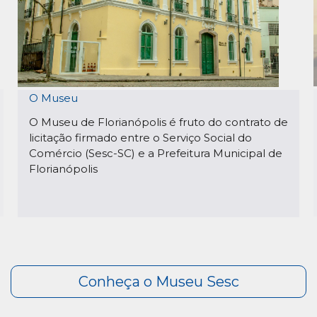
O Museu
O Museu de Florianópolis é fruto do contrato de
licitação firmado entre o Serviço Social do
Comércio (Sesc-SC) e a Prefeitura Municipal de
Florianópolis