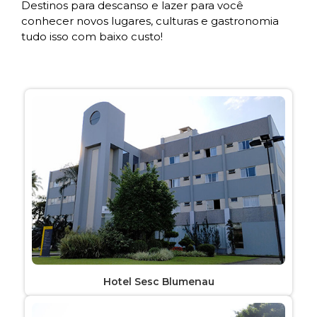
Destinos para descanso e lazer para você
conhecer novos lugares, culturas e gastronomia
tudo isso com baixo custo!
Hotel Sesc Blumenau