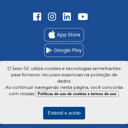
O Sesc-SC utiliza cookies e tecnologias semelhantes
Trabalhe Conosco
para fornecer recursos essenciais na proteção de
Privacidade e dados
dados.
Ao continuar navegando nesta página, você concorda
com nossas
.
Políticas de uso de cookies e termos de uso
Veja o mapa do site
Entendi e aceito