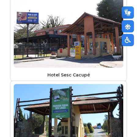
Hotel Sesc Cacupé