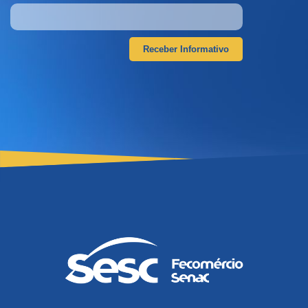
Receber Informativo