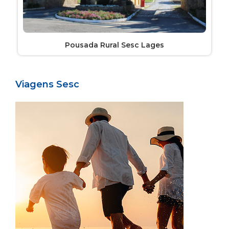
Pousada Rural Sesc Lages
Viagens Sesc