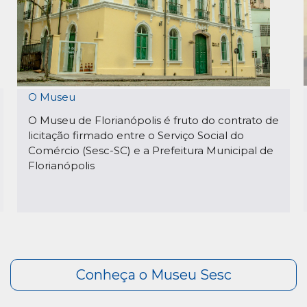
O Museu
O Museu de Florianópolis é fruto do contrato de
licitação firmado entre o Serviço Social do
Comércio (Sesc-SC) e a Prefeitura Municipal de
Florianópolis