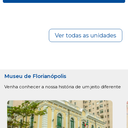
Ver todas as unidades
Museu de Florianópolis
Venha conhecer a nossa história de um jeito diferente