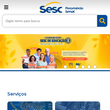
Serviços