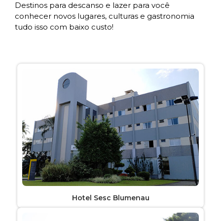
Destinos para descanso e lazer para você
conhecer novos lugares, culturas e gastronomia
tudo isso com baixo custo!
Hotel Sesc Blumenau