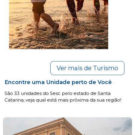
Ver mais de Turismo
Encontre uma Unidade perto de Você
São 33 unidades do Sesc pelo estado de Santa
Catarina, veja qual está mais próxima da sua região!