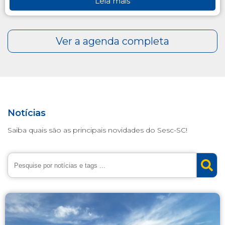
Notícias
Saiba quais são as principais novidades do Sesc-SC!