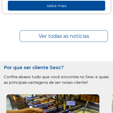
saiba mais
Ver todas as notícias
Por que ser cliente Sesc?
Confira abaixo tudo que você encontra no Sesc e quais
as principais vantagens de ser nosso cliente!