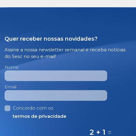
Quer receber nossas novidades?
Assine a nossa newsletter semanal e receba notícias
do Sesc no seu e-mail!
Nome
Email
Concordo com os
termos de privacidade
2 + 1
=