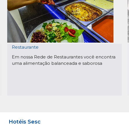
Restaurante
Em nossa Rede de Restaurantes você encontra
uma alimentação balanceada e saborosa
Hotéis Sesc