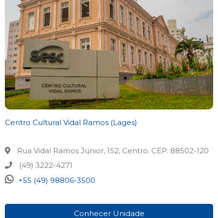
Centro Cultural Vidal Ramos (Lages)
Rua Vidal Ramos Junior, 152, Centro. CEP: 88502-120
(49) 3222-4271
+55 (49) 98806-3500
Conhecer Unidade